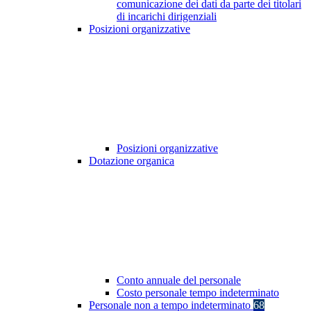
comunicazione dei dati da parte dei titolari
di incarichi dirigenziali
Posizioni organizzative
Posizioni organizzative
Dotazione organica
Conto annuale del personale
Costo personale tempo indeterminato
Personale non a tempo indeterminato
68