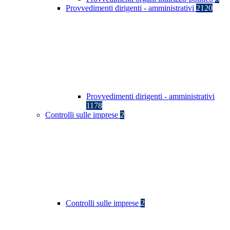
Provvedimenti dirigenti - amministrativi
2120
Provvedimenti dirigenti - amministrativi
1178
Controlli sulle imprese
2
Controlli sulle imprese
2