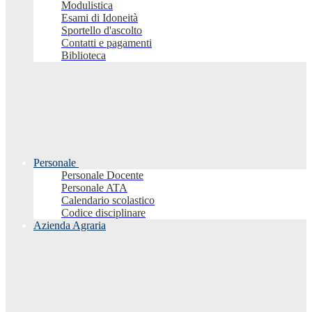
Modulistica
Esami di Idoneità
Sportello d'ascolto
Contatti e pagamenti
Biblioteca
Personale
Personale Docente
Personale ATA
Calendario scolastico
Codice disciplinare
Azienda Agraria