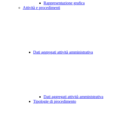
Rappresentazione grafica
Attività e procedimenti
Dati aggregati attività amministrativa
Dati aggregati attività amministrativa
Tipologie di procedimento