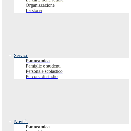
Organizzazione
La storia
Servizi
Panoramica
Famiglie e studenti
Personale scolastico
Percorsi di studio
Novità
Panoramica