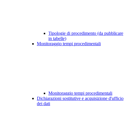
Tipologie di procedimento (da pubblicare
in tabelle)
Monitoraggio tempi procedimentali
Monitoraggio tempi procedimentali
Dichiarazioni sostitutive e acquisizione d'ufficio
dei dati