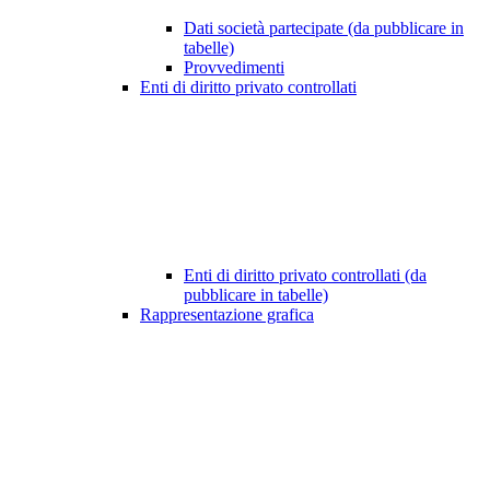
Dati società partecipate (da pubblicare in
tabelle)
Provvedimenti
Enti di diritto privato controllati
Enti di diritto privato controllati (da
pubblicare in tabelle)
Rappresentazione grafica