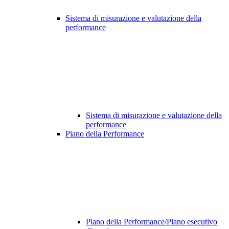
Sistema di misurazione e valutazione della
performance
Sistema di misurazione e valutazione della
performance
Piano della Performance
Piano della Performance/Piano esecutivo