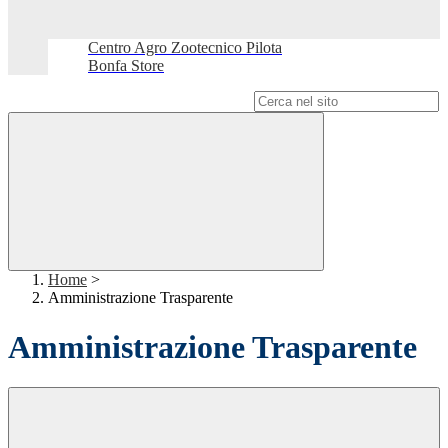
Centro Agro Zootecnico Pilota
Bonfa Store
Campo di ricerca per le pagine del sito
Home
>
Amministrazione Trasparente
Amministrazione Trasparente