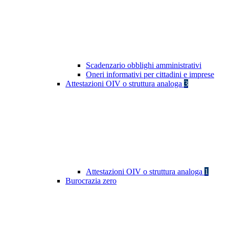
Scadenzario obblighi amministrativi
Oneri informativi per cittadini e imprese
Attestazioni OIV o struttura analoga
3
Attestazioni OIV o struttura analoga
1
Burocrazia zero