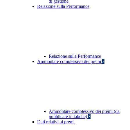
di gestione
Relazione sulla Performance
Relazione sulla Performance
Ammontare complessivo dei premi
3
Ammontare complessivo dei premi (da
pubblicare in tabelle)
3
Dati relativi ai premi