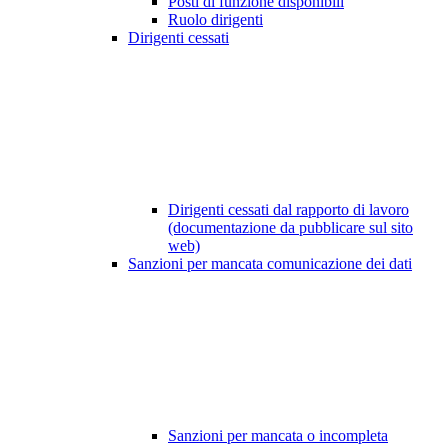
Posti di funzione disponibili
Ruolo dirigenti
Dirigenti cessati
Dirigenti cessati dal rapporto di lavoro
(documentazione da pubblicare sul sito
web)
Sanzioni per mancata comunicazione dei dati
Sanzioni per mancata o incompleta