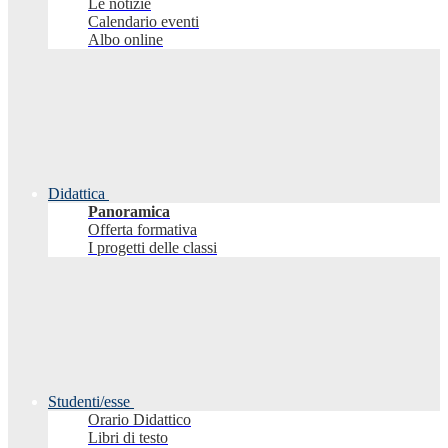
Le notizie
Calendario eventi
Albo online
Didattica
Panoramica
Offerta formativa
I progetti delle classi
Studenti/esse
Orario Didattico
Libri di testo