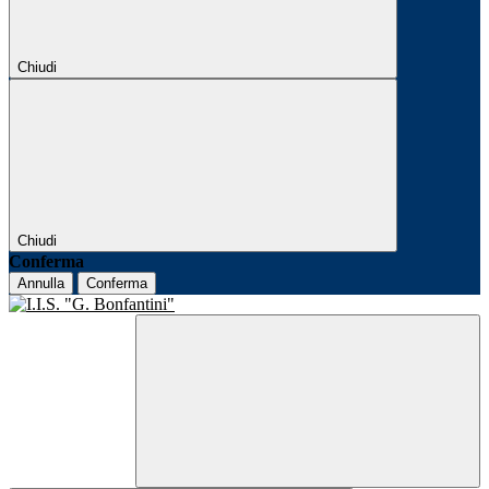
Chiudi
Chiudi
Conferma
Annulla
Conferma