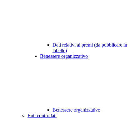
Dati relativi ai premi (da pubblicare in
tabelle)
Benessere organizzativo
Benessere organizzativo
Enti controllati