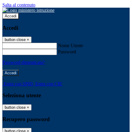
Salta al contenuto
Accedi
Accedi
button close
×
Nome Utente
Password
Password dimenticata?
-
Entra con SPID
Entra con CIE
Seleziona utente
button close
×
Recupero password
button close
×