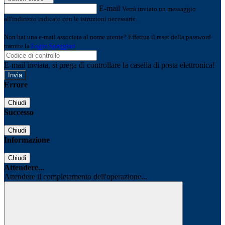
E-mail
Verrà inviato un messaggio
all'indirizzo indicato con le istruzioni necessarie.
Non hai una e-mail associata al nome utente? Effettua il reset della password
tramite la
Login Spaggiari
E-mail inviata, si prega di controllare la casella di posta elettronica!
Errore
Chiudi
Successo
Chiudi
Informazione
Chiudi
Attendere...
Attendere il completamento dell'operazione...