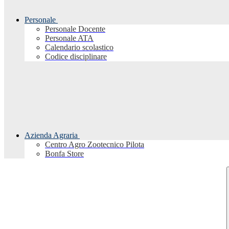
Personale
Personale Docente
Personale ATA
Calendario scolastico
Codice disciplinare
Azienda Agraria
Centro Agro Zootecnico Pilota
Bonfa Store