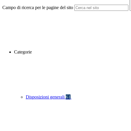
Campo di ricerca per le pagine del sito
Categorie
Disposizioni generali
61