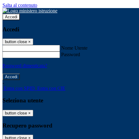
Salta al contenuto
Accedi
Accedi
button close
×
Nome Utente
Password
Password dimenticata?
-
Entra con SPID
Entra con CIE
Seleziona utente
button close
×
Recupero password
button close
×