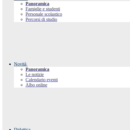
Panoramica
Famiglie e studenti
Personale scolastico
Percorsi di studio
Novità
Panoramica
Le notizie
Calendario eventi
Albo online
Didattica