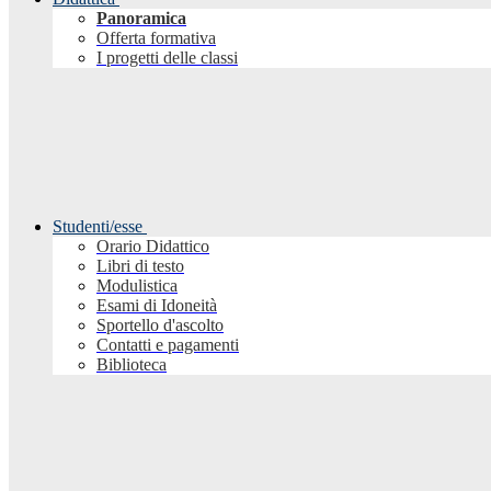
Panoramica
Offerta formativa
I progetti delle classi
Studenti/esse
Orario Didattico
Libri di testo
Modulistica
Esami di Idoneità
Sportello d'ascolto
Contatti e pagamenti
Biblioteca