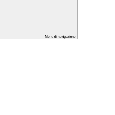
Menu di navigazione