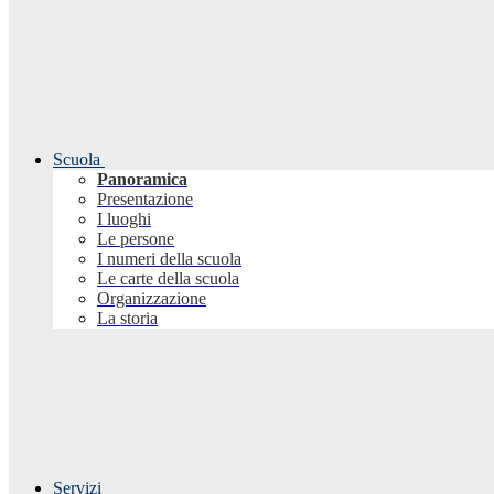
Scuola
Panoramica
Presentazione
I luoghi
Le persone
I numeri della scuola
Le carte della scuola
Organizzazione
La storia
Servizi