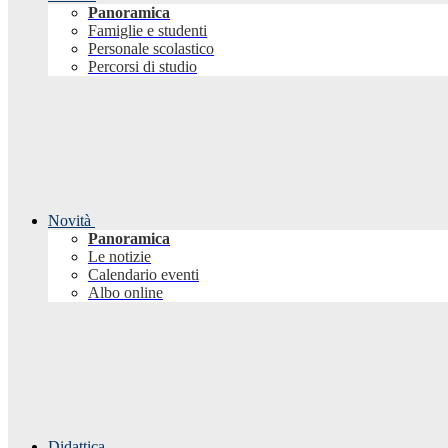
Panoramica
Famiglie e studenti
Personale scolastico
Percorsi di studio
Novità
Panoramica
Le notizie
Calendario eventi
Albo online
Didattica