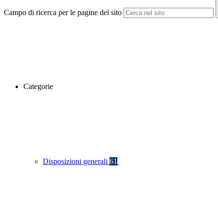
Campo di ricerca per le pagine del sito
Categorie
Disposizioni generali
61