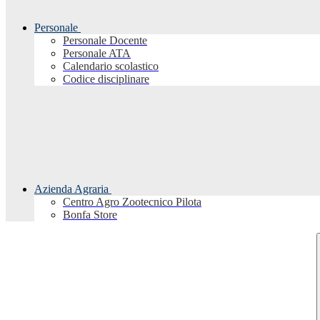
Personale
Personale Docente
Personale ATA
Calendario scolastico
Codice disciplinare
Azienda Agraria
Centro Agro Zootecnico Pilota
Bonfa Store