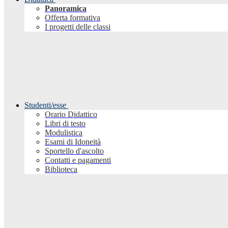
Panoramica
Offerta formativa
I progetti delle classi
Studenti/esse
Orario Didattico
Libri di testo
Modulistica
Esami di Idoneità
Sportello d'ascolto
Contatti e pagamenti
Biblioteca