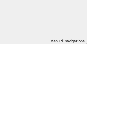
Menu di navigazione