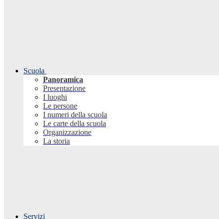
Scuola
Panoramica
Presentazione
I luoghi
Le persone
I numeri della scuola
Le carte della scuola
Organizzazione
La storia
Servizi