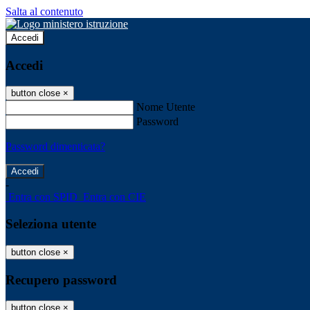
Salta al contenuto
Accedi
Accedi
button close
×
Nome Utente
Password
Password dimenticata?
-
Entra con SPID
Entra con CIE
Seleziona utente
button close
×
Recupero password
button close
×