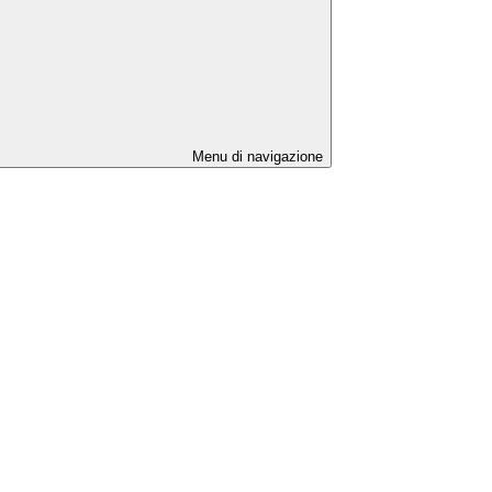
Menu di navigazione