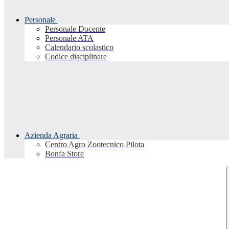
Personale
Personale Docente
Personale ATA
Calendario scolastico
Codice disciplinare
Azienda Agraria
Centro Agro Zootecnico Pilota
Bonfa Store