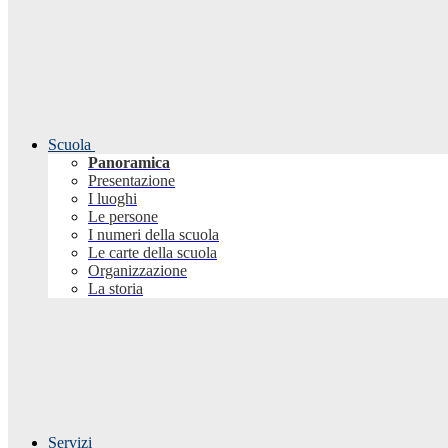
Scuola
Panoramica
Presentazione
I luoghi
Le persone
I numeri della scuola
Le carte della scuola
Organizzazione
La storia
Servizi