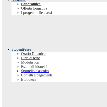
Panoramica
Offerta formativa
I progetti delle classi
Studenti/esse
Orario Didattico
Libri di testo
Modulistica
Esami di Idoneità
Sportello d'ascolto
Contatti e pagamenti
Biblioteca