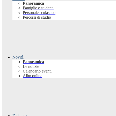
Panoramica
Famiglie e studenti
Personale scolastico
Percorsi di studio
Novità
Panoramica
Le notizie
Calendario eventi
Albo online
Didattica