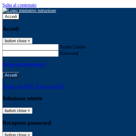
Salta al contenuto
Accedi
Accedi
button close
×
Nome Utente
Password
Password dimenticata?
-
Entra con SPID
Entra con CIE
Seleziona utente
button close
×
Recupero password
button close
×