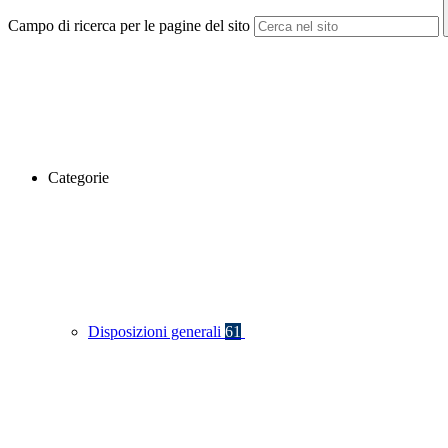
Campo di ricerca per le pagine del sito
Categorie
Disposizioni generali
61