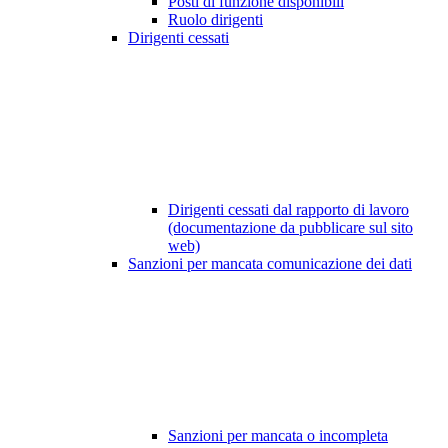
Posti di funzione disponibili
Ruolo dirigenti
Dirigenti cessati
Dirigenti cessati dal rapporto di lavoro
(documentazione da pubblicare sul sito
web)
Sanzioni per mancata comunicazione dei dati
Sanzioni per mancata o incompleta