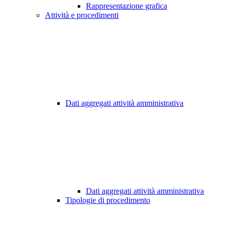
Rappresentazione grafica
Attività e procedimenti
Dati aggregati attività amministrativa
Dati aggregati attività amministrativa
Tipologie di procedimento