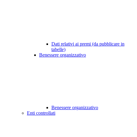
Dati relativi ai premi (da pubblicare in
tabelle)
Benessere organizzativo
Benessere organizzativo
Enti controllati