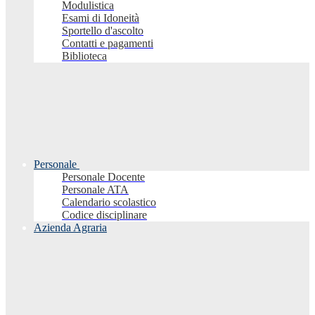
Modulistica
Esami di Idoneità
Sportello d'ascolto
Contatti e pagamenti
Biblioteca
Personale
Personale Docente
Personale ATA
Calendario scolastico
Codice disciplinare
Azienda Agraria