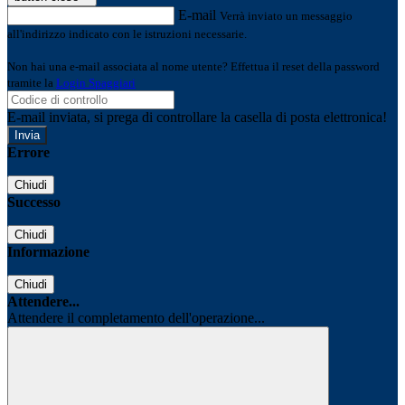
E-mail
Verrà inviato un messaggio
all'indirizzo indicato con le istruzioni necessarie.
Non hai una e-mail associata al nome utente? Effettua il reset della password
tramite la
Login Spaggiari
E-mail inviata, si prega di controllare la casella di posta elettronica!
Errore
Chiudi
Successo
Chiudi
Informazione
Chiudi
Attendere...
Attendere il completamento dell'operazione...