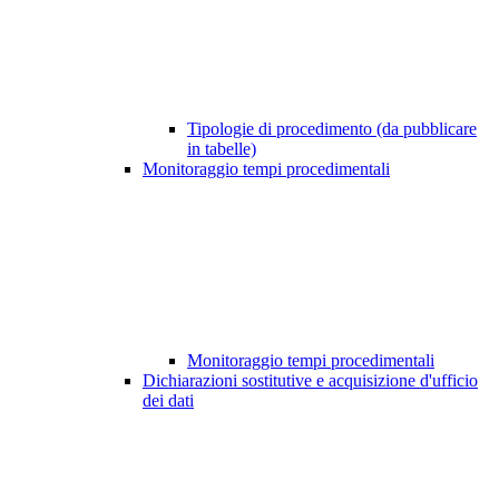
Tipologie di procedimento (da pubblicare
in tabelle)
Monitoraggio tempi procedimentali
Monitoraggio tempi procedimentali
Dichiarazioni sostitutive e acquisizione d'ufficio
dei dati