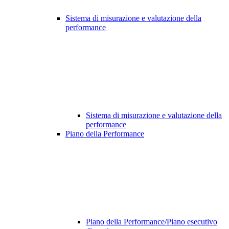
Sistema di misurazione e valutazione della
performance
Sistema di misurazione e valutazione della
performance
Piano della Performance
Piano della Performance/Piano esecutivo