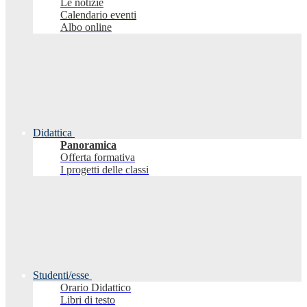
Le notizie
Calendario eventi
Albo online
Didattica
Panoramica
Offerta formativa
I progetti delle classi
Studenti/esse
Orario Didattico
Libri di testo