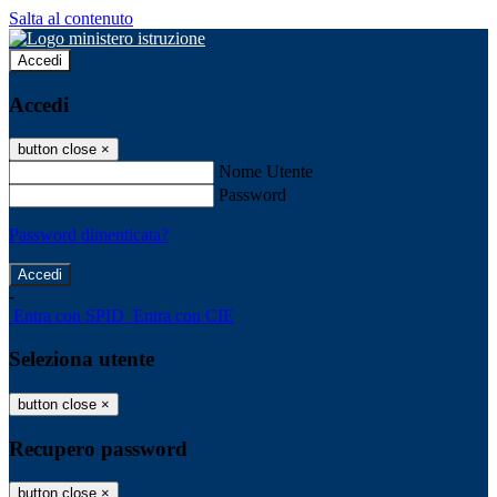
Salta al contenuto
Accedi
Accedi
button close
×
Nome Utente
Password
Password dimenticata?
-
Entra con SPID
Entra con CIE
Seleziona utente
button close
×
Recupero password
button close
×