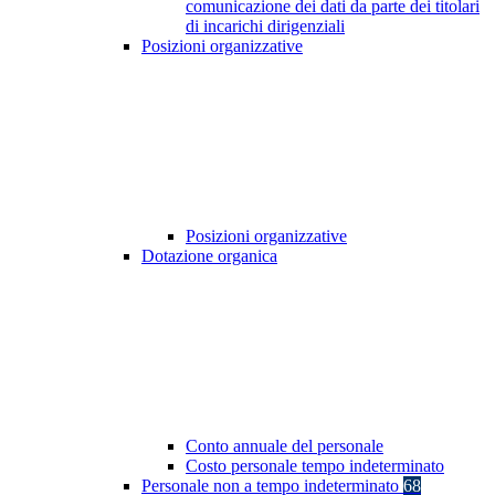
comunicazione dei dati da parte dei titolari
di incarichi dirigenziali
Posizioni organizzative
Posizioni organizzative
Dotazione organica
Conto annuale del personale
Costo personale tempo indeterminato
Personale non a tempo indeterminato
68