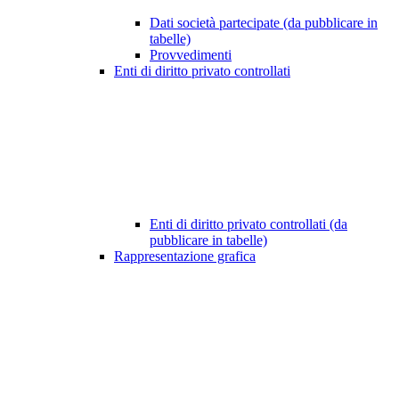
Dati società partecipate (da pubblicare in
tabelle)
Provvedimenti
Enti di diritto privato controllati
Enti di diritto privato controllati (da
pubblicare in tabelle)
Rappresentazione grafica