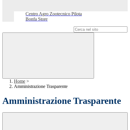
Centro Agro Zootecnico Pilota
Bonfa Store
Campo di ricerca per le pagine del sito
Home
>
Amministrazione Trasparente
Amministrazione Trasparente