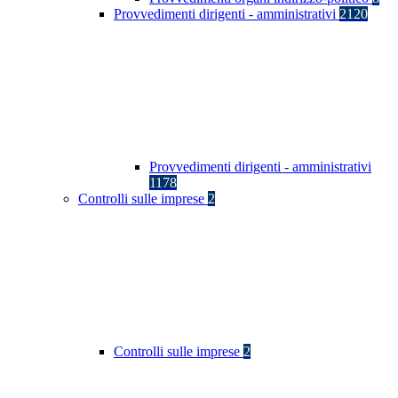
Provvedimenti dirigenti - amministrativi
2120
Provvedimenti dirigenti - amministrativi
1178
Controlli sulle imprese
2
Controlli sulle imprese
2