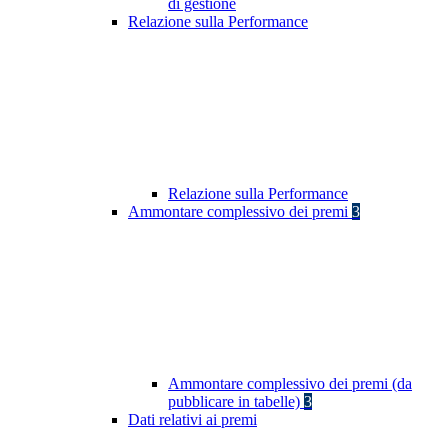
di gestione
Relazione sulla Performance
Relazione sulla Performance
Ammontare complessivo dei premi
3
Ammontare complessivo dei premi (da
pubblicare in tabelle)
3
Dati relativi ai premi