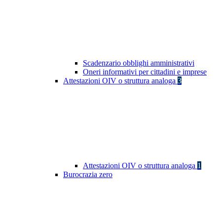
Scadenzario obblighi amministrativi
Oneri informativi per cittadini e imprese
Attestazioni OIV o struttura analoga
3
Attestazioni OIV o struttura analoga
1
Burocrazia zero