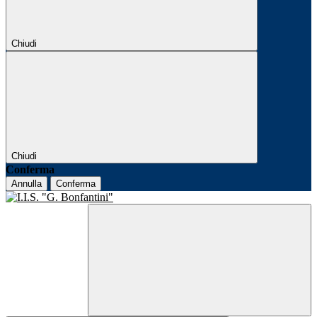
Chiudi
Chiudi
Conferma
Annulla
Conferma