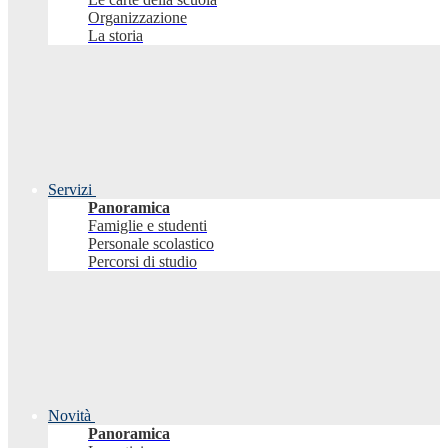
Organizzazione
La storia
Servizi
Panoramica
Famiglie e studenti
Personale scolastico
Percorsi di studio
Novità
Panoramica