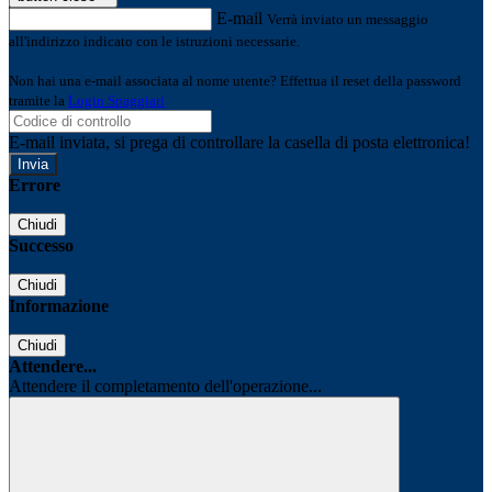
E-mail
Verrà inviato un messaggio
all'indirizzo indicato con le istruzioni necessarie.
Non hai una e-mail associata al nome utente? Effettua il reset della password
tramite la
Login Spaggiari
E-mail inviata, si prega di controllare la casella di posta elettronica!
Errore
Chiudi
Successo
Chiudi
Informazione
Chiudi
Attendere...
Attendere il completamento dell'operazione...