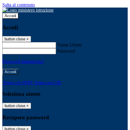
Salta al contenuto
Accedi
Accedi
button close
×
Nome Utente
Password
Password dimenticata?
-
Entra con SPID
Entra con CIE
Seleziona utente
button close
×
Recupero password
button close
×