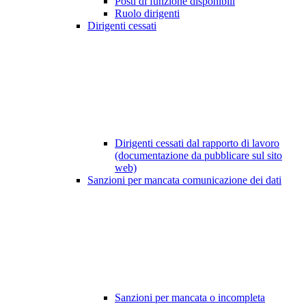
Posti di funzione disponibili
Ruolo dirigenti
Dirigenti cessati
Dirigenti cessati dal rapporto di lavoro
(documentazione da pubblicare sul sito
web)
Sanzioni per mancata comunicazione dei dati
Sanzioni per mancata o incompleta