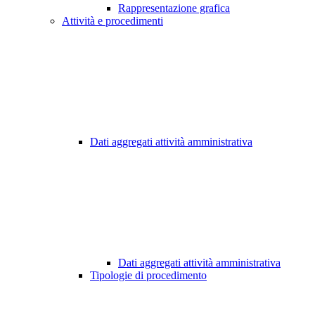
Rappresentazione grafica
Attività e procedimenti
Dati aggregati attività amministrativa
Dati aggregati attività amministrativa
Tipologie di procedimento