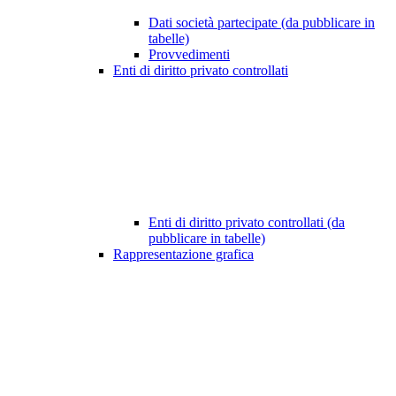
Dati società partecipate (da pubblicare in
tabelle)
Provvedimenti
Enti di diritto privato controllati
Enti di diritto privato controllati (da
pubblicare in tabelle)
Rappresentazione grafica