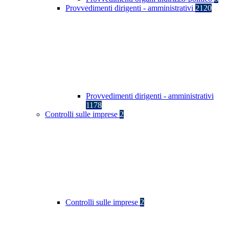
Provvedimenti dirigenti - amministrativi
2120
Provvedimenti dirigenti - amministrativi
1178
Controlli sulle imprese
2
Controlli sulle imprese
2