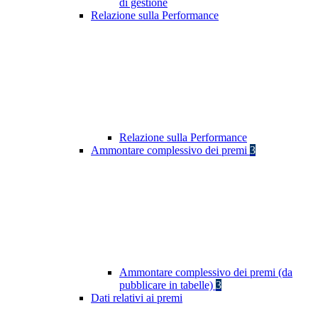
di gestione
Relazione sulla Performance
Relazione sulla Performance
Ammontare complessivo dei premi
3
Ammontare complessivo dei premi (da
pubblicare in tabelle)
3
Dati relativi ai premi