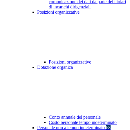
comunicazione dei dati da parte dei titolari
di incarichi dirigenziali
Posizioni organizzative
Posizioni organizzative
Dotazione organica
Conto annuale del personale
Costo personale tempo indeterminato
Personale non a tempo indeterminato
68