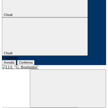
Chiudi
Chiudi
Conferma
Annulla
Conferma