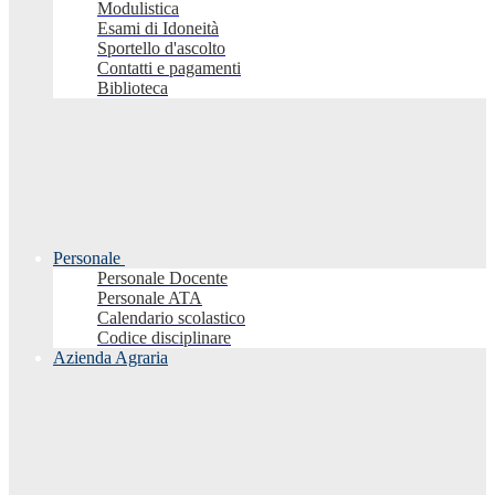
Modulistica
Esami di Idoneità
Sportello d'ascolto
Contatti e pagamenti
Biblioteca
Personale
Personale Docente
Personale ATA
Calendario scolastico
Codice disciplinare
Azienda Agraria