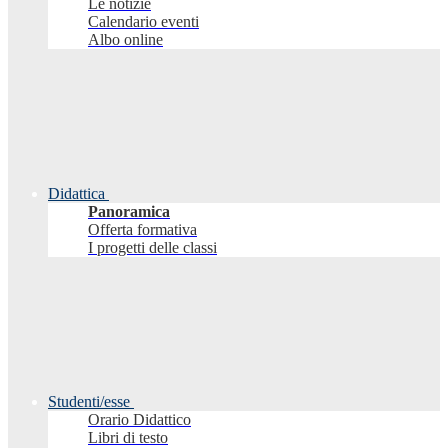
Le notizie
Calendario eventi
Albo online
Didattica
Panoramica
Offerta formativa
I progetti delle classi
Studenti/esse
Orario Didattico
Libri di testo