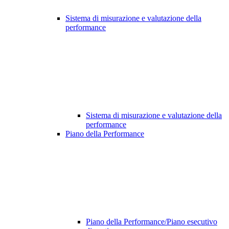
Sistema di misurazione e valutazione della
performance
Sistema di misurazione e valutazione della
performance
Piano della Performance
Piano della Performance/Piano esecutivo