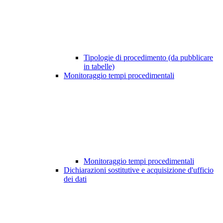
Tipologie di procedimento (da pubblicare
in tabelle)
Monitoraggio tempi procedimentali
Monitoraggio tempi procedimentali
Dichiarazioni sostitutive e acquisizione d'ufficio
dei dati