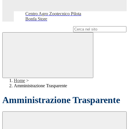
Centro Agro Zootecnico Pilota
Bonfa Store
Campo di ricerca per le pagine del sito
Home
>
Amministrazione Trasparente
Amministrazione Trasparente