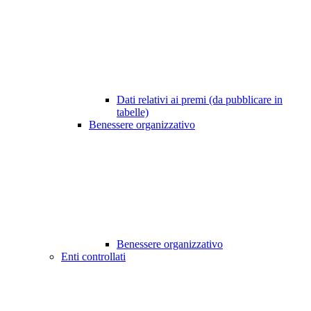
Dati relativi ai premi (da pubblicare in
tabelle)
Benessere organizzativo
Benessere organizzativo
Enti controllati