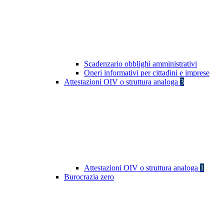
Scadenzario obblighi amministrativi
Oneri informativi per cittadini e imprese
Attestazioni OIV o struttura analoga
3
Attestazioni OIV o struttura analoga
1
Burocrazia zero