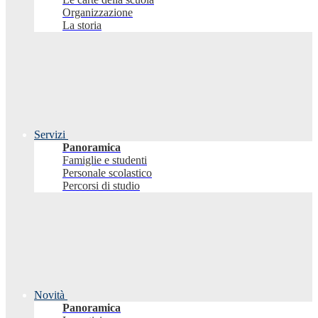
Organizzazione
La storia
Servizi
Panoramica
Famiglie e studenti
Personale scolastico
Percorsi di studio
Novità
Panoramica