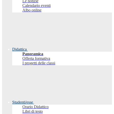
Le notizie
Calendario eventi
Albo online
Didattica
Panoramica
Offerta formativa
I progetti delle classi
Studenti/esse
Orario Didattico
Libri di testo