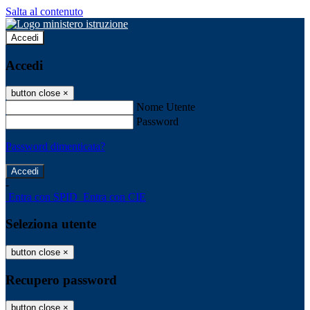
Salta al contenuto
Accedi
Accedi
button close
×
Nome Utente
Password
Password dimenticata?
-
Entra con SPID
Entra con CIE
Seleziona utente
button close
×
Recupero password
button close
×