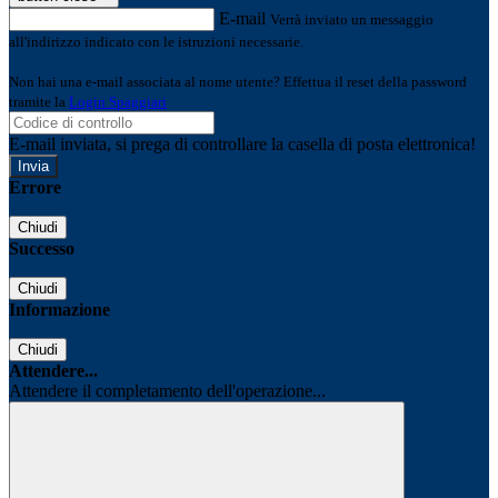
E-mail
Verrà inviato un messaggio
all'indirizzo indicato con le istruzioni necessarie.
Non hai una e-mail associata al nome utente? Effettua il reset della password
tramite la
Login Spaggiari
E-mail inviata, si prega di controllare la casella di posta elettronica!
Errore
Chiudi
Successo
Chiudi
Informazione
Chiudi
Attendere...
Attendere il completamento dell'operazione...