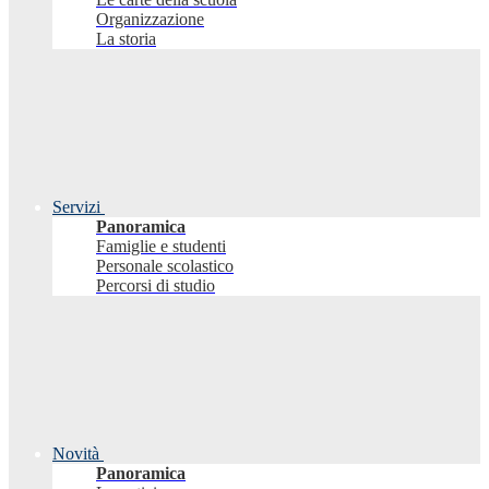
Organizzazione
La storia
Servizi
Panoramica
Famiglie e studenti
Personale scolastico
Percorsi di studio
Novità
Panoramica