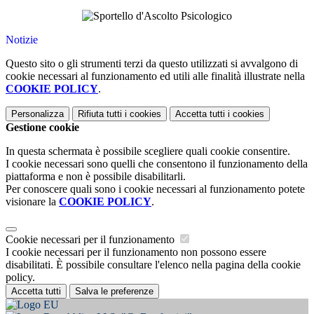
Notizie
Questo sito o gli strumenti terzi da questo utilizzati si avvalgono di
cookie necessari al funzionamento ed utili alle finalità illustrate nella
COOKIE POLICY
.
Personalizza
Rifiuta tutti
i cookies
Accetta tutti
i cookies
Gestione cookie
In questa schermata è possibile scegliere quali cookie consentire.
I cookie necessari sono quelli che consentono il funzionamento della
piattaforma e non è possibile disabilitarli.
Per conoscere quali sono i cookie necessari al funzionamento potete
visionare la
COOKIE POLICY
.
Cookie necessari per il funzionamento
I cookie necessari per il funzionamento non possono essere
disabilitati. È possibile consultare l'elenco nella pagina della cookie
policy.
Accetta tutti
Salva le preferenze