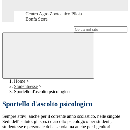
Centro Agro Zootecnico Pilota
Bonfa Store
Campo di ricerca per le pagine del sito
Home
>
Studenti/esse
>
Sportello d'ascolto psicologico
Sportello d'ascolto psicologico
Sempre attivi, anche per il corrente anno scolastico, nelle singole
Sedi dell'Istituto, gli spazi d'ascolto psicologico per studenti,
studentesse e personale della scuola ma anche per i genitori.