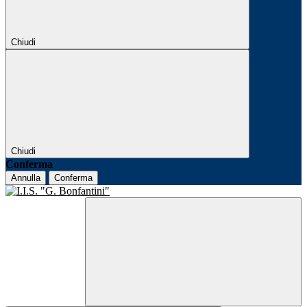
Chiudi
Chiudi
Conferma
Annulla
Conferma