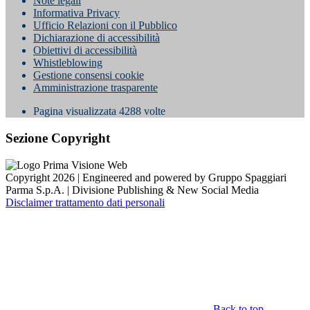
Note legali
Informativa Privacy
Ufficio Relazioni con il Pubblico
Dichiarazione di accessibilità
Obiettivi di accessibilità
Whistleblowing
Gestione consensi cookie
Amministrazione trasparente
Pagina visualizzata
4288
volte
Sezione Copyright
Copyright 2026 | Engineered and powered by Gruppo Spaggiari
Parma S.p.A. | Divisione Publishing & New Social Media
Disclaimer trattamento dati personali
Back to top