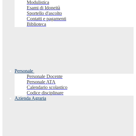
Modulistica
Esami di Idoneità
Sportello d'ascolto
Contatti e pagamenti
Biblioteca
Personale
Personale Docente
Personale ATA
Calendario scolastico
Codice disciplinare
Azienda Agraria