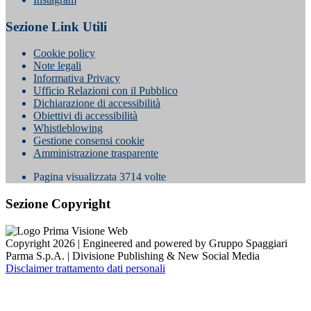
Sezione Link Utili
Cookie policy
Note legali
Informativa Privacy
Ufficio Relazioni con il Pubblico
Dichiarazione di accessibilità
Obiettivi di accessibilità
Whistleblowing
Gestione consensi cookie
Amministrazione trasparente
Pagina visualizzata
3714
volte
Sezione Copyright
Copyright 2026 | Engineered and powered by Gruppo Spaggiari
Parma S.p.A. | Divisione Publishing & New Social Media
Disclaimer trattamento dati personali