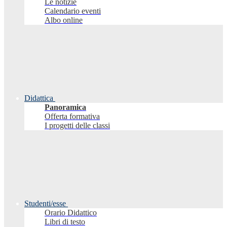
Le notizie
Calendario eventi
Albo online
Didattica
Panoramica
Offerta formativa
I progetti delle classi
Studenti/esse
Orario Didattico
Libri di testo