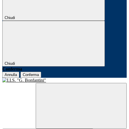
Chiudi
Chiudi
Conferma
Annulla
Conferma