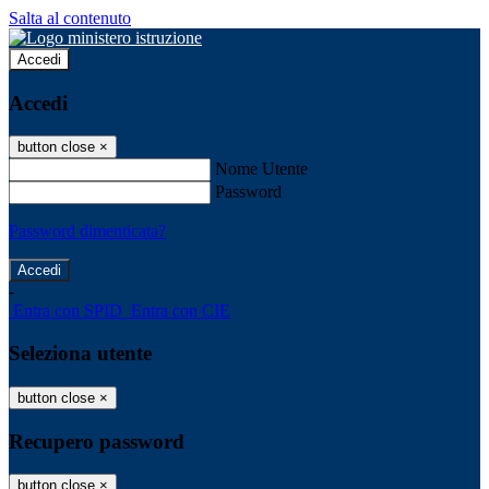
Salta al contenuto
Accedi
Accedi
button close
×
Nome Utente
Password
Password dimenticata?
-
Entra con SPID
Entra con CIE
Seleziona utente
button close
×
Recupero password
button close
×