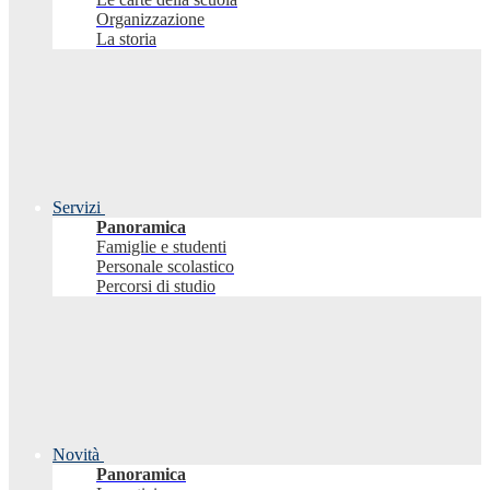
Organizzazione
La storia
Servizi
Panoramica
Famiglie e studenti
Personale scolastico
Percorsi di studio
Novità
Panoramica