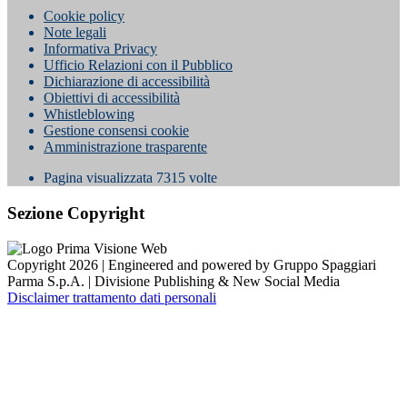
Cookie policy
Note legali
Informativa Privacy
Ufficio Relazioni con il Pubblico
Dichiarazione di accessibilità
Obiettivi di accessibilità
Whistleblowing
Gestione consensi cookie
Amministrazione trasparente
Pagina visualizzata
7315
volte
Sezione Copyright
Copyright 2026 | Engineered and powered by Gruppo Spaggiari
Parma S.p.A. | Divisione Publishing & New Social Media
Disclaimer trattamento dati personali