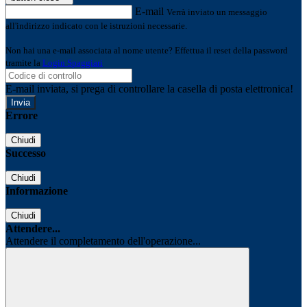
E-mail
Verrà inviato un messaggio
all'indirizzo indicato con le istruzioni necessarie.
Non hai una e-mail associata al nome utente? Effettua il reset della password
tramite la
Login Spaggiari
E-mail inviata, si prega di controllare la casella di posta elettronica!
Errore
Chiudi
Successo
Chiudi
Informazione
Chiudi
Attendere...
Attendere il completamento dell'operazione...