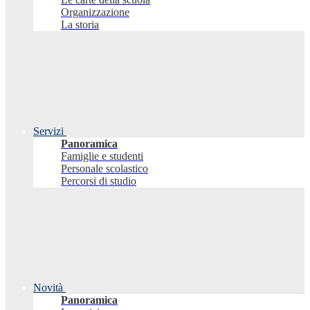
Organizzazione
La storia
Servizi
Panoramica
Famiglie e studenti
Personale scolastico
Percorsi di studio
Novità
Panoramica