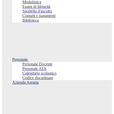
Modulistica
Esami di Idoneità
Sportello d'ascolto
Contatti e pagamenti
Biblioteca
Personale
Personale Docente
Personale ATA
Calendario scolastico
Codice disciplinare
Azienda Agraria