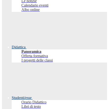
Le notizie
Calendario eventi
Albo online
Didattica
Panoramica
Offerta formativa
I progetti delle classi
Studenti/esse
Orario Didattico
Libri di testo