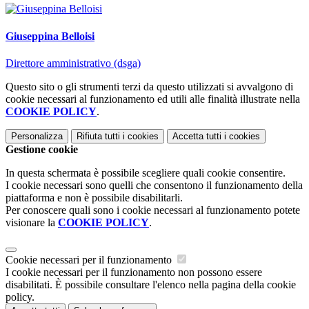
Giuseppina Belloisi
Direttore amministrativo (dsga)
Questo sito o gli strumenti terzi da questo utilizzati si avvalgono di
cookie necessari al funzionamento ed utili alle finalità illustrate nella
COOKIE POLICY
.
Personalizza
Rifiuta tutti
i cookies
Accetta tutti
i cookies
Gestione cookie
In questa schermata è possibile scegliere quali cookie consentire.
I cookie necessari sono quelli che consentono il funzionamento della
piattaforma e non è possibile disabilitarli.
Per conoscere quali sono i cookie necessari al funzionamento potete
visionare la
COOKIE POLICY
.
Cookie necessari per il funzionamento
I cookie necessari per il funzionamento non possono essere
disabilitati. È possibile consultare l'elenco nella pagina della cookie
policy.