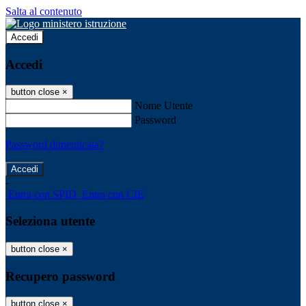
Salta al contenuto
Accedi
Accedi
button close
×
Nome Utente
Password
Password dimenticata?
-
Entra con SPID
Entra con CIE
Seleziona utente
button close
×
Recupero password
button close
×