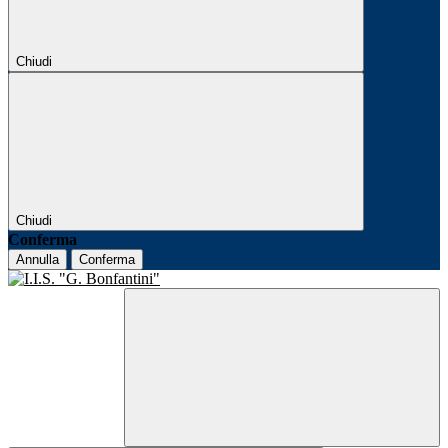
Chiudi
Chiudi
Conferma
Annulla
Conferma