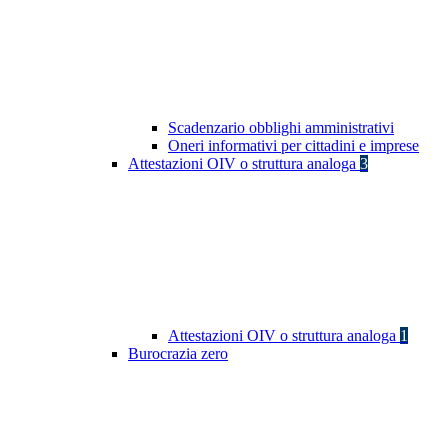
Scadenzario obblighi amministrativi
Oneri informativi per cittadini e imprese
Attestazioni OIV o struttura analoga
3
Attestazioni OIV o struttura analoga
1
Burocrazia zero