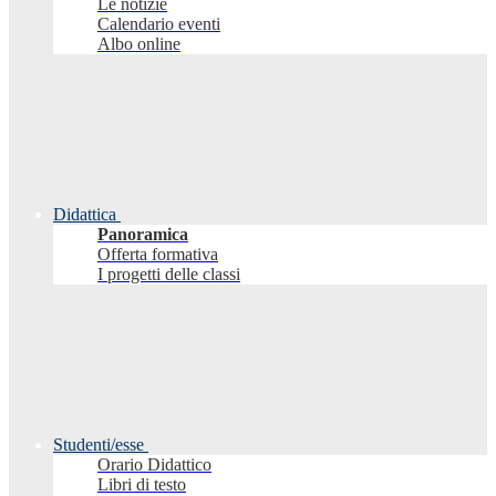
Le notizie
Calendario eventi
Albo online
Didattica
Panoramica
Offerta formativa
I progetti delle classi
Studenti/esse
Orario Didattico
Libri di testo