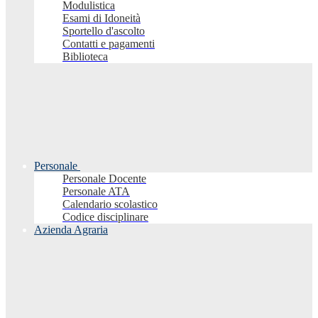
Modulistica
Esami di Idoneità
Sportello d'ascolto
Contatti e pagamenti
Biblioteca
Personale
Personale Docente
Personale ATA
Calendario scolastico
Codice disciplinare
Azienda Agraria