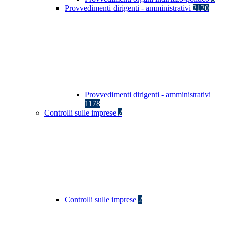
Provvedimenti dirigenti - amministrativi
2120
Provvedimenti dirigenti - amministrativi
1178
Controlli sulle imprese
2
Controlli sulle imprese
2