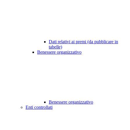
Dati relativi ai premi (da pubblicare in
tabelle)
Benessere organizzativo
Benessere organizzativo
Enti controllati