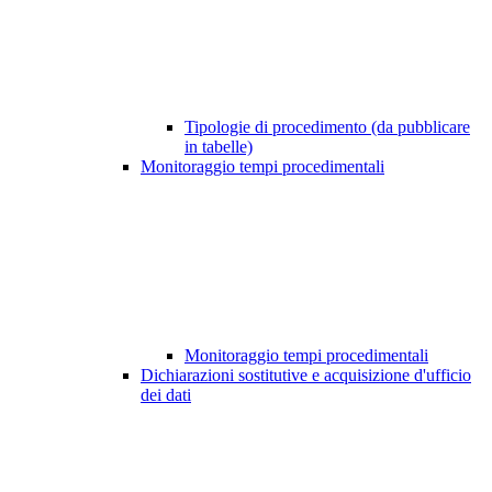
Tipologie di procedimento (da pubblicare
in tabelle)
Monitoraggio tempi procedimentali
Monitoraggio tempi procedimentali
Dichiarazioni sostitutive e acquisizione d'ufficio
dei dati