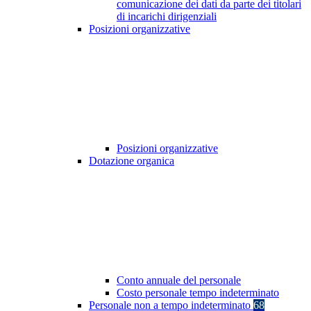
comunicazione dei dati da parte dei titolari
di incarichi dirigenziali
Posizioni organizzative
Posizioni organizzative
Dotazione organica
Conto annuale del personale
Costo personale tempo indeterminato
Personale non a tempo indeterminato
68