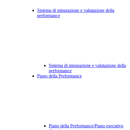
Sistema di misurazione e valutazione della
performance
Sistema di misurazione e valutazione della
performance
Piano della Performance
Piano della Performance/Piano esecutivo