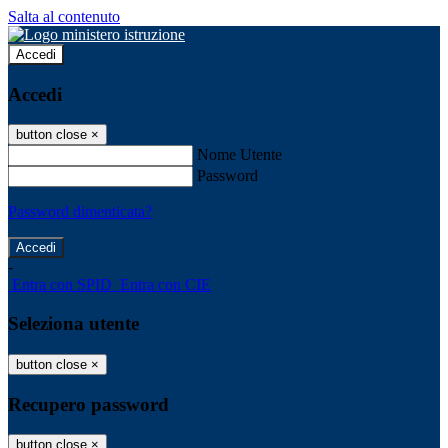
Salta al contenuto
Accedi
Accedi
button close
×
Nome Utente
Password
Password dimenticata?
-
Entra con SPID
Entra con CIE
Seleziona utente
button close
×
Recupero password
button close
×