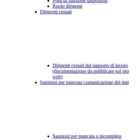
Posti di funzione disponibili
Ruolo dirigenti
Dirigenti cessati
Dirigenti cessati dal rapporto di lavoro
(documentazione da pubblicare sul sito
web)
Sanzioni per mancata comunicazione dei dati
Sanzioni per mancata o incompleta