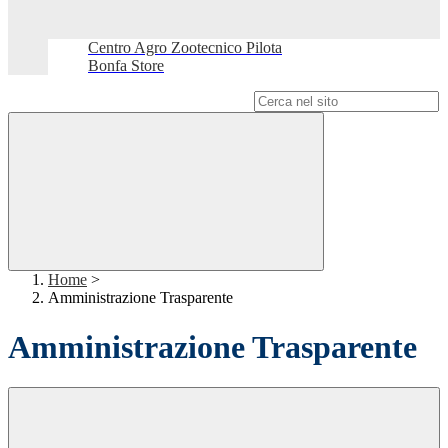
Centro Agro Zootecnico Pilota
Bonfa Store
Campo di ricerca per le pagine del sito
Home
>
Amministrazione Trasparente
Amministrazione Trasparente