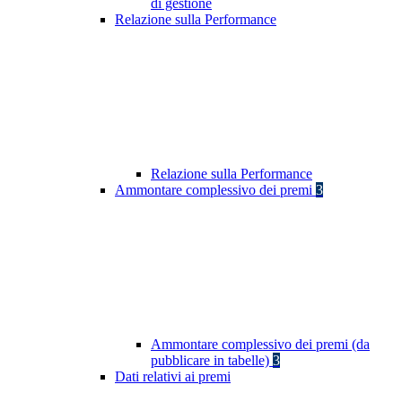
di gestione
Relazione sulla Performance
Relazione sulla Performance
Ammontare complessivo dei premi
3
Ammontare complessivo dei premi (da
pubblicare in tabelle)
3
Dati relativi ai premi