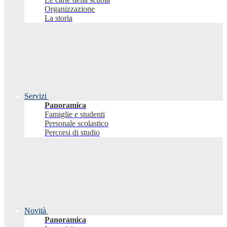
Organizzazione
La storia
Servizi
Panoramica
Famiglie e studenti
Personale scolastico
Percorsi di studio
Novità
Panoramica