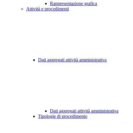
Rappresentazione grafica
Attività e procedimenti
Dati aggregati attività amministrativa
Dati aggregati attività amministrativa
Tipologie di procedimento