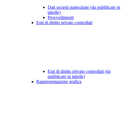
Dati società partecipate (da pubblicare in
tabelle)
Provvedimenti
Enti di diritto privato controllati
Enti di diritto privato controllati (da
pubblicare in tabelle)
Rappresentazione grafica