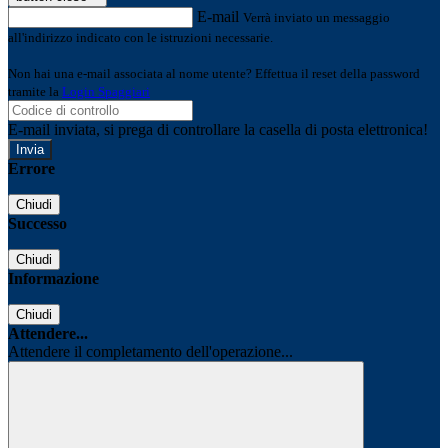
E-mail
Verrà inviato un messaggio
all'indirizzo indicato con le istruzioni necessarie.
Non hai una e-mail associata al nome utente? Effettua il reset della password
tramite la
Login Spaggiari
E-mail inviata, si prega di controllare la casella di posta elettronica!
Errore
Chiudi
Successo
Chiudi
Informazione
Chiudi
Attendere...
Attendere il completamento dell'operazione...