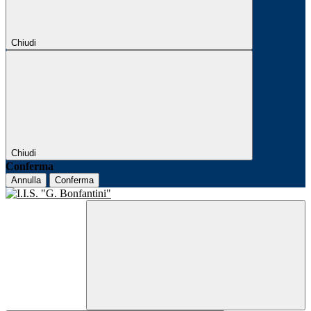
Chiudi
Chiudi
Conferma
Annulla
Conferma