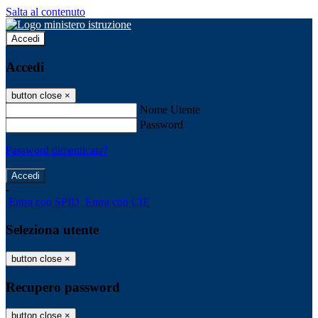
Salta al contenuto
Accedi
Accedi
button close
×
Nome Utente
Password
Password dimenticata?
-
Entra con SPID
Entra con CIE
Seleziona utente
button close
×
Recupero password
button close
×