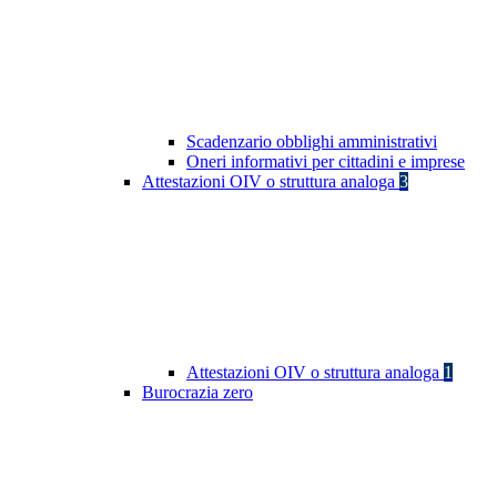
Scadenzario obblighi amministrativi
Oneri informativi per cittadini e imprese
Attestazioni OIV o struttura analoga
3
Attestazioni OIV o struttura analoga
1
Burocrazia zero