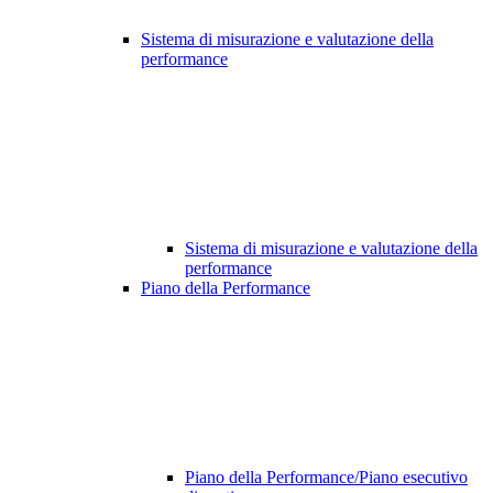
Sistema di misurazione e valutazione della
performance
Sistema di misurazione e valutazione della
performance
Piano della Performance
Piano della Performance/Piano esecutivo