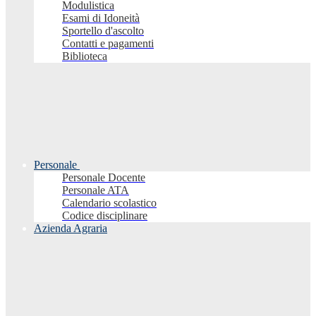
Modulistica
Esami di Idoneità
Sportello d'ascolto
Contatti e pagamenti
Biblioteca
Personale
Personale Docente
Personale ATA
Calendario scolastico
Codice disciplinare
Azienda Agraria