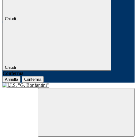
Chiudi
Chiudi
Conferma
Annulla
Conferma