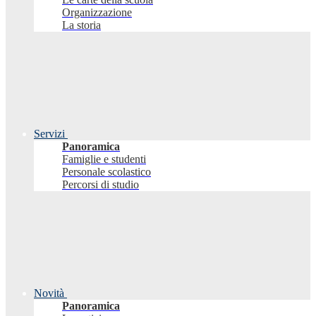
Organizzazione
La storia
Servizi
Panoramica
Famiglie e studenti
Personale scolastico
Percorsi di studio
Novità
Panoramica