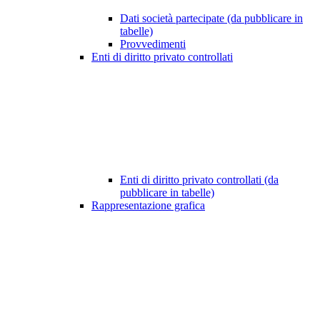
Dati società partecipate (da pubblicare in
tabelle)
Provvedimenti
Enti di diritto privato controllati
Enti di diritto privato controllati (da
pubblicare in tabelle)
Rappresentazione grafica