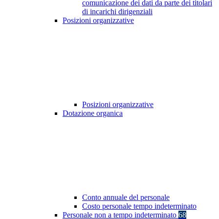
comunicazione dei dati da parte dei titolari
di incarichi dirigenziali
Posizioni organizzative
Posizioni organizzative
Dotazione organica
Conto annuale del personale
Costo personale tempo indeterminato
Personale non a tempo indeterminato
68