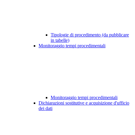
Tipologie di procedimento (da pubblicare
in tabelle)
Monitoraggio tempi procedimentali
Monitoraggio tempi procedimentali
Dichiarazioni sostitutive e acquisizione d'ufficio
dei dati