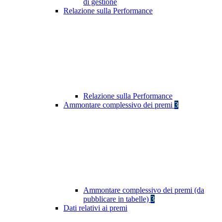
di gestione
Relazione sulla Performance
Relazione sulla Performance
Ammontare complessivo dei premi
3
Ammontare complessivo dei premi (da
pubblicare in tabelle)
3
Dati relativi ai premi