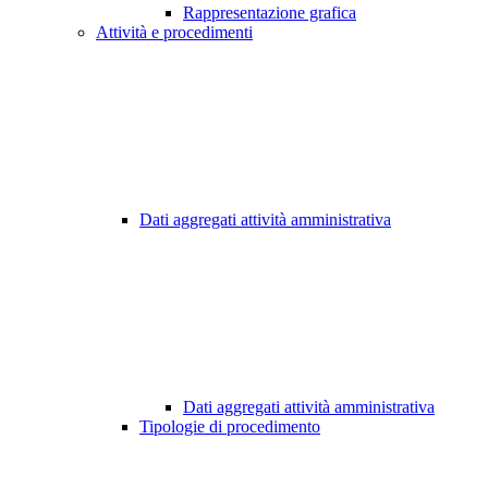
Rappresentazione grafica
Attività e procedimenti
Dati aggregati attività amministrativa
Dati aggregati attività amministrativa
Tipologie di procedimento