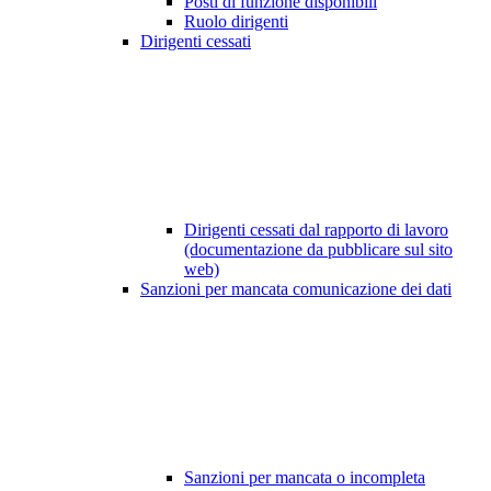
Posti di funzione disponibili
Ruolo dirigenti
Dirigenti cessati
Dirigenti cessati dal rapporto di lavoro
(documentazione da pubblicare sul sito
web)
Sanzioni per mancata comunicazione dei dati
Sanzioni per mancata o incompleta