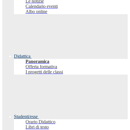
Le notizie
Calendario eventi
Albo online
Didattica
Panoramica
Offerta formativa
I progetti delle classi
Studenti/esse
Orario Didattico
Libri di testo