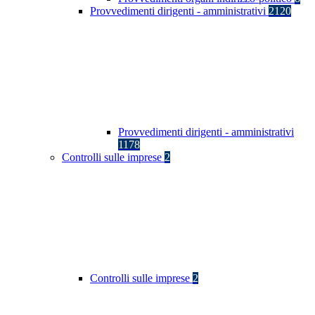
Provvedimenti dirigenti - amministrativi
2120
Provvedimenti dirigenti - amministrativi
1178
Controlli sulle imprese
2
Controlli sulle imprese
2