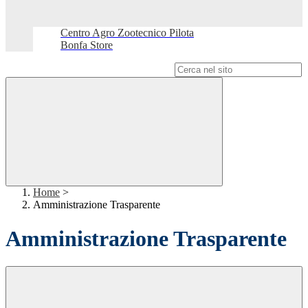
Centro Agro Zootecnico Pilota
Bonfa Store
Campo di ricerca per le pagine del sito
Home
>
Amministrazione Trasparente
Amministrazione Trasparente