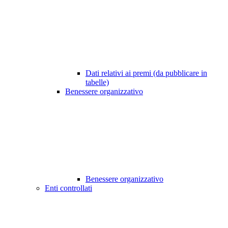
Dati relativi ai premi (da pubblicare in
tabelle)
Benessere organizzativo
Benessere organizzativo
Enti controllati