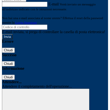
E-mail
Verrà inviato un messaggio
all'indirizzo indicato con le istruzioni necessarie.
Non hai una e-mail associata al nome utente? Effettua il reset della password
tramite la
Login Spaggiari
E-mail inviata, si prega di controllare la casella di posta elettronica!
Errore
Chiudi
Successo
Chiudi
Informazione
Chiudi
Attendere...
Attendere il completamento dell'operazione...