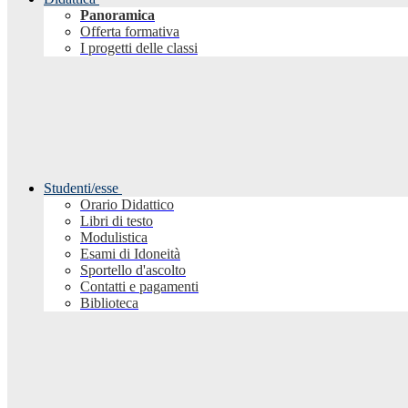
Panoramica
Offerta formativa
I progetti delle classi
Studenti/esse
Orario Didattico
Libri di testo
Modulistica
Esami di Idoneità
Sportello d'ascolto
Contatti e pagamenti
Biblioteca