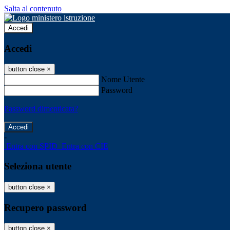
Salta al contenuto
Accedi
Accedi
button close
×
Nome Utente
Password
Password dimenticata?
-
Entra con SPID
Entra con CIE
Seleziona utente
button close
×
Recupero password
button close
×