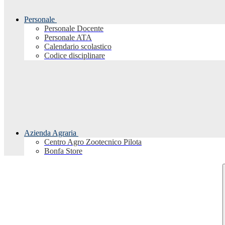
Personale
Personale Docente
Personale ATA
Calendario scolastico
Codice disciplinare
Azienda Agraria
Centro Agro Zootecnico Pilota
Bonfa Store