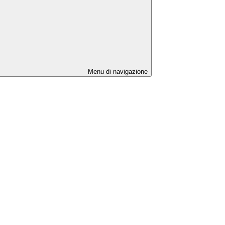
Menu di navigazione