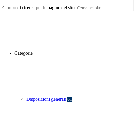
Campo di ricerca per le pagine del sito
Categorie
Disposizioni generali
61