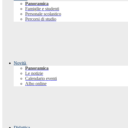
Panoramica
Famiglie e studenti
Personale scolastico
Percorsi di studio
Novità
Panoramica
Le notizie
Calendario eventi
Albo online
Didattica