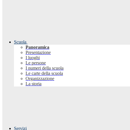
Scuola
Panoramica
Presentazione
I luoghi
Le persone
I numeri della scuola
Le carte della scuola
Organizzazione
La storia
Servizi