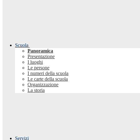
Scuola
Panoramica
Presentazione
I luoghi
Le persone
I numeri della scuola
Le carte della scuola
Organizzazione
La storia
Servizi