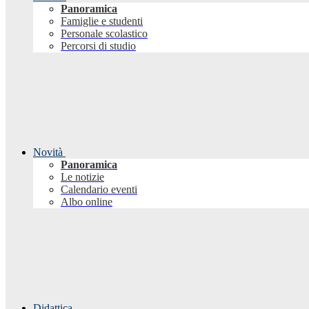
Panoramica
Famiglie e studenti
Personale scolastico
Percorsi di studio
Novità
Panoramica
Le notizie
Calendario eventi
Albo online
Didattica