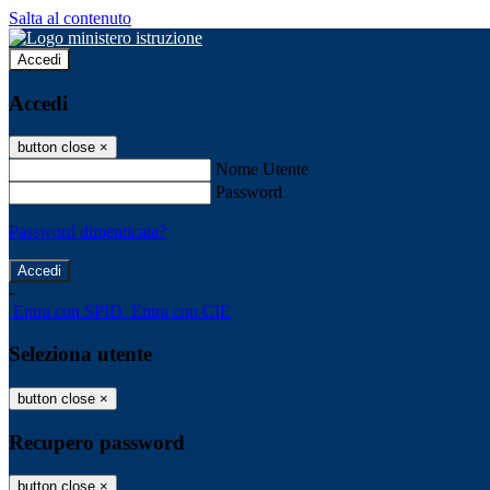
Salta al contenuto
Accedi
Accedi
button close
×
Nome Utente
Password
Password dimenticata?
-
Entra con SPID
Entra con CIE
Seleziona utente
button close
×
Recupero password
button close
×