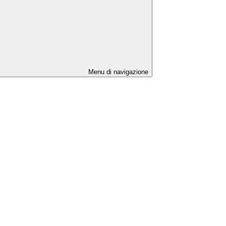
Menu di navigazione