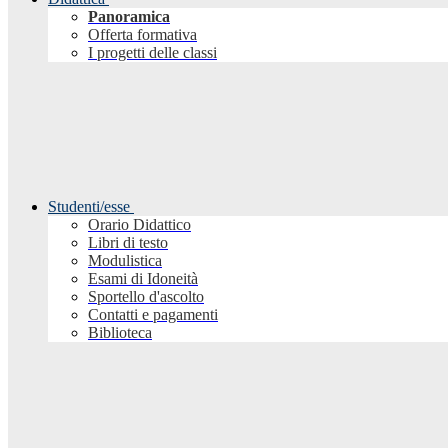
Panoramica
Offerta formativa
I progetti delle classi
Studenti/esse
Orario Didattico
Libri di testo
Modulistica
Esami di Idoneità
Sportello d'ascolto
Contatti e pagamenti
Biblioteca