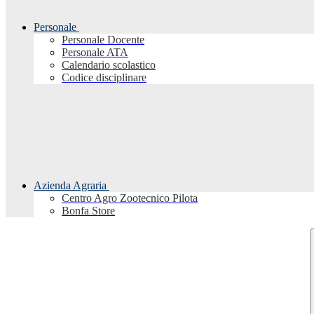
Personale
Personale Docente
Personale ATA
Calendario scolastico
Codice disciplinare
Azienda Agraria
Centro Agro Zootecnico Pilota
Bonfa Store