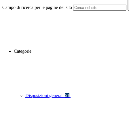
Campo di ricerca per le pagine del sito
Categorie
Disposizioni generali
61