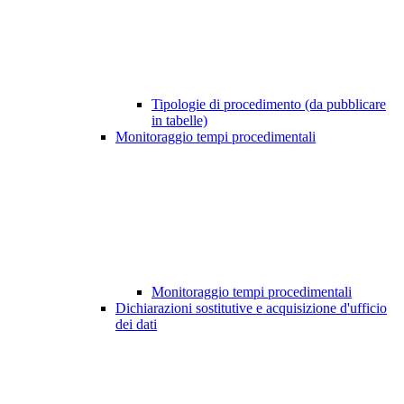
Tipologie di procedimento (da pubblicare
in tabelle)
Monitoraggio tempi procedimentali
Monitoraggio tempi procedimentali
Dichiarazioni sostitutive e acquisizione d'ufficio
dei dati