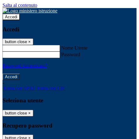
Salta al contenuto
Accedi
Accedi
button close
×
Nome Utente
Password
Password dimenticata?
-
Entra con SPID
Entra con CIE
Seleziona utente
button close
×
Recupero password
button close
×