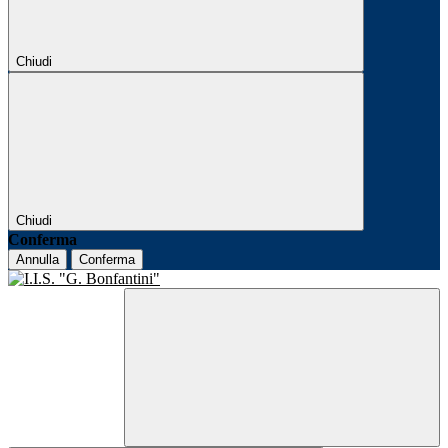
Chiudi
Chiudi
Conferma
Annulla
Conferma