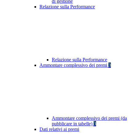
di gestione
Relazione sulla Performance
Relazione sulla Performance
Ammontare complessivo dei premi
3
Ammontare complessivo dei premi (da
pubblicare in tabelle)
3
Dati relativi ai premi