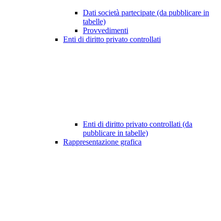
Dati società partecipate (da pubblicare in
tabelle)
Provvedimenti
Enti di diritto privato controllati
Enti di diritto privato controllati (da
pubblicare in tabelle)
Rappresentazione grafica