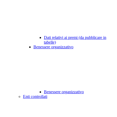
Dati relativi ai premi (da pubblicare in
tabelle)
Benessere organizzativo
Benessere organizzativo
Enti controllati