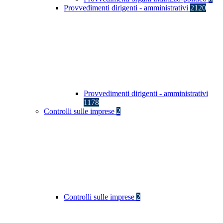
Provvedimenti dirigenti - amministrativi
2120
Provvedimenti dirigenti - amministrativi
1178
Controlli sulle imprese
2
Controlli sulle imprese
2