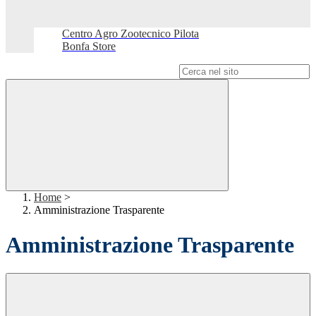
Centro Agro Zootecnico Pilota
Bonfa Store
Campo di ricerca per le pagine del sito
Home
>
Amministrazione Trasparente
Amministrazione Trasparente