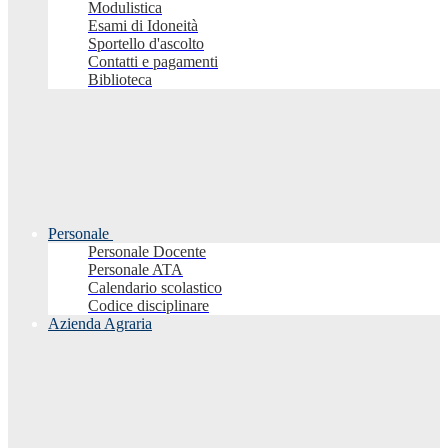
Modulistica
Esami di Idoneità
Sportello d'ascolto
Contatti e pagamenti
Biblioteca
Personale
Personale Docente
Personale ATA
Calendario scolastico
Codice disciplinare
Azienda Agraria