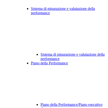
Sistema di misurazione e valutazione della
performance
Sistema di misurazione e valutazione della
performance
Piano della Performance
Piano della Performance/Piano esecutivo