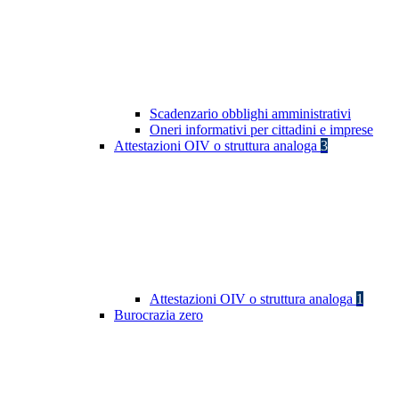
Scadenzario obblighi amministrativi
Oneri informativi per cittadini e imprese
Attestazioni OIV o struttura analoga
3
Attestazioni OIV o struttura analoga
1
Burocrazia zero