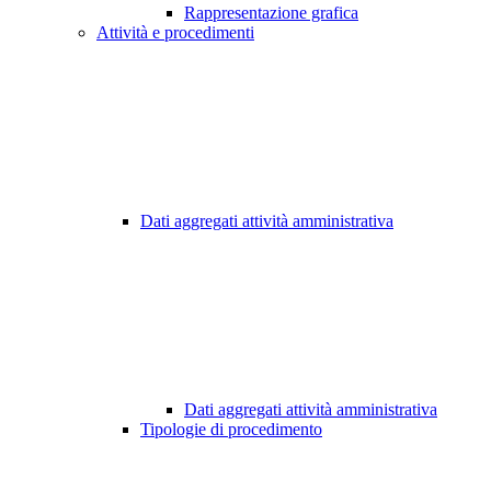
Rappresentazione grafica
Attività e procedimenti
Dati aggregati attività amministrativa
Dati aggregati attività amministrativa
Tipologie di procedimento