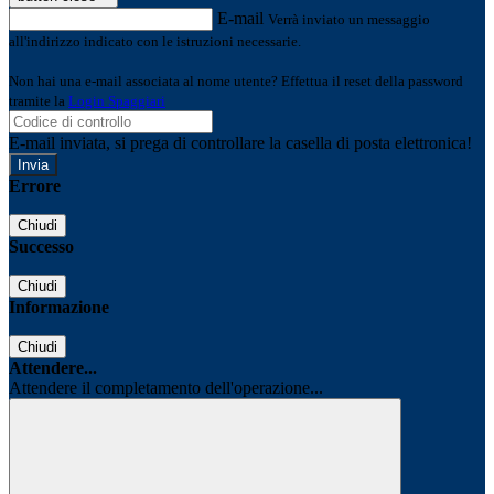
E-mail
Verrà inviato un messaggio
all'indirizzo indicato con le istruzioni necessarie.
Non hai una e-mail associata al nome utente? Effettua il reset della password
tramite la
Login Spaggiari
E-mail inviata, si prega di controllare la casella di posta elettronica!
Errore
Chiudi
Successo
Chiudi
Informazione
Chiudi
Attendere...
Attendere il completamento dell'operazione...