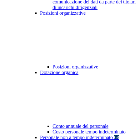
comunicazione dei dati da parte dei titolari
di incarichi dirigenziali
Posizioni organizzative
Posizioni organizzative
Dotazione organica
Conto annuale del personale
Costo personale tempo indeterminato
Personale non a tempo indeterminato
68