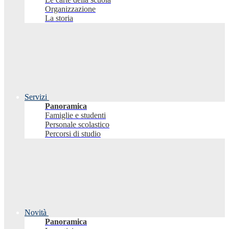
Organizzazione
La storia
Servizi
Panoramica
Famiglie e studenti
Personale scolastico
Percorsi di studio
Novità
Panoramica