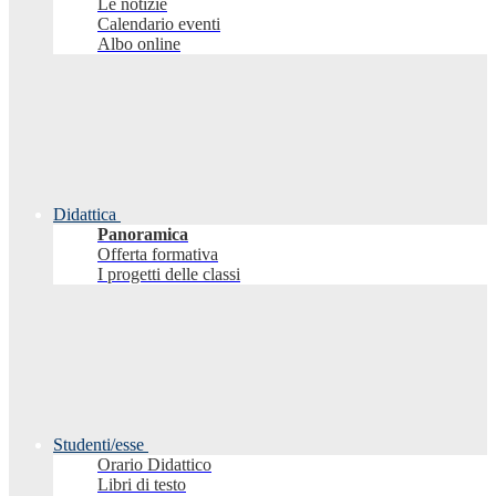
Le notizie
Calendario eventi
Albo online
Didattica
Panoramica
Offerta formativa
I progetti delle classi
Studenti/esse
Orario Didattico
Libri di testo