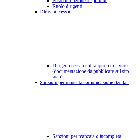
Posti di funzione disponibili
Ruolo dirigenti
Dirigenti cessati
Dirigenti cessati dal rapporto di lavoro
(documentazione da pubblicare sul sito
web)
Sanzioni per mancata comunicazione dei dati
Sanzioni per mancata o incompleta