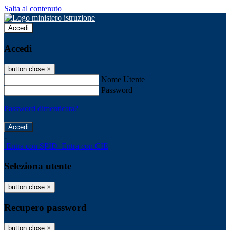
Salta al contenuto
Accedi
Accedi
button close
×
Nome Utente
Password
Password dimenticata?
-
Entra con SPID
Entra con CIE
Seleziona utente
button close
×
Recupero password
button close
×