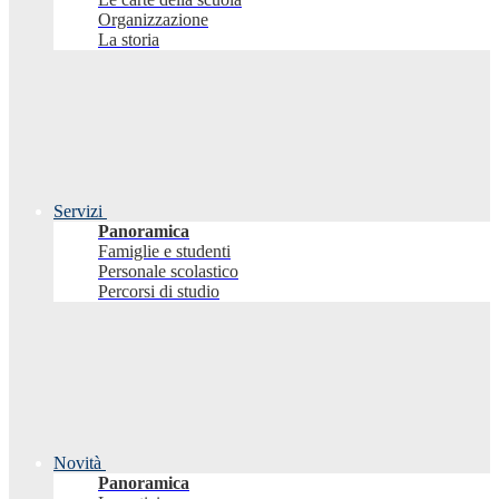
Organizzazione
La storia
Servizi
Panoramica
Famiglie e studenti
Personale scolastico
Percorsi di studio
Novità
Panoramica