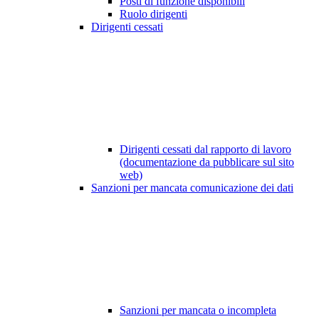
Posti di funzione disponibili
Ruolo dirigenti
Dirigenti cessati
Dirigenti cessati dal rapporto di lavoro
(documentazione da pubblicare sul sito
web)
Sanzioni per mancata comunicazione dei dati
Sanzioni per mancata o incompleta