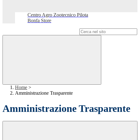
Centro Agro Zootecnico Pilota
Bonfa Store
Campo di ricerca per le pagine del sito
Home
>
Amministrazione Trasparente
Amministrazione Trasparente