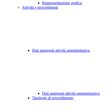
Rappresentazione grafica
Attività e procedimenti
Dati aggregati attività amministrativa
Dati aggregati attività amministrativa
Tipologie di procedimento