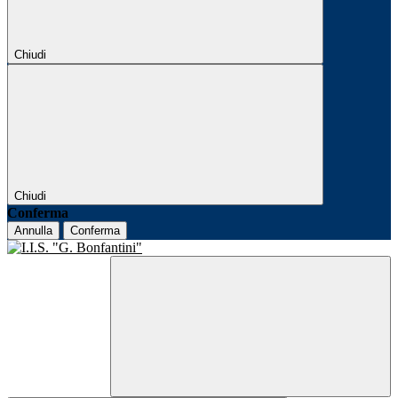
Chiudi
Chiudi
Conferma
Annulla
Conferma