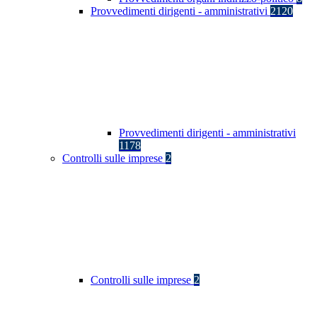
Provvedimenti dirigenti - amministrativi
2120
Provvedimenti dirigenti - amministrativi
1178
Controlli sulle imprese
2
Controlli sulle imprese
2