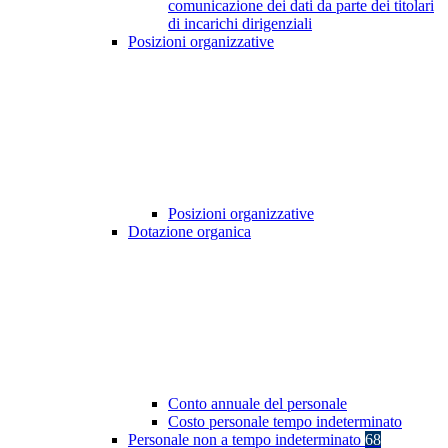
comunicazione dei dati da parte dei titolari
di incarichi dirigenziali
Posizioni organizzative
Posizioni organizzative
Dotazione organica
Conto annuale del personale
Costo personale tempo indeterminato
Personale non a tempo indeterminato
68