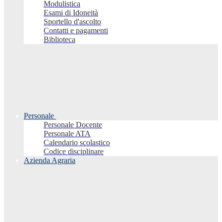
Modulistica
Esami di Idoneità
Sportello d'ascolto
Contatti e pagamenti
Biblioteca
Personale
Personale Docente
Personale ATA
Calendario scolastico
Codice disciplinare
Azienda Agraria