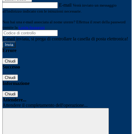
E-mail
Verrà inviato un messaggio
all'indirizzo indicato con le istruzioni necessarie.
Non hai una e-mail associata al nome utente? Effettua il reset della password
tramite la
Login Spaggiari
E-mail inviata, si prega di controllare la casella di posta elettronica!
Errore
Chiudi
Successo
Chiudi
Informazione
Chiudi
Attendere...
Attendere il completamento dell'operazione...