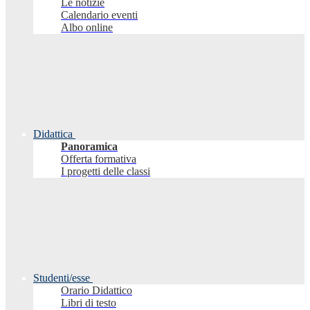
Le notizie
Calendario eventi
Albo online
Didattica
Panoramica
Offerta formativa
I progetti delle classi
Studenti/esse
Orario Didattico
Libri di testo