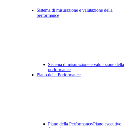
Sistema di misurazione e valutazione della
performance
Sistema di misurazione e valutazione della
performance
Piano della Performance
Piano della Performance/Piano esecutivo