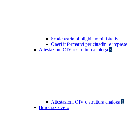
Scadenzario obblighi amministrativi
Oneri informativi per cittadini e imprese
Attestazioni OIV o struttura analoga
3
Attestazioni OIV o struttura analoga
1
Burocrazia zero