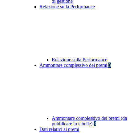
di gestione
Relazione sulla Performance
Relazione sulla Performance
Ammontare complessivo dei premi
3
Ammontare complessivo dei premi (da
pubblicare in tabelle)
3
Dati relativi ai premi