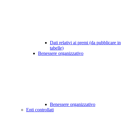
Dati relativi ai premi (da pubblicare in
tabelle)
Benessere organizzativo
Benessere organizzativo
Enti controllati