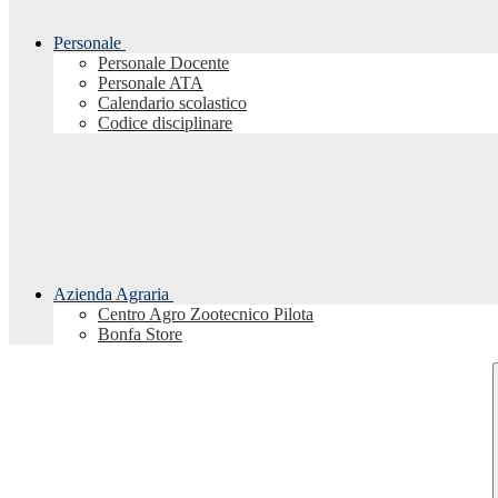
Personale
Personale Docente
Personale ATA
Calendario scolastico
Codice disciplinare
Azienda Agraria
Centro Agro Zootecnico Pilota
Bonfa Store