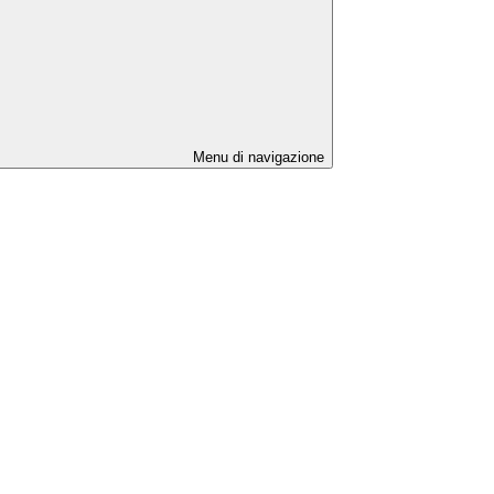
Menu di navigazione