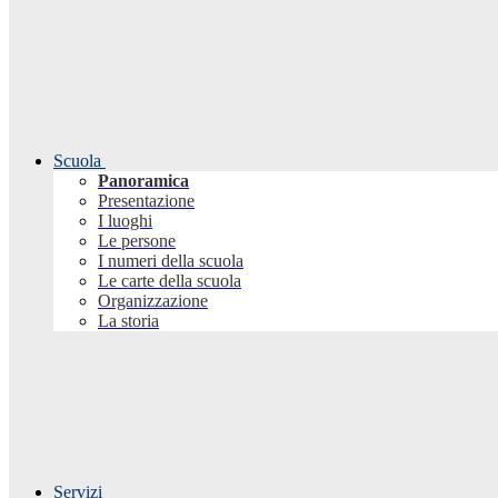
Scuola
Panoramica
Presentazione
I luoghi
Le persone
I numeri della scuola
Le carte della scuola
Organizzazione
La storia
Servizi