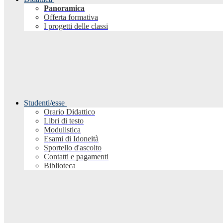
Panoramica
Offerta formativa
I progetti delle classi
Studenti/esse
Orario Didattico
Libri di testo
Modulistica
Esami di Idoneità
Sportello d'ascolto
Contatti e pagamenti
Biblioteca