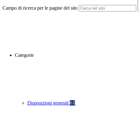
Campo di ricerca per le pagine del sito
Categorie
Disposizioni generali
61