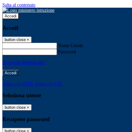
Salta al contenuto
Accedi
Accedi
button close
×
Nome Utente
Password
Password dimenticata?
-
Entra con SPID
Entra con CIE
Seleziona utente
button close
×
Recupero password
button close
×