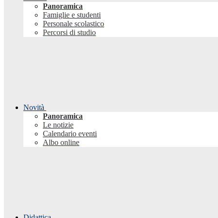
Panoramica
Famiglie e studenti
Personale scolastico
Percorsi di studio
Novità
Panoramica
Le notizie
Calendario eventi
Albo online
Didattica