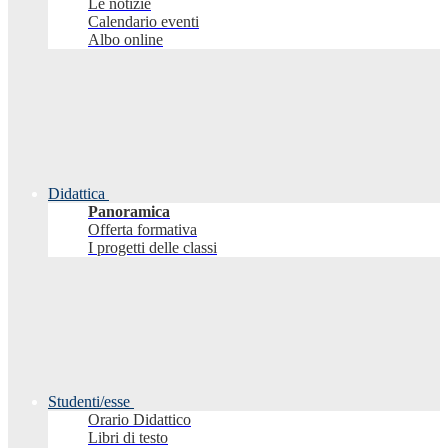
Le notizie
Calendario eventi
Albo online
Didattica
Panoramica
Offerta formativa
I progetti delle classi
Studenti/esse
Orario Didattico
Libri di testo