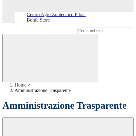
Centro Agro Zootecnico Pilota
Bonfa Store
Campo di ricerca per le pagine del sito
Home
>
Amministrazione Trasparente
Amministrazione Trasparente