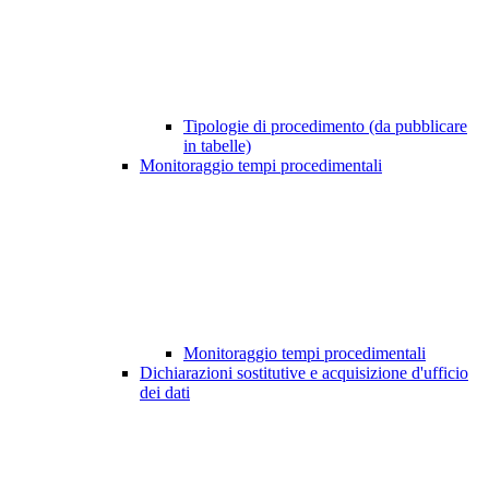
Tipologie di procedimento (da pubblicare
in tabelle)
Monitoraggio tempi procedimentali
Monitoraggio tempi procedimentali
Dichiarazioni sostitutive e acquisizione d'ufficio
dei dati