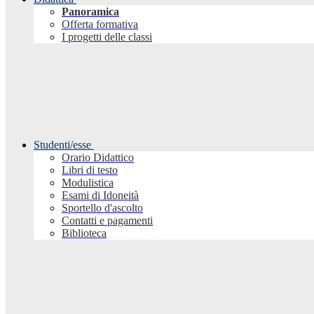
Panoramica
Offerta formativa
I progetti delle classi
Studenti/esse
Orario Didattico
Libri di testo
Modulistica
Esami di Idoneità
Sportello d'ascolto
Contatti e pagamenti
Biblioteca