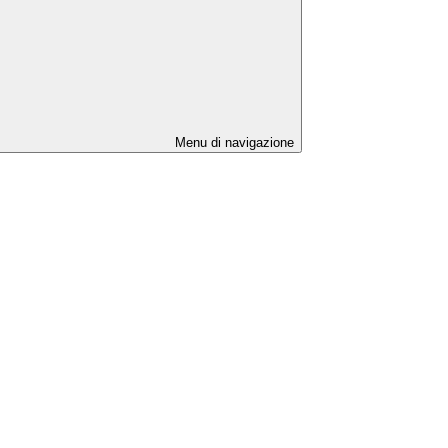
Menu di navigazione