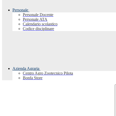
Personale
Personale Docente
Personale ATA
Calendario scolastico
Codice disciplinare
Azienda Agraria
Centro Agro Zootecnico Pilota
Bonfa Store