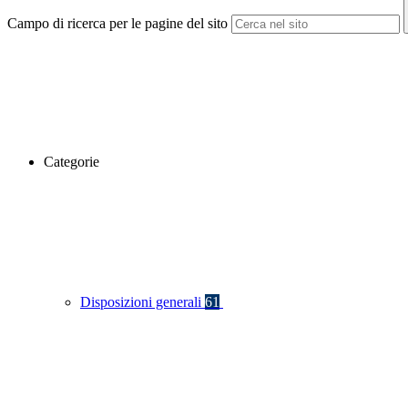
Campo di ricerca per le pagine del sito
Categorie
Disposizioni generali
61