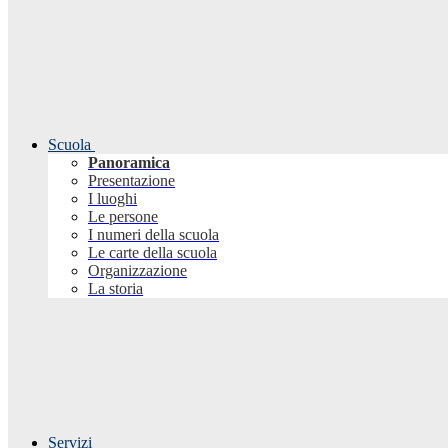
Scuola
Panoramica
Presentazione
I luoghi
Le persone
I numeri della scuola
Le carte della scuola
Organizzazione
La storia
Servizi