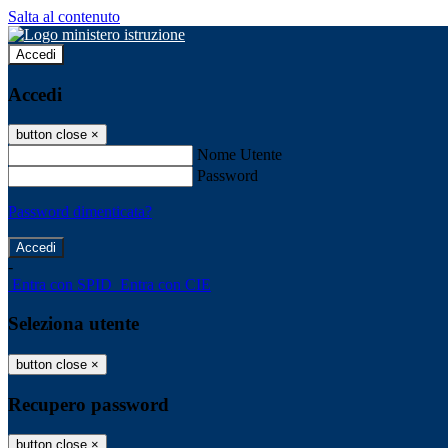
Salta al contenuto
Accedi
Accedi
button close
×
Nome Utente
Password
Password dimenticata?
-
Entra con SPID
Entra con CIE
Seleziona utente
button close
×
Recupero password
button close
×