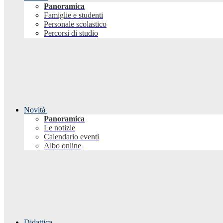
Panoramica
Famiglie e studenti
Personale scolastico
Percorsi di studio
Novità
Panoramica
Le notizie
Calendario eventi
Albo online
Didattica