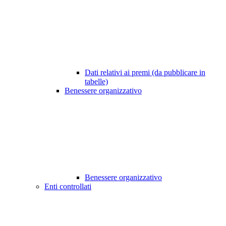
Dati relativi ai premi (da pubblicare in
tabelle)
Benessere organizzativo
Benessere organizzativo
Enti controllati