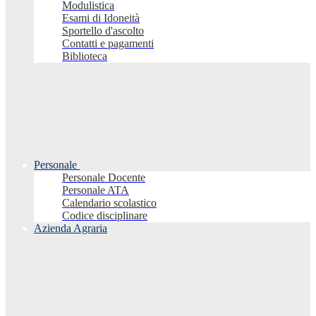
Modulistica
Esami di Idoneità
Sportello d'ascolto
Contatti e pagamenti
Biblioteca
Personale
Personale Docente
Personale ATA
Calendario scolastico
Codice disciplinare
Azienda Agraria