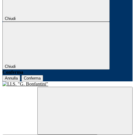
Chiudi
Chiudi
Conferma
Annulla
Conferma