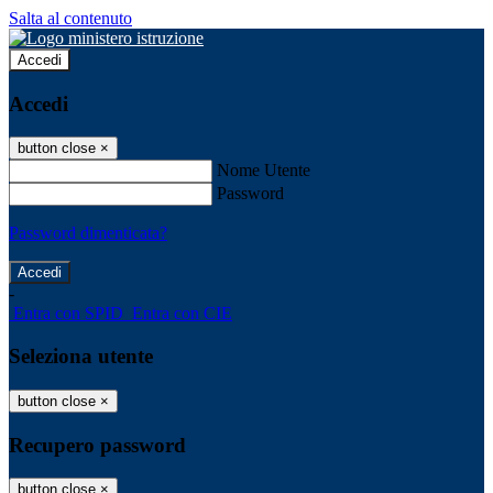
Salta al contenuto
Accedi
Accedi
button close
×
Nome Utente
Password
Password dimenticata?
-
Entra con SPID
Entra con CIE
Seleziona utente
button close
×
Recupero password
button close
×