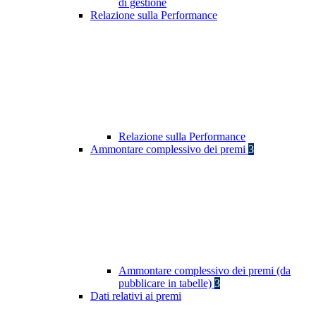
di gestione
Relazione sulla Performance
Relazione sulla Performance
Ammontare complessivo dei premi
3
Ammontare complessivo dei premi (da
pubblicare in tabelle)
3
Dati relativi ai premi