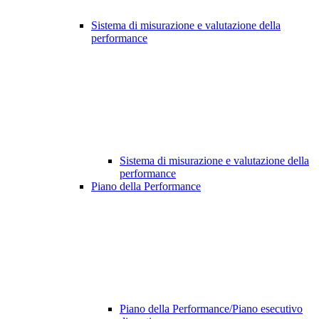
Sistema di misurazione e valutazione della
performance
Sistema di misurazione e valutazione della
performance
Piano della Performance
Piano della Performance/Piano esecutivo