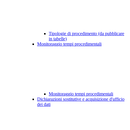
Tipologie di procedimento (da pubblicare
in tabelle)
Monitoraggio tempi procedimentali
Monitoraggio tempi procedimentali
Dichiarazioni sostitutive e acquisizione d'ufficio
dei dati