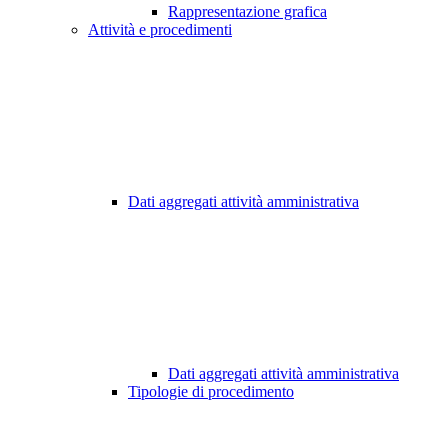
Rappresentazione grafica
Attività e procedimenti
Dati aggregati attività amministrativa
Dati aggregati attività amministrativa
Tipologie di procedimento