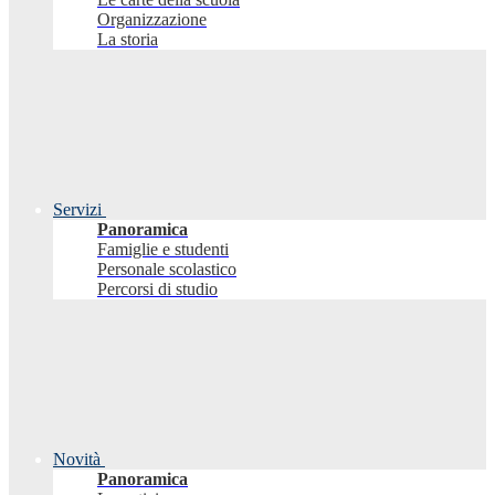
Organizzazione
La storia
Servizi
Panoramica
Famiglie e studenti
Personale scolastico
Percorsi di studio
Novità
Panoramica