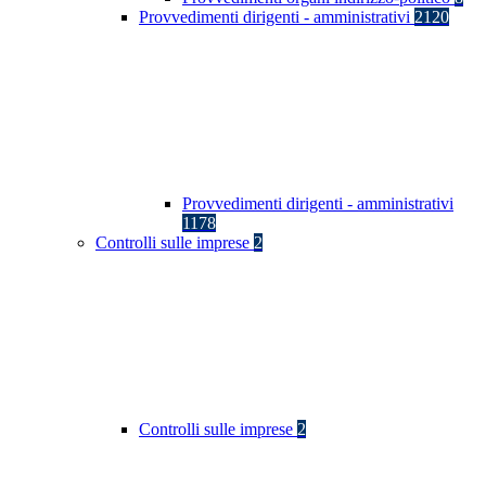
Provvedimenti dirigenti - amministrativi
2120
Provvedimenti dirigenti - amministrativi
1178
Controlli sulle imprese
2
Controlli sulle imprese
2