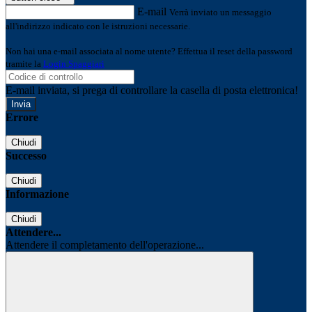
E-mail
Verrà inviato un messaggio
all'indirizzo indicato con le istruzioni necessarie.
Non hai una e-mail associata al nome utente? Effettua il reset della password
tramite la
Login Spaggiari
E-mail inviata, si prega di controllare la casella di posta elettronica!
Errore
Chiudi
Successo
Chiudi
Informazione
Chiudi
Attendere...
Attendere il completamento dell'operazione...