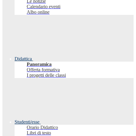
Le notizie
Calendario eventi
Albo online
Didattica
Panoramica
Offerta formativa
I progetti delle classi
Studenti/esse
Orario Didattico
Libri di testo