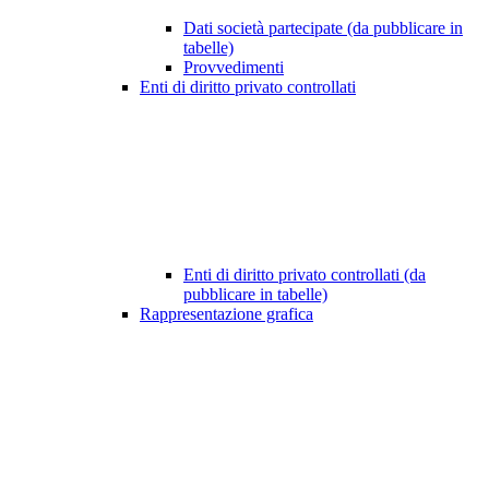
Dati società partecipate (da pubblicare in
tabelle)
Provvedimenti
Enti di diritto privato controllati
Enti di diritto privato controllati (da
pubblicare in tabelle)
Rappresentazione grafica