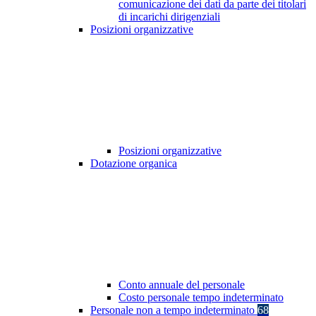
comunicazione dei dati da parte dei titolari
di incarichi dirigenziali
Posizioni organizzative
Posizioni organizzative
Dotazione organica
Conto annuale del personale
Costo personale tempo indeterminato
Personale non a tempo indeterminato
68