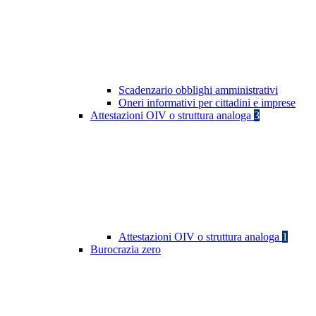
Scadenzario obblighi amministrativi
Oneri informativi per cittadini e imprese
Attestazioni OIV o struttura analoga
3
Attestazioni OIV o struttura analoga
1
Burocrazia zero