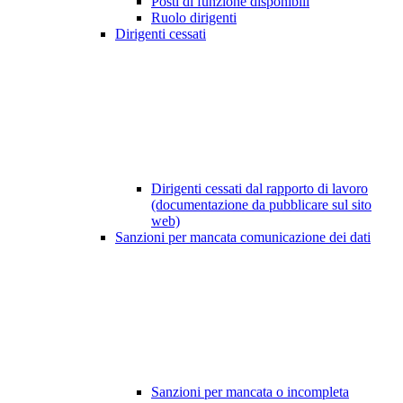
Posti di funzione disponibili
Ruolo dirigenti
Dirigenti cessati
Dirigenti cessati dal rapporto di lavoro
(documentazione da pubblicare sul sito
web)
Sanzioni per mancata comunicazione dei dati
Sanzioni per mancata o incompleta