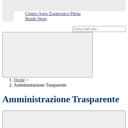
Centro Agro Zootecnico Pilota
Bonfa Store
Campo di ricerca per le pagine del sito
Home
>
Amministrazione Trasparente
Amministrazione Trasparente