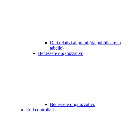
Dati relativi ai premi (da pubblicare in
tabelle)
Benessere organizzativo
Benessere organizzativo
Enti controllati