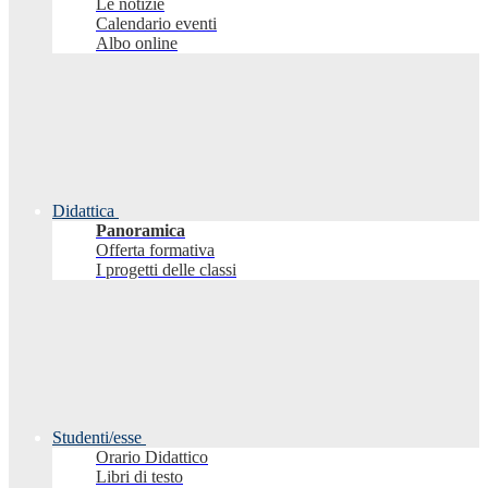
Le notizie
Calendario eventi
Albo online
Didattica
Panoramica
Offerta formativa
I progetti delle classi
Studenti/esse
Orario Didattico
Libri di testo