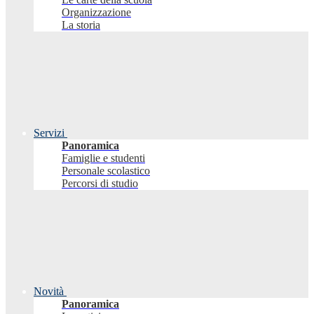
Organizzazione
La storia
Servizi
Panoramica
Famiglie e studenti
Personale scolastico
Percorsi di studio
Novità
Panoramica