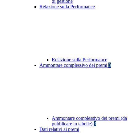
di gestione
Relazione sulla Performance
Relazione sulla Performance
Ammontare complessivo dei premi
3
Ammontare complessivo dei premi (da
pubblicare in tabelle)
3
Dati relativi ai premi