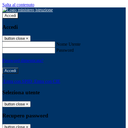
Salta al contenuto
Accedi
Accedi
button close
×
Nome Utente
Password
Password dimenticata?
-
Entra con SPID
Entra con CIE
Seleziona utente
button close
×
Recupero password
button close
×