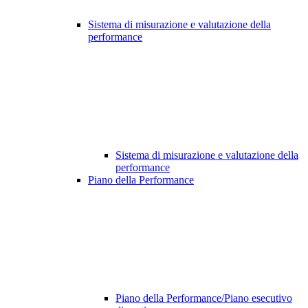
Sistema di misurazione e valutazione della
performance
Sistema di misurazione e valutazione della
performance
Piano della Performance
Piano della Performance/Piano esecutivo