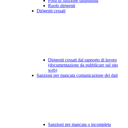
Posti di funzione disponibili
Ruolo dirigenti
Dirigenti cessati
Dirigenti cessati dal rapporto di lavoro
(documentazione da pubblicare sul sito
web)
Sanzioni per mancata comunicazione dei dati
Sanzioni per mancata o incompleta