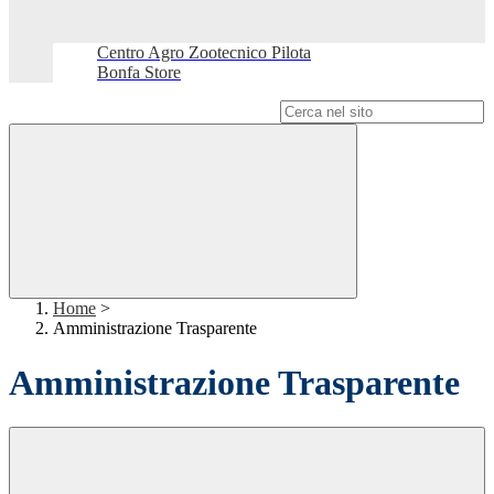
Centro Agro Zootecnico Pilota
Bonfa Store
Campo di ricerca per le pagine del sito
Home
>
Amministrazione Trasparente
Amministrazione Trasparente