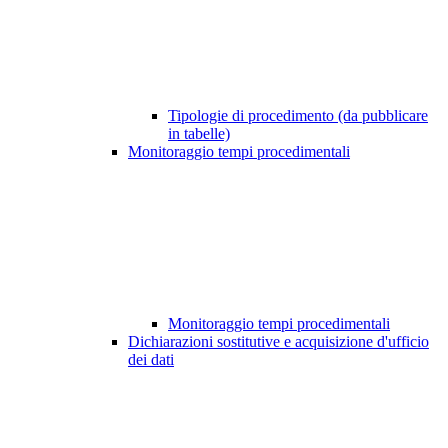
Tipologie di procedimento (da pubblicare
in tabelle)
Monitoraggio tempi procedimentali
Monitoraggio tempi procedimentali
Dichiarazioni sostitutive e acquisizione d'ufficio
dei dati