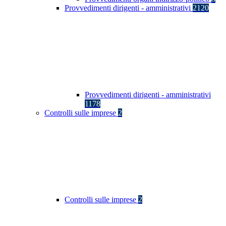
Provvedimenti dirigenti - amministrativi
2120
Provvedimenti dirigenti - amministrativi
1178
Controlli sulle imprese
2
Controlli sulle imprese
2