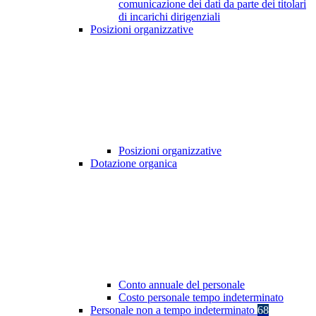
comunicazione dei dati da parte dei titolari
di incarichi dirigenziali
Posizioni organizzative
Posizioni organizzative
Dotazione organica
Conto annuale del personale
Costo personale tempo indeterminato
Personale non a tempo indeterminato
68