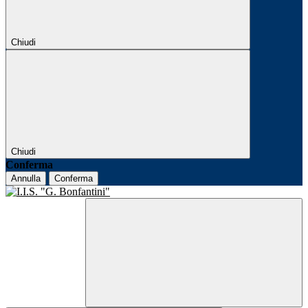
Chiudi
Chiudi
Conferma
Annulla
Conferma