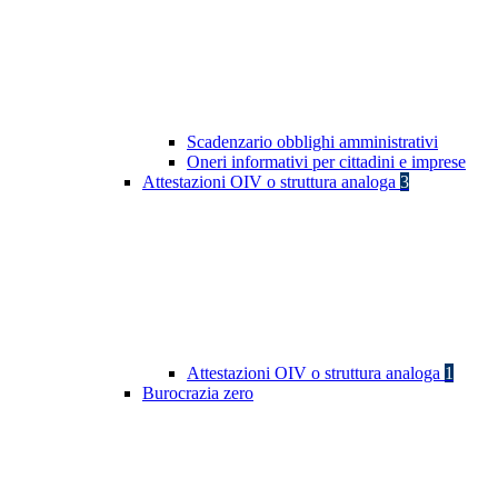
Scadenzario obblighi amministrativi
Oneri informativi per cittadini e imprese
Attestazioni OIV o struttura analoga
3
Attestazioni OIV o struttura analoga
1
Burocrazia zero