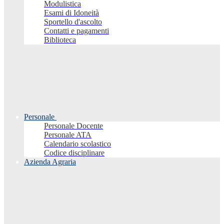
Modulistica
Esami di Idoneità
Sportello d'ascolto
Contatti e pagamenti
Biblioteca
Personale
Personale Docente
Personale ATA
Calendario scolastico
Codice disciplinare
Azienda Agraria