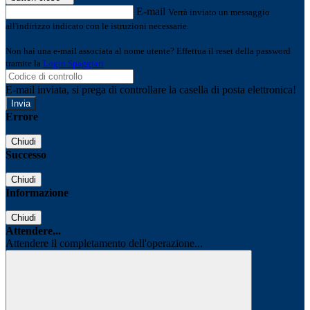
E-mail
Verrà inviato un messaggio
all'indirizzo indicato con le istruzioni necessarie.
Non hai una e-mail associata al nome utente? Effettua il reset della password
tramite la
Login Spaggiari
E-mail inviata, si prega di controllare la casella di posta elettronica!
Errore
Chiudi
Successo
Chiudi
Informazione
Chiudi
Attendere...
Attendere il completamento dell'operazione...