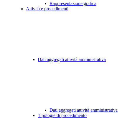
Rappresentazione grafica
Attività e procedimenti
Dati aggregati attività amministrativa
Dati aggregati attività amministrativa
Tipologie di procedimento