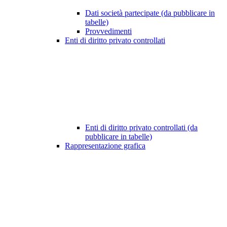
Dati società partecipate (da pubblicare in
tabelle)
Provvedimenti
Enti di diritto privato controllati
Enti di diritto privato controllati (da
pubblicare in tabelle)
Rappresentazione grafica