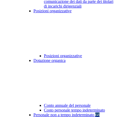
comunicazione dei dati da parte dei titolari
di incarichi dirigenziali
Posizioni organizzative
Posizioni organizzative
Dotazione organica
Conto annuale del personale
Costo personale tempo indeterminato
Personale non a tempo indeterminato
68