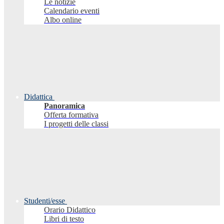
Le notizie
Calendario eventi
Albo online
Didattica
Panoramica
Offerta formativa
I progetti delle classi
Studenti/esse
Orario Didattico
Libri di testo