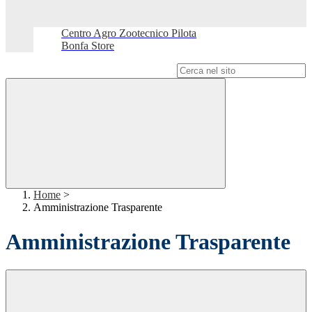
Centro Agro Zootecnico Pilota
Bonfa Store
Campo di ricerca per le pagine del sito
Home
>
Amministrazione Trasparente
Amministrazione Trasparente