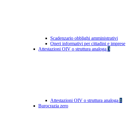
Scadenzario obblighi amministrativi
Oneri informativi per cittadini e imprese
Attestazioni OIV o struttura analoga
3
Attestazioni OIV o struttura analoga
1
Burocrazia zero