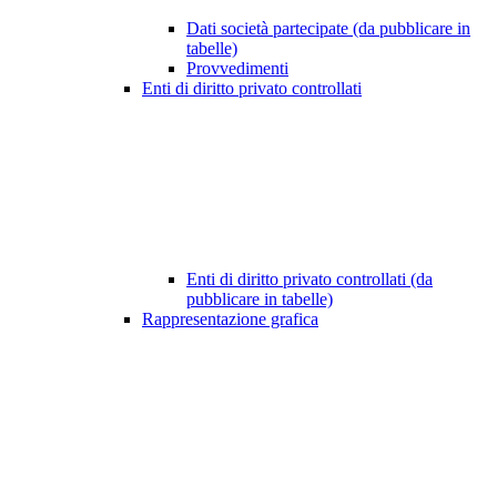
Dati società partecipate (da pubblicare in
tabelle)
Provvedimenti
Enti di diritto privato controllati
Enti di diritto privato controllati (da
pubblicare in tabelle)
Rappresentazione grafica