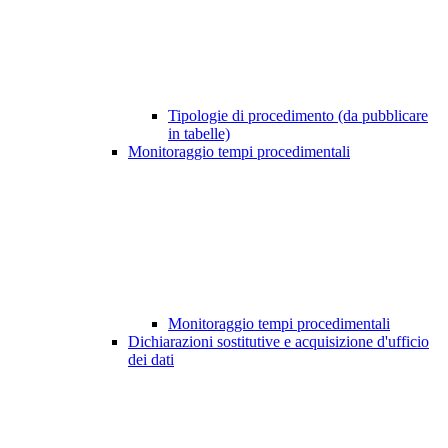
Tipologie di procedimento (da pubblicare
in tabelle)
Monitoraggio tempi procedimentali
Monitoraggio tempi procedimentali
Dichiarazioni sostitutive e acquisizione d'ufficio
dei dati