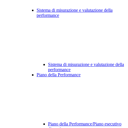
Sistema di misurazione e valutazione della
performance
Sistema di misurazione e valutazione della
performance
Piano della Performance
Piano della Performance/Piano esecutivo