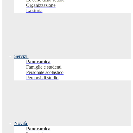
Organizzazione
La storia
Servizi
Panoramica
Famiglie e studenti
Personale scolastico
Percorsi di studio
Novità
Panoramica