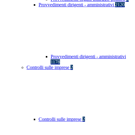
Provvedimenti dirigenti - amministrativi
2120
Provvedimenti dirigenti - amministrativi
1178
Controlli sulle imprese
2
Controlli sulle imprese
2