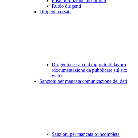
Posti di funzione disponibili
Ruolo dirigenti
Dirigenti cessati
Dirigenti cessati dal rapporto di lavoro
(documentazione da pubblicare sul sito
web)
Sanzioni per mancata comunicazione dei dati
Sanzioni per mancata o incompleta