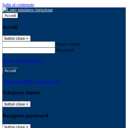
Salta al contenuto
Accedi
Accedi
button close
×
Nome Utente
Password
Password dimenticata?
-
Entra con SPID
Entra con CIE
Seleziona utente
button close
×
Recupero password
button close
×