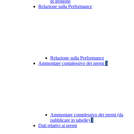
di gestione
Relazione sulla Performance
Relazione sulla Performance
Ammontare complessivo dei premi
3
Ammontare complessivo dei premi (da
pubblicare in tabelle)
3
Dati relativi ai premi