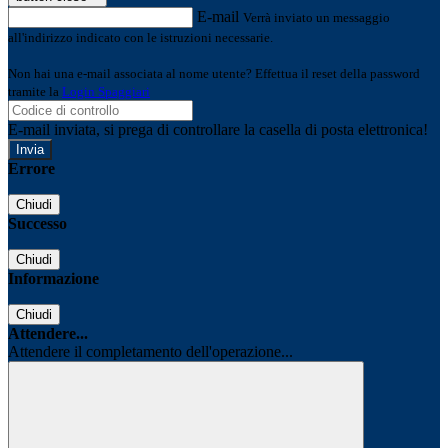
E-mail
Verrà inviato un messaggio
all'indirizzo indicato con le istruzioni necessarie.
Non hai una e-mail associata al nome utente? Effettua il reset della password
tramite la
Login Spaggiari
E-mail inviata, si prega di controllare la casella di posta elettronica!
Errore
Chiudi
Successo
Chiudi
Informazione
Chiudi
Attendere...
Attendere il completamento dell'operazione...