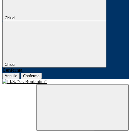
Chiudi
Chiudi
Conferma
Annulla
Conferma