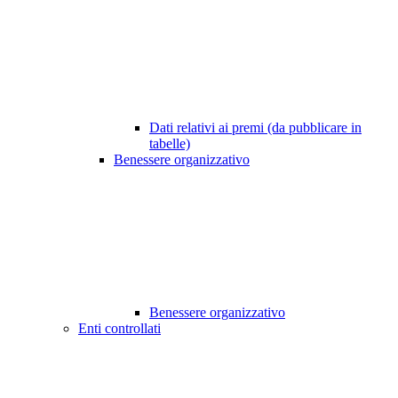
Dati relativi ai premi (da pubblicare in
tabelle)
Benessere organizzativo
Benessere organizzativo
Enti controllati