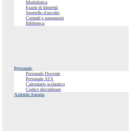
Modulistica
Esami di Idoneità
Sportello d'ascolto
Contatti e pagamenti
Biblioteca
Personale
Personale Docente
Personale ATA
Calendario scolastico
Codice disciplinare
Azienda Agraria