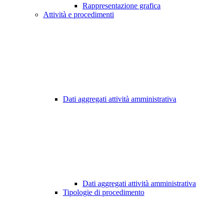
Rappresentazione grafica
Attività e procedimenti
Dati aggregati attività amministrativa
Dati aggregati attività amministrativa
Tipologie di procedimento