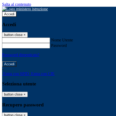
Salta al contenuto
Accedi
Accedi
button close
×
Nome Utente
Password
Password dimenticata?
-
Entra con SPID
Entra con CIE
Seleziona utente
button close
×
Recupero password
button close
×