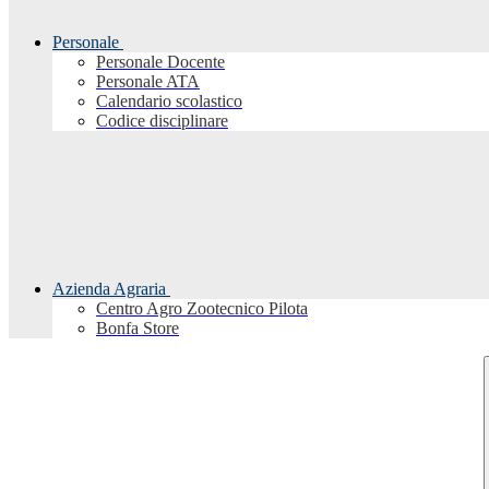
Personale
Personale Docente
Personale ATA
Calendario scolastico
Codice disciplinare
Azienda Agraria
Centro Agro Zootecnico Pilota
Bonfa Store