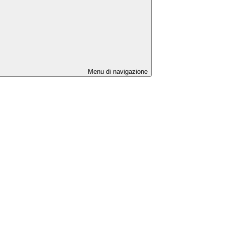
Menu di navigazione