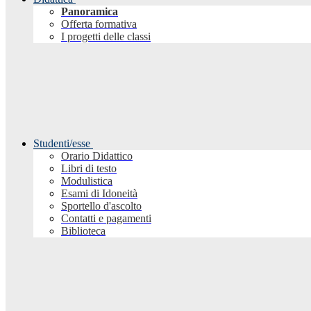
Panoramica
Offerta formativa
I progetti delle classi
Studenti/esse
Orario Didattico
Libri di testo
Modulistica
Esami di Idoneità
Sportello d'ascolto
Contatti e pagamenti
Biblioteca