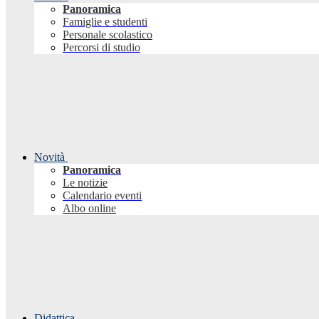
Panoramica
Famiglie e studenti
Personale scolastico
Percorsi di studio
Novità
Panoramica
Le notizie
Calendario eventi
Albo online
Didattica