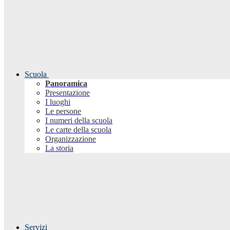
Scuola
Panoramica
Presentazione
I luoghi
Le persone
I numeri della scuola
Le carte della scuola
Organizzazione
La storia
Servizi