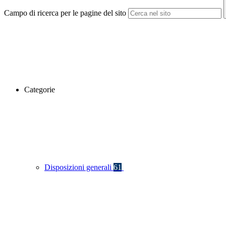
Campo di ricerca per le pagine del sito
Categorie
Disposizioni generali
61