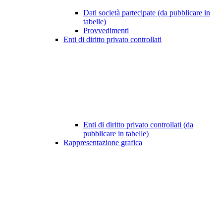
Dati società partecipate (da pubblicare in
tabelle)
Provvedimenti
Enti di diritto privato controllati
Enti di diritto privato controllati (da
pubblicare in tabelle)
Rappresentazione grafica