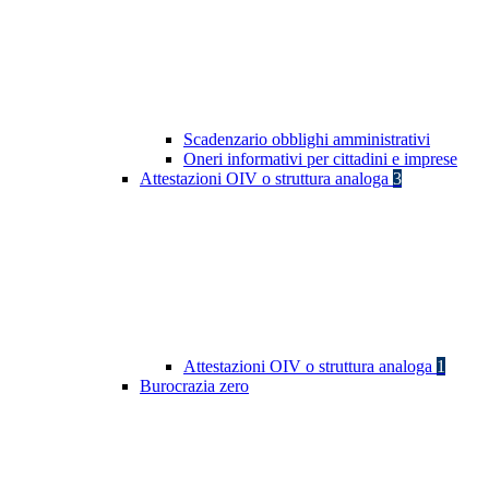
Scadenzario obblighi amministrativi
Oneri informativi per cittadini e imprese
Attestazioni OIV o struttura analoga
3
Attestazioni OIV o struttura analoga
1
Burocrazia zero