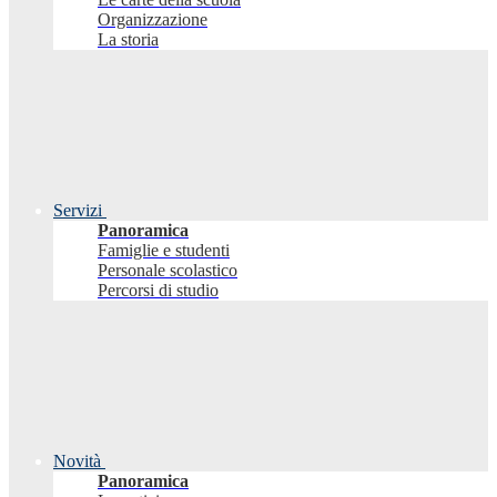
Organizzazione
La storia
Servizi
Panoramica
Famiglie e studenti
Personale scolastico
Percorsi di studio
Novità
Panoramica