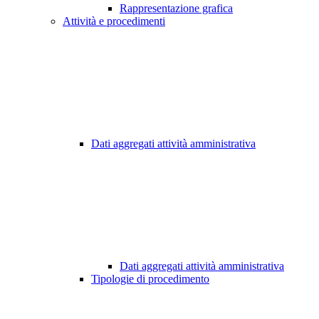
Rappresentazione grafica
Attività e procedimenti
Dati aggregati attività amministrativa
Dati aggregati attività amministrativa
Tipologie di procedimento