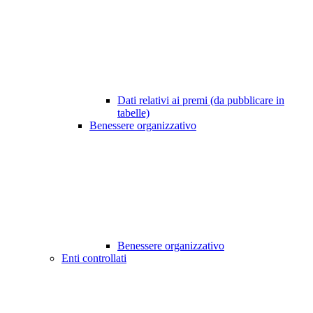
Dati relativi ai premi (da pubblicare in
tabelle)
Benessere organizzativo
Benessere organizzativo
Enti controllati