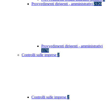
Provvedimenti dirigenti - amministrativi
2120
Provvedimenti dirigenti - amministrativi
1178
Controlli sulle imprese
2
Controlli sulle imprese
2