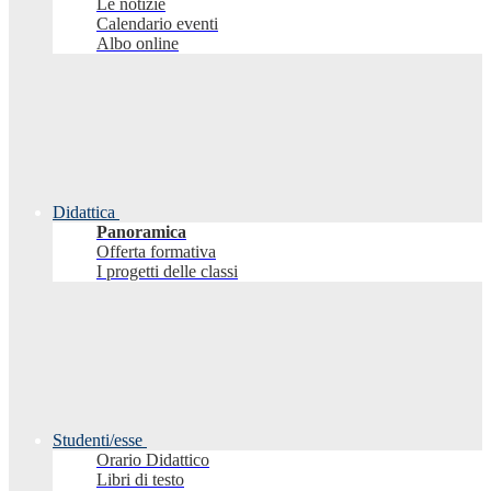
Le notizie
Calendario eventi
Albo online
Didattica
Panoramica
Offerta formativa
I progetti delle classi
Studenti/esse
Orario Didattico
Libri di testo