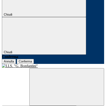
Chiudi
Chiudi
Conferma
Annulla
Conferma