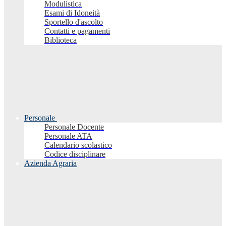
Modulistica
Esami di Idoneità
Sportello d'ascolto
Contatti e pagamenti
Biblioteca
Personale
Personale Docente
Personale ATA
Calendario scolastico
Codice disciplinare
Azienda Agraria