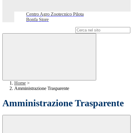
Centro Agro Zootecnico Pilota
Bonfa Store
Campo di ricerca per le pagine del sito
Home
>
Amministrazione Trasparente
Amministrazione Trasparente