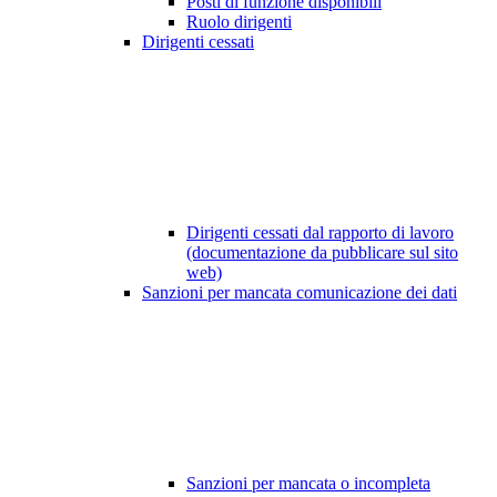
Posti di funzione disponibili
Ruolo dirigenti
Dirigenti cessati
Dirigenti cessati dal rapporto di lavoro
(documentazione da pubblicare sul sito
web)
Sanzioni per mancata comunicazione dei dati
Sanzioni per mancata o incompleta