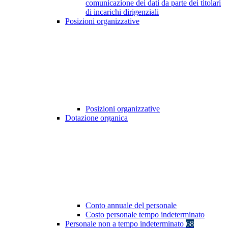
comunicazione dei dati da parte dei titolari
di incarichi dirigenziali
Posizioni organizzative
Posizioni organizzative
Dotazione organica
Conto annuale del personale
Costo personale tempo indeterminato
Personale non a tempo indeterminato
68