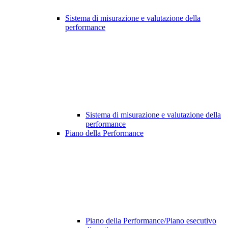
Sistema di misurazione e valutazione della
performance
Sistema di misurazione e valutazione della
performance
Piano della Performance
Piano della Performance/Piano esecutivo