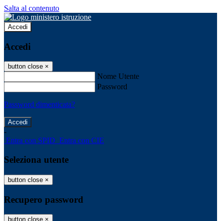
Salta al contenuto
Accedi
Accedi
button close
×
Nome Utente
Password
Password dimenticata?
-
Entra con SPID
Entra con CIE
Seleziona utente
button close
×
Recupero password
button close
×