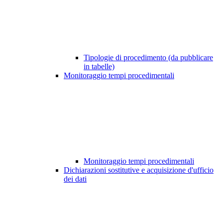
Tipologie di procedimento (da pubblicare
in tabelle)
Monitoraggio tempi procedimentali
Monitoraggio tempi procedimentali
Dichiarazioni sostitutive e acquisizione d'ufficio
dei dati