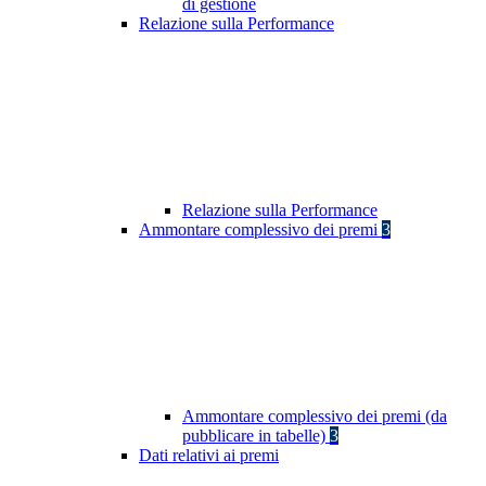
di gestione
Relazione sulla Performance
Relazione sulla Performance
Ammontare complessivo dei premi
3
Ammontare complessivo dei premi (da
pubblicare in tabelle)
3
Dati relativi ai premi