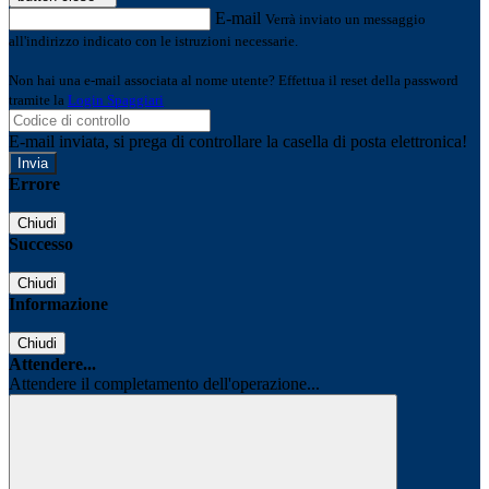
E-mail
Verrà inviato un messaggio
all'indirizzo indicato con le istruzioni necessarie.
Non hai una e-mail associata al nome utente? Effettua il reset della password
tramite la
Login Spaggiari
E-mail inviata, si prega di controllare la casella di posta elettronica!
Errore
Chiudi
Successo
Chiudi
Informazione
Chiudi
Attendere...
Attendere il completamento dell'operazione...