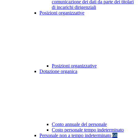
comunicazione dei dati da parte dei titolari
di incarichi dirigenziali
Posizioni organizzative
Posizioni organizzative
Dotazione organica
Conto annuale del personale
Costo personale tempo indeterminato
Personale non a tempo indeterminato
68