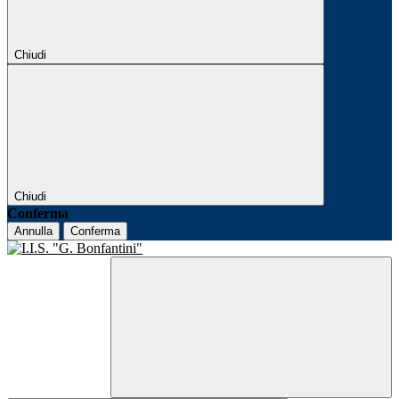
Chiudi
Chiudi
Conferma
Annulla
Conferma