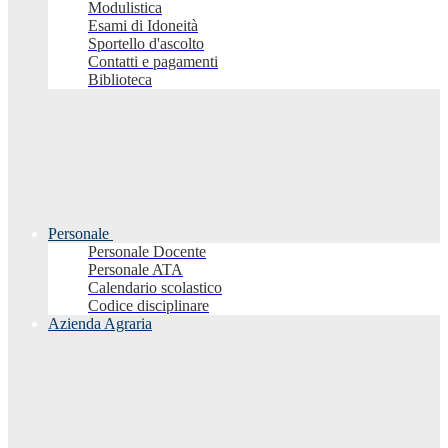
Modulistica
Esami di Idoneità
Sportello d'ascolto
Contatti e pagamenti
Biblioteca
Personale
Personale Docente
Personale ATA
Calendario scolastico
Codice disciplinare
Azienda Agraria