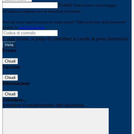
E-mail
Verrà inviato un messaggio
all'indirizzo indicato con le istruzioni necessarie.
Non hai una e-mail associata al nome utente? Effettua il reset della password
tramite la
Login Spaggiari
E-mail inviata, si prega di controllare la casella di posta elettronica!
Errore
Chiudi
Successo
Chiudi
Informazione
Chiudi
Attendere...
Attendere il completamento dell'operazione...