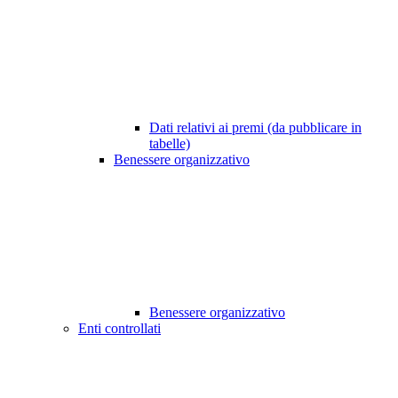
Dati relativi ai premi (da pubblicare in
tabelle)
Benessere organizzativo
Benessere organizzativo
Enti controllati