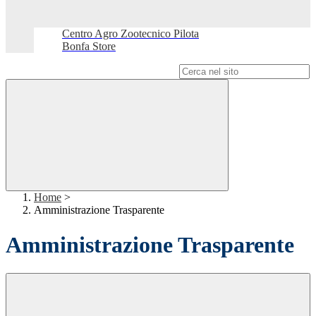
Centro Agro Zootecnico Pilota
Bonfa Store
Campo di ricerca per le pagine del sito
Home
>
Amministrazione Trasparente
Amministrazione Trasparente