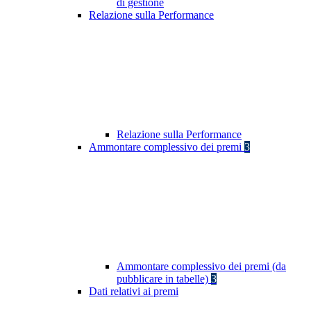
di gestione
Relazione sulla Performance
Relazione sulla Performance
Ammontare complessivo dei premi
3
Ammontare complessivo dei premi (da
pubblicare in tabelle)
3
Dati relativi ai premi