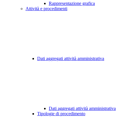
Rappresentazione grafica
Attività e procedimenti
Dati aggregati attività amministrativa
Dati aggregati attività amministrativa
Tipologie di procedimento