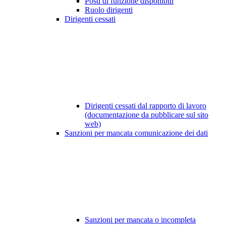
Posti di funzione disponibili
Ruolo dirigenti
Dirigenti cessati
Dirigenti cessati dal rapporto di lavoro
(documentazione da pubblicare sul sito
web)
Sanzioni per mancata comunicazione dei dati
Sanzioni per mancata o incompleta