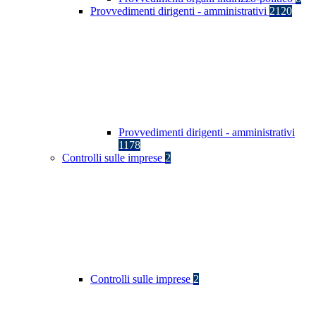
Provvedimenti dirigenti - amministrativi
2120
Provvedimenti dirigenti - amministrativi
1178
Controlli sulle imprese
2
Controlli sulle imprese
2