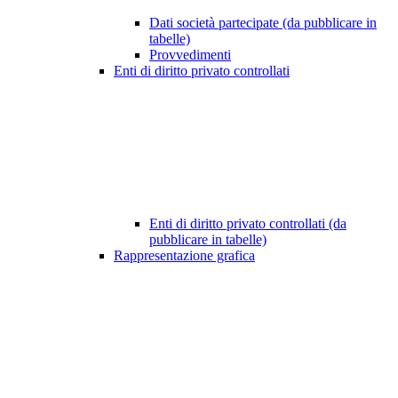
Dati società partecipate (da pubblicare in
tabelle)
Provvedimenti
Enti di diritto privato controllati
Enti di diritto privato controllati (da
pubblicare in tabelle)
Rappresentazione grafica