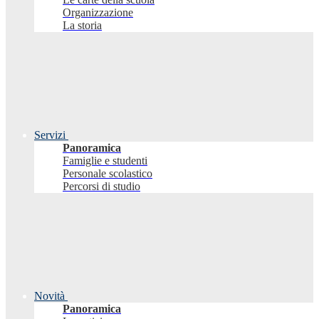
Organizzazione
La storia
Servizi
Panoramica
Famiglie e studenti
Personale scolastico
Percorsi di studio
Novità
Panoramica