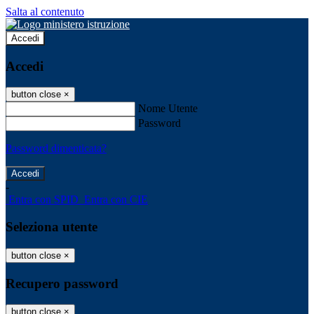
Salta al contenuto
Accedi
Accedi
button close
×
Nome Utente
Password
Password dimenticata?
-
Entra con SPID
Entra con CIE
Seleziona utente
button close
×
Recupero password
button close
×