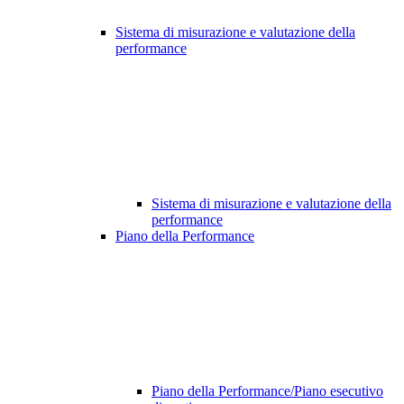
Sistema di misurazione e valutazione della
performance
Sistema di misurazione e valutazione della
performance
Piano della Performance
Piano della Performance/Piano esecutivo