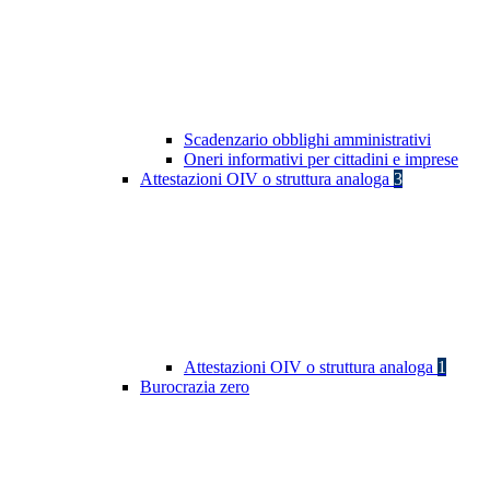
Scadenzario obblighi amministrativi
Oneri informativi per cittadini e imprese
Attestazioni OIV o struttura analoga
3
Attestazioni OIV o struttura analoga
1
Burocrazia zero