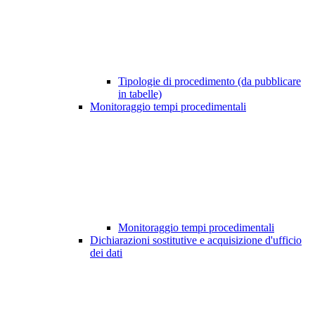
Tipologie di procedimento (da pubblicare
in tabelle)
Monitoraggio tempi procedimentali
Monitoraggio tempi procedimentali
Dichiarazioni sostitutive e acquisizione d'ufficio
dei dati