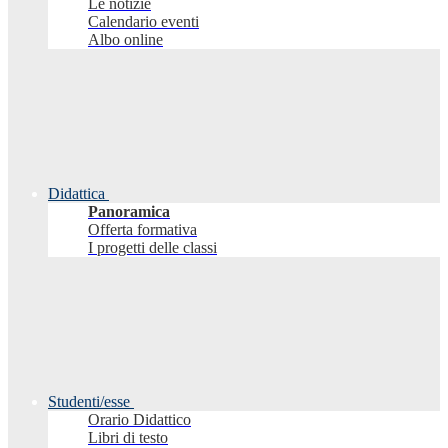
Le notizie
Calendario eventi
Albo online
Didattica
Panoramica
Offerta formativa
I progetti delle classi
Studenti/esse
Orario Didattico
Libri di testo