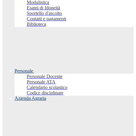
Modulistica
Esami di Idoneità
Sportello d'ascolto
Contatti e pagamenti
Biblioteca
Personale
Personale Docente
Personale ATA
Calendario scolastico
Codice disciplinare
Azienda Agraria