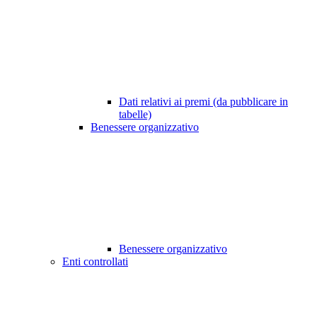
Dati relativi ai premi (da pubblicare in
tabelle)
Benessere organizzativo
Benessere organizzativo
Enti controllati