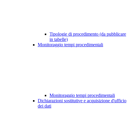
Tipologie di procedimento (da pubblicare
in tabelle)
Monitoraggio tempi procedimentali
Monitoraggio tempi procedimentali
Dichiarazioni sostitutive e acquisizione d'ufficio
dei dati