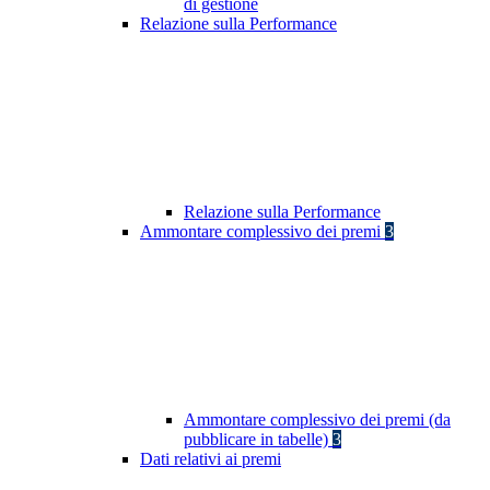
di gestione
Relazione sulla Performance
Relazione sulla Performance
Ammontare complessivo dei premi
3
Ammontare complessivo dei premi (da
pubblicare in tabelle)
3
Dati relativi ai premi