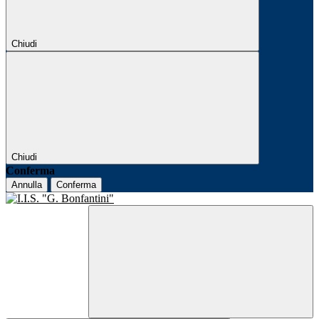
Chiudi
Chiudi
Conferma
Annulla
Conferma