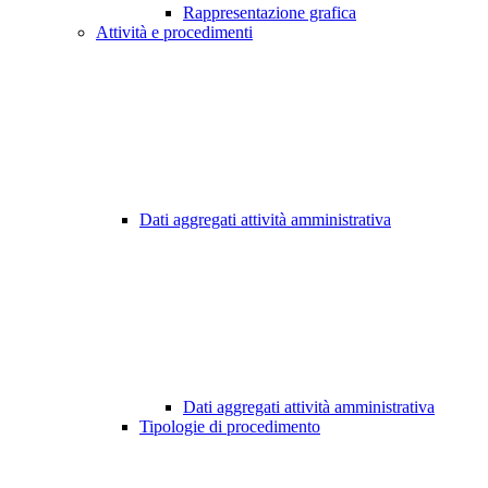
Rappresentazione grafica
Attività e procedimenti
Dati aggregati attività amministrativa
Dati aggregati attività amministrativa
Tipologie di procedimento