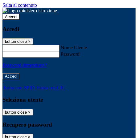
Salta al contenuto
Accedi
Accedi
button close
×
Nome Utente
Password
Password dimenticata?
-
Entra con SPID
Entra con CIE
Seleziona utente
button close
×
Recupero password
button close
×