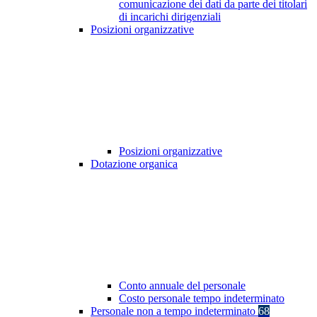
comunicazione dei dati da parte dei titolari
di incarichi dirigenziali
Posizioni organizzative
Posizioni organizzative
Dotazione organica
Conto annuale del personale
Costo personale tempo indeterminato
Personale non a tempo indeterminato
68