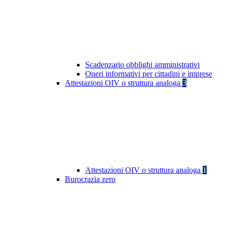
Scadenzario obblighi amministrativi
Oneri informativi per cittadini e imprese
Attestazioni OIV o struttura analoga
3
Attestazioni OIV o struttura analoga
1
Burocrazia zero