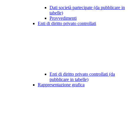
Dati società partecipate (da pubblicare in
tabelle)
Provvedimenti
Enti di diritto privato controllati
Enti di diritto privato controllati (da
pubblicare in tabelle)
Rappresentazione grafica