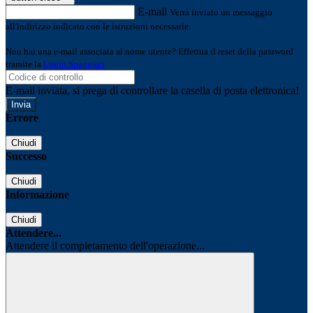
E-mail
Verrà inviato un messaggio
all'indirizzo indicato con le istruzioni necessarie.
Non hai una e-mail associata al nome utente? Effettua il reset della password
tramite la
Login Spaggiari
E-mail inviata, si prega di controllare la casella di posta elettronica!
Errore
Chiudi
Successo
Chiudi
Informazione
Chiudi
Attendere...
Attendere il completamento dell'operazione...