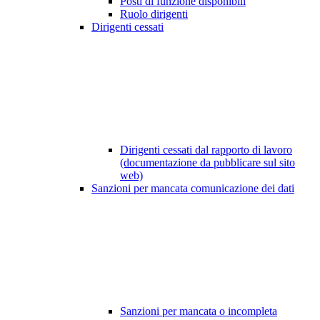
Posti di funzione disponibili
Ruolo dirigenti
Dirigenti cessati
Dirigenti cessati dal rapporto di lavoro
(documentazione da pubblicare sul sito
web)
Sanzioni per mancata comunicazione dei dati
Sanzioni per mancata o incompleta