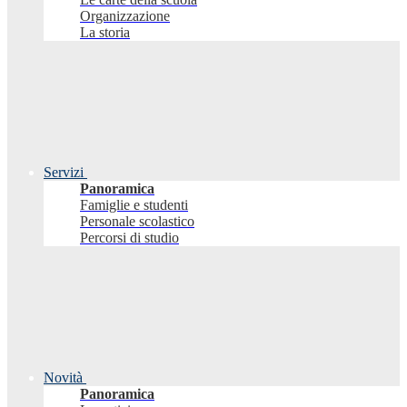
Organizzazione
La storia
Servizi
Panoramica
Famiglie e studenti
Personale scolastico
Percorsi di studio
Novità
Panoramica