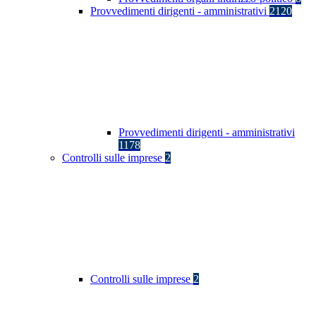
Provvedimenti dirigenti - amministrativi
2120
Provvedimenti dirigenti - amministrativi
1178
Controlli sulle imprese
2
Controlli sulle imprese
2