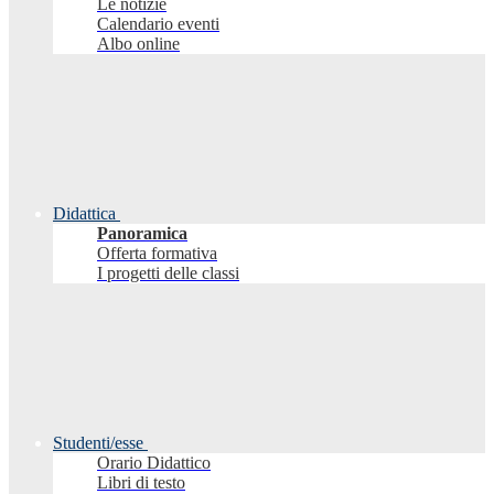
Le notizie
Calendario eventi
Albo online
Didattica
Panoramica
Offerta formativa
I progetti delle classi
Studenti/esse
Orario Didattico
Libri di testo