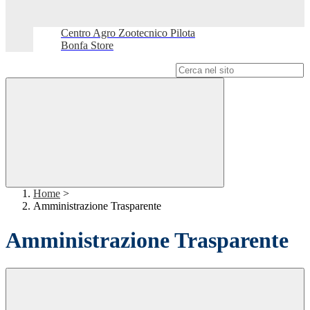
Centro Agro Zootecnico Pilota
Bonfa Store
Campo di ricerca per le pagine del sito
Home
>
Amministrazione Trasparente
Amministrazione Trasparente