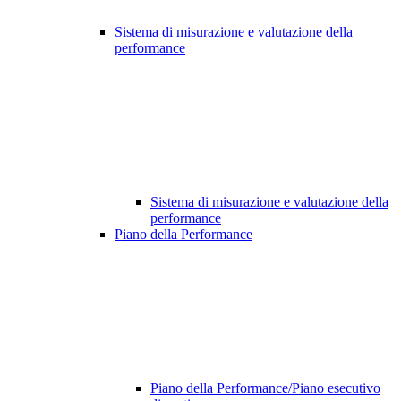
Sistema di misurazione e valutazione della
performance
Sistema di misurazione e valutazione della
performance
Piano della Performance
Piano della Performance/Piano esecutivo