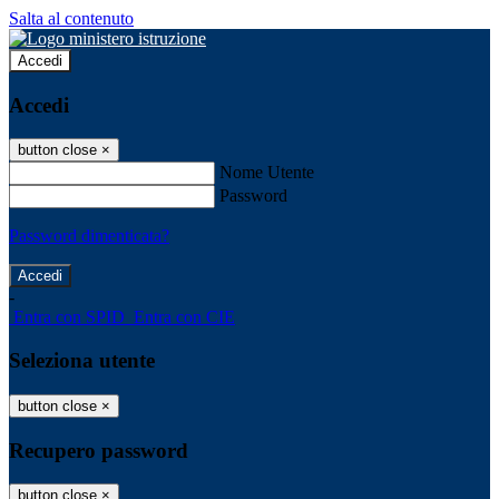
Salta al contenuto
Accedi
Accedi
button close
×
Nome Utente
Password
Password dimenticata?
-
Entra con SPID
Entra con CIE
Seleziona utente
button close
×
Recupero password
button close
×