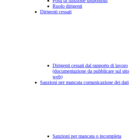
Posti di funzione disponibili
Ruolo dirigenti
Dirigenti cessati
Dirigenti cessati dal rapporto di lavoro
(documentazione da pubblicare sul sito
web)
Sanzioni per mancata comunicazione dei dati
Sanzioni per mancata o incompleta