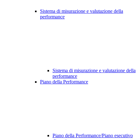
Sistema di misurazione e valutazione della
performance
Sistema di misurazione e valutazione della
performance
Piano della Performance
Piano della Performance/Piano esecutivo