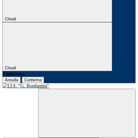
Chiudi
Chiudi
Conferma
Annulla
Conferma