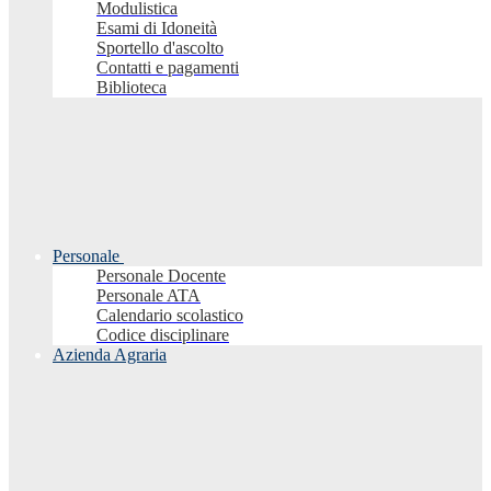
Modulistica
Esami di Idoneità
Sportello d'ascolto
Contatti e pagamenti
Biblioteca
Personale
Personale Docente
Personale ATA
Calendario scolastico
Codice disciplinare
Azienda Agraria