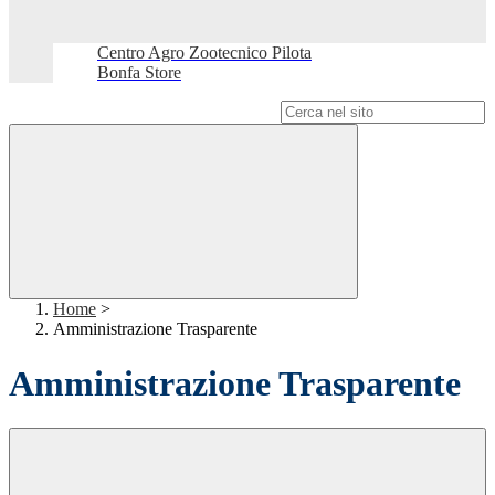
Centro Agro Zootecnico Pilota
Bonfa Store
Campo di ricerca per le pagine del sito
Home
>
Amministrazione Trasparente
Amministrazione Trasparente