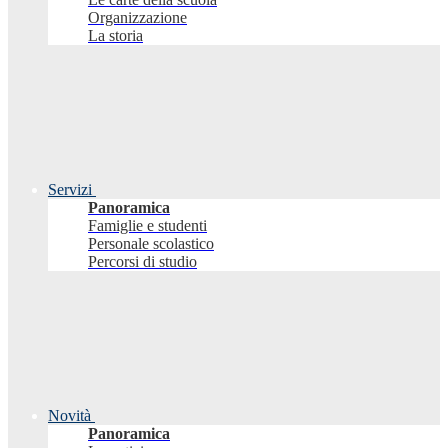
Organizzazione
La storia
Servizi
Panoramica
Famiglie e studenti
Personale scolastico
Percorsi di studio
Novità
Panoramica