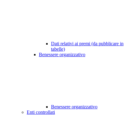
Dati relativi ai premi (da pubblicare in
tabelle)
Benessere organizzativo
Benessere organizzativo
Enti controllati