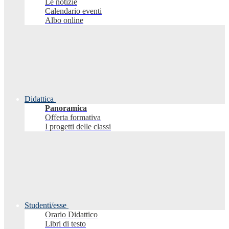
Le notizie
Calendario eventi
Albo online
Didattica
Panoramica
Offerta formativa
I progetti delle classi
Studenti/esse
Orario Didattico
Libri di testo