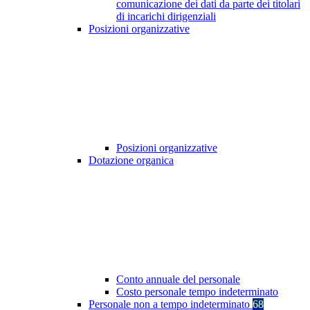
comunicazione dei dati da parte dei titolari
di incarichi dirigenziali
Posizioni organizzative
Posizioni organizzative
Dotazione organica
Conto annuale del personale
Costo personale tempo indeterminato
Personale non a tempo indeterminato
68