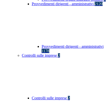
Provvedimenti dirigenti - amministrativi
2120
Provvedimenti dirigenti - amministrativi
1178
Controlli sulle imprese
2
Controlli sulle imprese
2