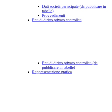
Dati società partecipate (da pubblicare in
tabelle)
Provvedimenti
Enti di diritto privato controllati
Enti di diritto privato controllati (da
pubblicare in tabelle)
Rappresentazione grafica