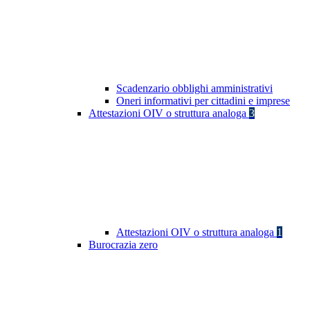
Scadenzario obblighi amministrativi
Oneri informativi per cittadini e imprese
Attestazioni OIV o struttura analoga
3
Attestazioni OIV o struttura analoga
1
Burocrazia zero