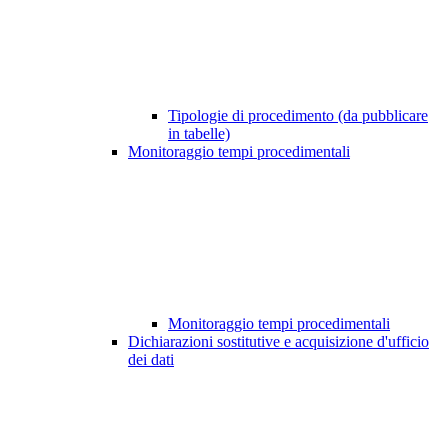
Tipologie di procedimento (da pubblicare
in tabelle)
Monitoraggio tempi procedimentali
Monitoraggio tempi procedimentali
Dichiarazioni sostitutive e acquisizione d'ufficio
dei dati