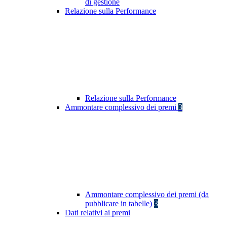
di gestione
Relazione sulla Performance
Relazione sulla Performance
Ammontare complessivo dei premi
3
Ammontare complessivo dei premi (da
pubblicare in tabelle)
3
Dati relativi ai premi