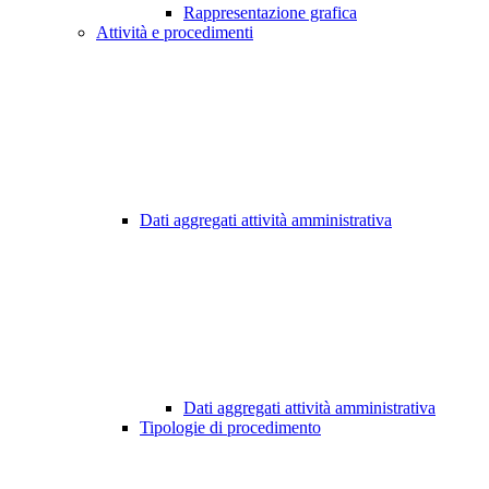
Rappresentazione grafica
Attività e procedimenti
Dati aggregati attività amministrativa
Dati aggregati attività amministrativa
Tipologie di procedimento