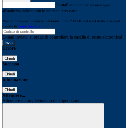
E-mail
Verrà inviato un messaggio
all'indirizzo indicato con le istruzioni necessarie.
Non hai una e-mail associata al nome utente? Effettua il reset della password
tramite la
Login Spaggiari
E-mail inviata, si prega di controllare la casella di posta elettronica!
Errore
Chiudi
Successo
Chiudi
Informazione
Chiudi
Attendere...
Attendere il completamento dell'operazione...