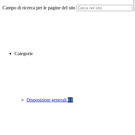
Campo di ricerca per le pagine del sito
Categorie
Disposizioni generali
61