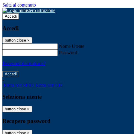
Salta al contenuto
Accedi
Accedi
button close
×
Nome Utente
Password
Password dimenticata?
-
Entra con SPID
Entra con CIE
Seleziona utente
button close
×
Recupero password
button close
×