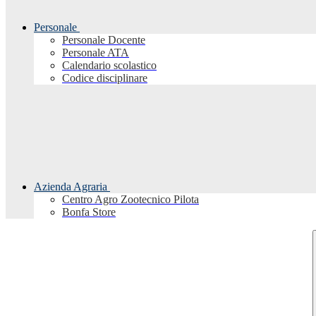
Personale
Personale Docente
Personale ATA
Calendario scolastico
Codice disciplinare
Azienda Agraria
Centro Agro Zootecnico Pilota
Bonfa Store