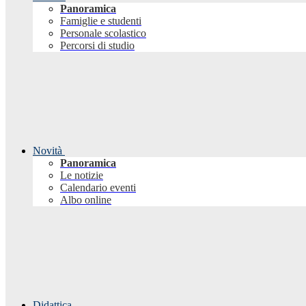
Panoramica
Famiglie e studenti
Personale scolastico
Percorsi di studio
Novità
Panoramica
Le notizie
Calendario eventi
Albo online
Didattica