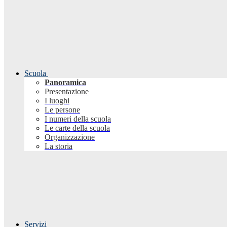
Scuola
Panoramica
Presentazione
I luoghi
Le persone
I numeri della scuola
Le carte della scuola
Organizzazione
La storia
Servizi