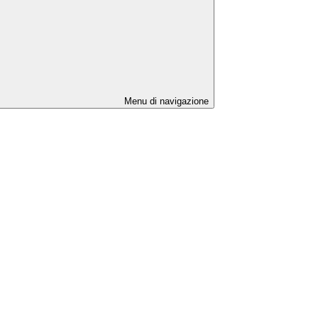
Menu di navigazione