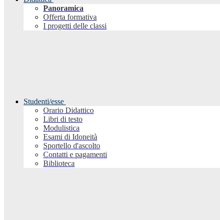
Panoramica
Offerta formativa
I progetti delle classi
Studenti/esse
Orario Didattico
Libri di testo
Modulistica
Esami di Idoneità
Sportello d'ascolto
Contatti e pagamenti
Biblioteca