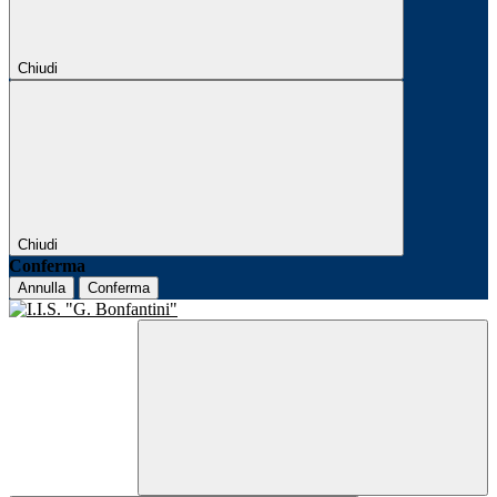
Chiudi
Chiudi
Conferma
Annulla
Conferma