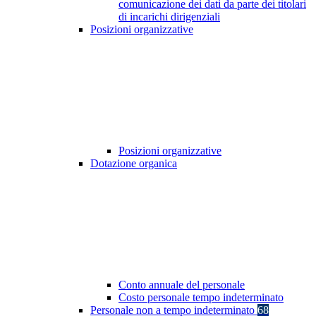
comunicazione dei dati da parte dei titolari
di incarichi dirigenziali
Posizioni organizzative
Posizioni organizzative
Dotazione organica
Conto annuale del personale
Costo personale tempo indeterminato
Personale non a tempo indeterminato
68