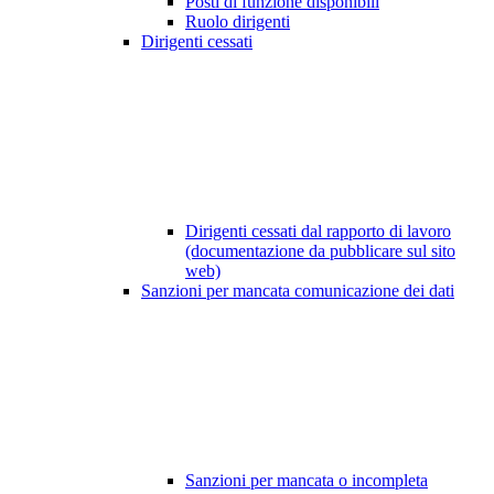
Posti di funzione disponibili
Ruolo dirigenti
Dirigenti cessati
Dirigenti cessati dal rapporto di lavoro
(documentazione da pubblicare sul sito
web)
Sanzioni per mancata comunicazione dei dati
Sanzioni per mancata o incompleta