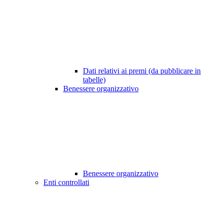
Dati relativi ai premi (da pubblicare in
tabelle)
Benessere organizzativo
Benessere organizzativo
Enti controllati