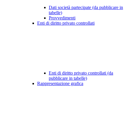
Dati società partecipate (da pubblicare in
tabelle)
Provvedimenti
Enti di diritto privato controllati
Enti di diritto privato controllati (da
pubblicare in tabelle)
Rappresentazione grafica