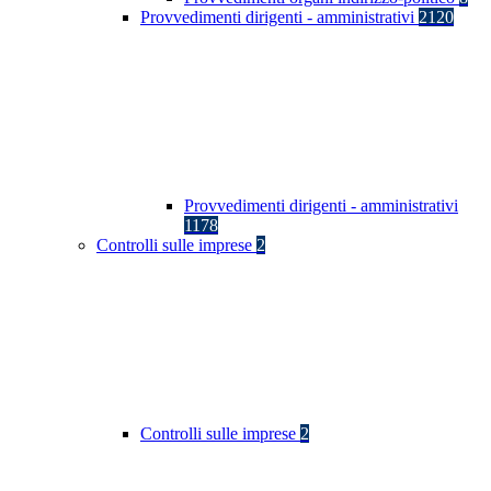
Provvedimenti dirigenti - amministrativi
2120
Provvedimenti dirigenti - amministrativi
1178
Controlli sulle imprese
2
Controlli sulle imprese
2