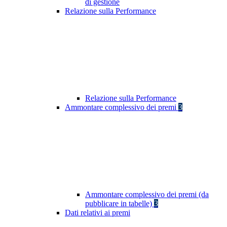
di gestione
Relazione sulla Performance
Relazione sulla Performance
Ammontare complessivo dei premi
3
Ammontare complessivo dei premi (da
pubblicare in tabelle)
3
Dati relativi ai premi