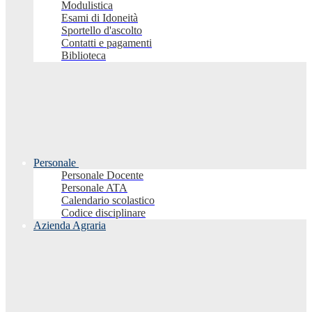
Modulistica
Esami di Idoneità
Sportello d'ascolto
Contatti e pagamenti
Biblioteca
Personale
Personale Docente
Personale ATA
Calendario scolastico
Codice disciplinare
Azienda Agraria