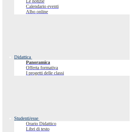
Le notizie
Calendario eventi
Albo online
Didattica
Panoramica
Offerta formativa
I progetti delle classi
Studenti/esse
Orario Didattico
Libri di testo