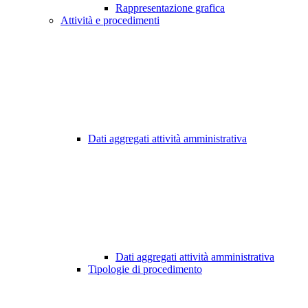
Rappresentazione grafica
Attività e procedimenti
Dati aggregati attività amministrativa
Dati aggregati attività amministrativa
Tipologie di procedimento