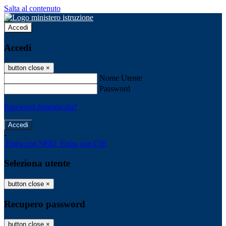
Salta al contenuto
Accedi
Accedi
button close
×
Nome Utente
Password
Password dimenticata?
-
Entra con SPID
Entra con CIE
Seleziona utente
button close
×
Recupero password
button close
×