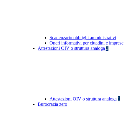
Scadenzario obblighi amministrativi
Oneri informativi per cittadini e imprese
Attestazioni OIV o struttura analoga
3
Attestazioni OIV o struttura analoga
1
Burocrazia zero