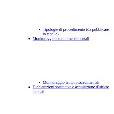
Tipologie di procedimento (da pubblicare
in tabelle)
Monitoraggio tempi procedimentali
Monitoraggio tempi procedimentali
Dichiarazioni sostitutive e acquisizione d'ufficio
dei dati