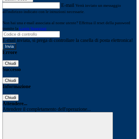
E-mail
Verrà inviato un messaggio
all'indirizzo indicato con le istruzioni necessarie.
Non hai una e-mail associata al nome utente? Effettua il reset della password
tramite la
Login Spaggiari
E-mail inviata, si prega di controllare la casella di posta elettronica!
Errore
Chiudi
Successo
Chiudi
Informazione
Chiudi
Attendere...
Attendere il completamento dell'operazione...