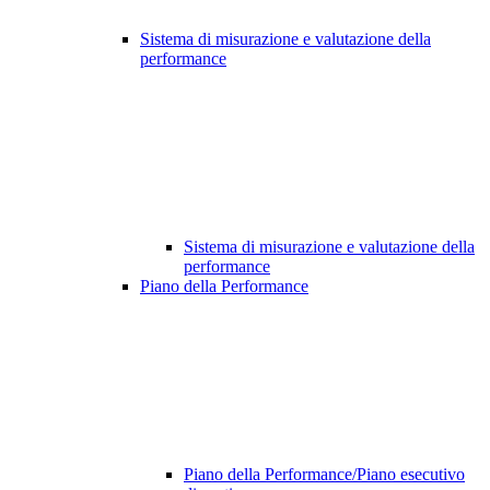
Sistema di misurazione e valutazione della
performance
Sistema di misurazione e valutazione della
performance
Piano della Performance
Piano della Performance/Piano esecutivo