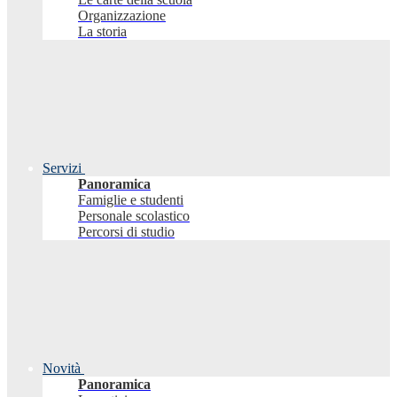
Organizzazione
La storia
Servizi
Panoramica
Famiglie e studenti
Personale scolastico
Percorsi di studio
Novità
Panoramica