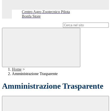
Centro Agro Zootecnico Pilota
Bonfa Store
Campo di ricerca per le pagine del sito
Home
>
Amministrazione Trasparente
Amministrazione Trasparente