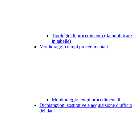
Tipologie di procedimento (da pubblicare
in tabelle)
Monitoraggio tempi procedimentali
Monitoraggio tempi procedimentali
Dichiarazioni sostitutive e acquisizione d'ufficio
dei dati