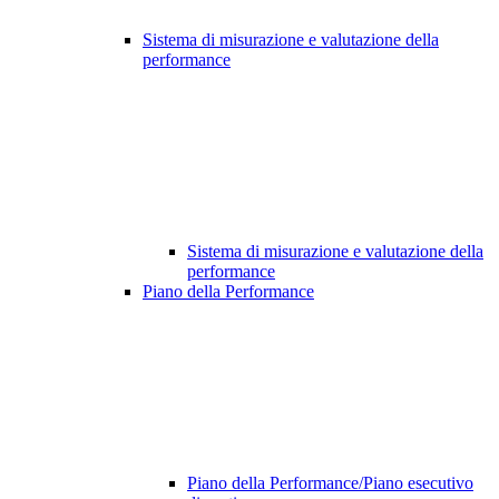
Sistema di misurazione e valutazione della
performance
Sistema di misurazione e valutazione della
performance
Piano della Performance
Piano della Performance/Piano esecutivo