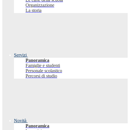
Organizzazione
La storia
Servizi
Panoramica
Famiglie e studenti
Personale scolastico
Percorsi di studio
Novità
Panoramica