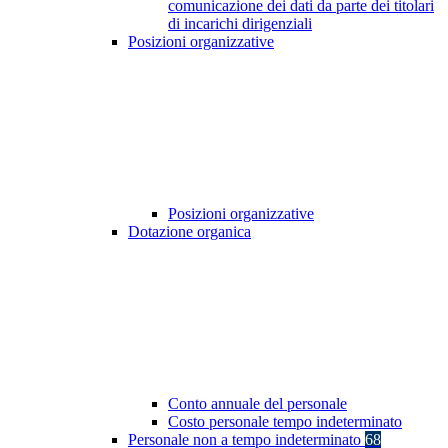
comunicazione dei dati da parte dei titolari
di incarichi dirigenziali
Posizioni organizzative
Posizioni organizzative
Dotazione organica
Conto annuale del personale
Costo personale tempo indeterminato
Personale non a tempo indeterminato
68