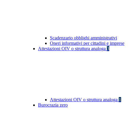
Scadenzario obblighi amministrativi
Oneri informativi per cittadini e imprese
Attestazioni OIV o struttura analoga
3
Attestazioni OIV o struttura analoga
1
Burocrazia zero