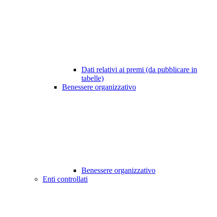
Dati relativi ai premi (da pubblicare in
tabelle)
Benessere organizzativo
Benessere organizzativo
Enti controllati