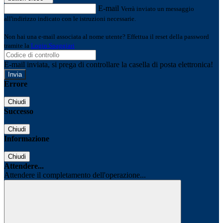
E-mail
Verrà inviato un messaggio
all'indirizzo indicato con le istruzioni necessarie.
Non hai una e-mail associata al nome utente? Effettua il reset della password
tramite la
Login Spaggiari
E-mail inviata, si prega di controllare la casella di posta elettronica!
Errore
Chiudi
Successo
Chiudi
Informazione
Chiudi
Attendere...
Attendere il completamento dell'operazione...