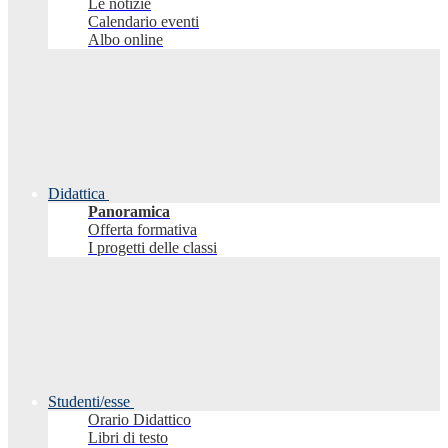
Le notizie
Calendario eventi
Albo online
Didattica
Panoramica
Offerta formativa
I progetti delle classi
Studenti/esse
Orario Didattico
Libri di testo