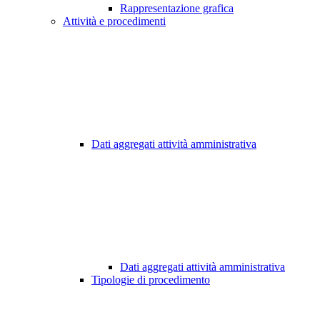
Rappresentazione grafica
Attività e procedimenti
Dati aggregati attività amministrativa
Dati aggregati attività amministrativa
Tipologie di procedimento