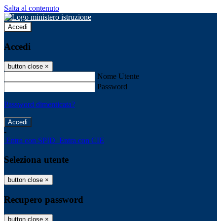
Salta al contenuto
Accedi
Accedi
button close
×
Nome Utente
Password
Password dimenticata?
-
Entra con SPID
Entra con CIE
Seleziona utente
button close
×
Recupero password
button close
×