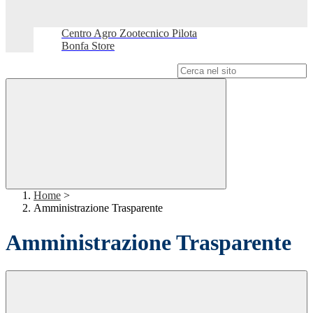
Centro Agro Zootecnico Pilota
Bonfa Store
Campo di ricerca per le pagine del sito
Home
>
Amministrazione Trasparente
Amministrazione Trasparente