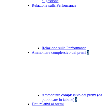
di gestione
Relazione sulla Performance
Relazione sulla Performance
Ammontare complessivo dei premi
3
Ammontare complessivo dei premi (da
pubblicare in tabelle)
3
Dati relativi ai premi