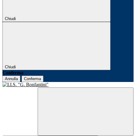
Chiudi
Chiudi
Conferma
Annulla
Conferma