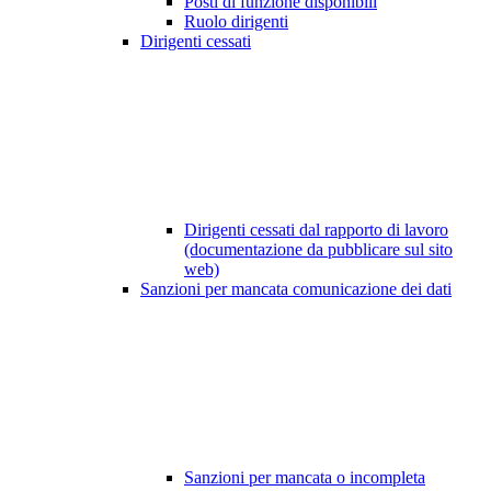
Posti di funzione disponibili
Ruolo dirigenti
Dirigenti cessati
Dirigenti cessati dal rapporto di lavoro
(documentazione da pubblicare sul sito
web)
Sanzioni per mancata comunicazione dei dati
Sanzioni per mancata o incompleta