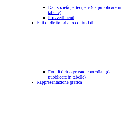
Dati società partecipate (da pubblicare in
tabelle)
Provvedimenti
Enti di diritto privato controllati
Enti di diritto privato controllati (da
pubblicare in tabelle)
Rappresentazione grafica