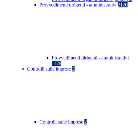
Provvedimenti dirigenti - amministrativi
2120
Provvedimenti dirigenti - amministrativi
1178
Controlli sulle imprese
2
Controlli sulle imprese
2