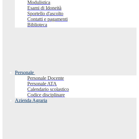
Modulistica
Esami di Idoneità
Sportello d'ascolto
Contatti e pagamenti
Biblioteca
Personale
Personale Docente
Personale ATA
Calendario scolastico
Codice disciplinare
Azienda Agraria