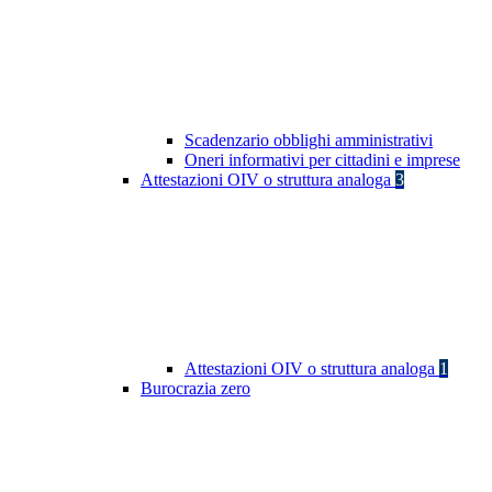
Scadenzario obblighi amministrativi
Oneri informativi per cittadini e imprese
Attestazioni OIV o struttura analoga
3
Attestazioni OIV o struttura analoga
1
Burocrazia zero