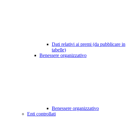
Dati relativi ai premi (da pubblicare in
tabelle)
Benessere organizzativo
Benessere organizzativo
Enti controllati