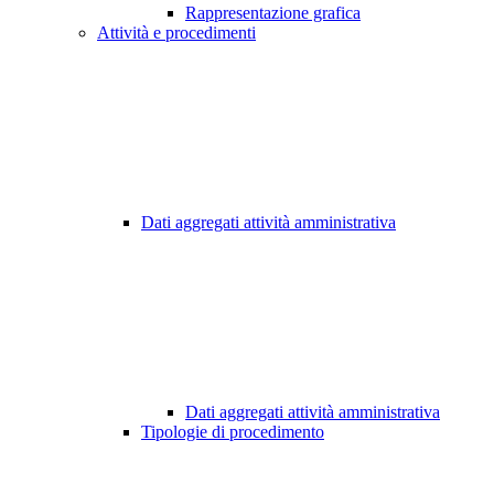
Rappresentazione grafica
Attività e procedimenti
Dati aggregati attività amministrativa
Dati aggregati attività amministrativa
Tipologie di procedimento