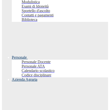
Modulistica
Esami di Idoneità
Sportello d'ascolto
Contatti e pagamenti
Biblioteca
Personale
Personale Docente
Personale ATA
Calendario scolastico
Codice disciplinare
Azienda Agraria