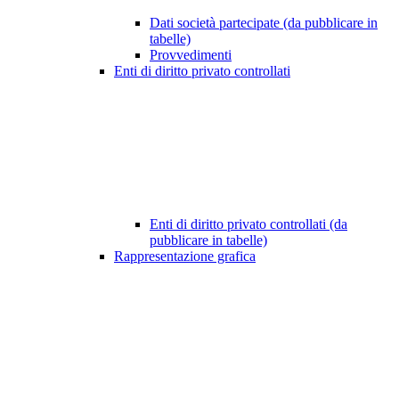
Dati società partecipate (da pubblicare in
tabelle)
Provvedimenti
Enti di diritto privato controllati
Enti di diritto privato controllati (da
pubblicare in tabelle)
Rappresentazione grafica