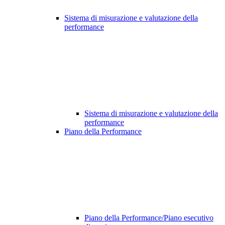
Sistema di misurazione e valutazione della
performance
Sistema di misurazione e valutazione della
performance
Piano della Performance
Piano della Performance/Piano esecutivo