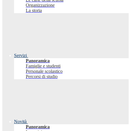
Organizzazione
La storia
Servizi
Panoramica
Famiglie e studenti
Personale scolastico
Percorsi di studio
Novità
Panoramica