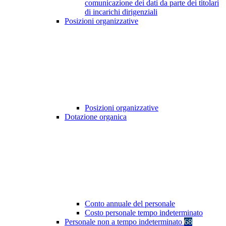
comunicazione dei dati da parte dei titolari
di incarichi dirigenziali
Posizioni organizzative
Posizioni organizzative
Dotazione organica
Conto annuale del personale
Costo personale tempo indeterminato
Personale non a tempo indeterminato
68