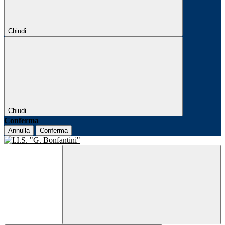
Chiudi
Chiudi
Conferma
Annulla
Conferma