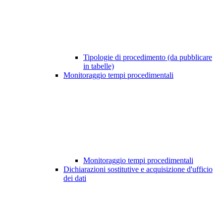
Tipologie di procedimento (da pubblicare
in tabelle)
Monitoraggio tempi procedimentali
Monitoraggio tempi procedimentali
Dichiarazioni sostitutive e acquisizione d'ufficio
dei dati