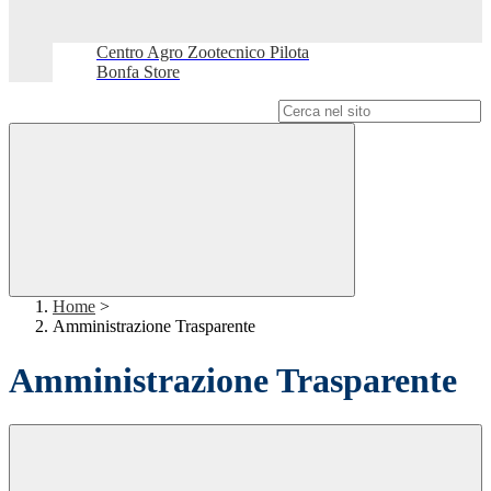
Centro Agro Zootecnico Pilota
Bonfa Store
Campo di ricerca per le pagine del sito
Home
>
Amministrazione Trasparente
Amministrazione Trasparente