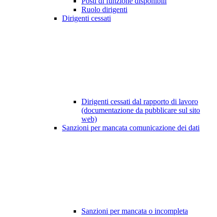
Posti di funzione disponibili
Ruolo dirigenti
Dirigenti cessati
Dirigenti cessati dal rapporto di lavoro
(documentazione da pubblicare sul sito
web)
Sanzioni per mancata comunicazione dei dati
Sanzioni per mancata o incompleta