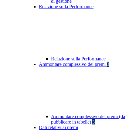
di gestione
Relazione sulla Performance
Relazione sulla Performance
Ammontare complessivo dei premi
3
Ammontare complessivo dei premi (da
pubblicare in tabelle)
3
Dati relativi ai premi