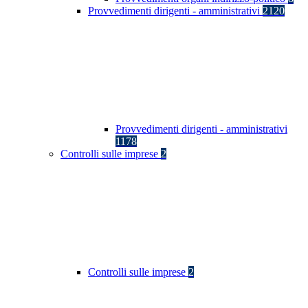
Provvedimenti dirigenti - amministrativi
2120
Provvedimenti dirigenti - amministrativi
1178
Controlli sulle imprese
2
Controlli sulle imprese
2