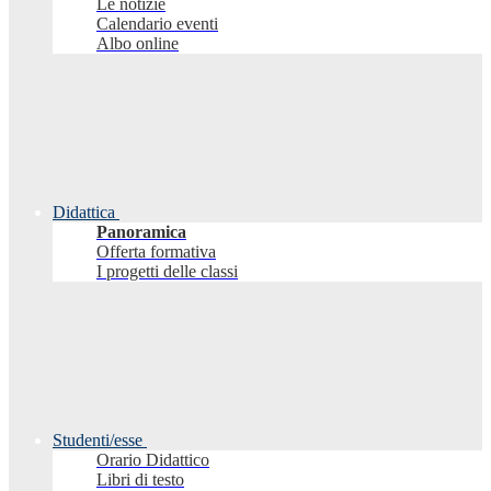
Le notizie
Calendario eventi
Albo online
Didattica
Panoramica
Offerta formativa
I progetti delle classi
Studenti/esse
Orario Didattico
Libri di testo