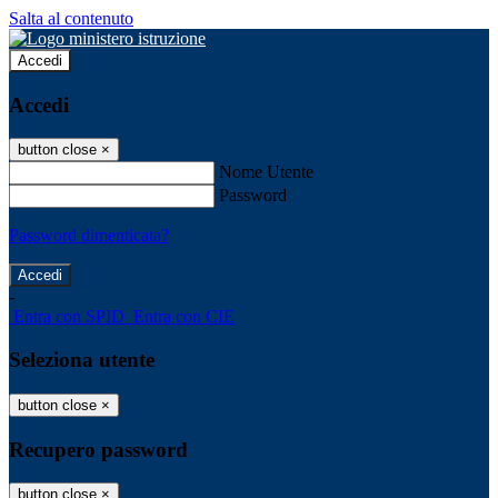
Salta al contenuto
Accedi
Accedi
button close
×
Nome Utente
Password
Password dimenticata?
-
Entra con SPID
Entra con CIE
Seleziona utente
button close
×
Recupero password
button close
×