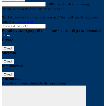
E-mail
Verrà inviato un messaggio
all'indirizzo indicato con le istruzioni necessarie.
Non hai una e-mail associata al nome utente? Effettua il reset della password
tramite la
Login Spaggiari
E-mail inviata, si prega di controllare la casella di posta elettronica!
Errore
Chiudi
Successo
Chiudi
Informazione
Chiudi
Attendere...
Attendere il completamento dell'operazione...