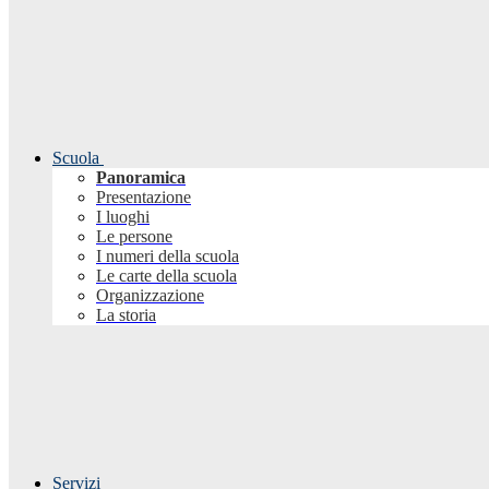
Scuola
Panoramica
Presentazione
I luoghi
Le persone
I numeri della scuola
Le carte della scuola
Organizzazione
La storia
Servizi