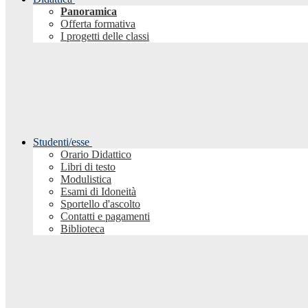
Panoramica
Offerta formativa
I progetti delle classi
Studenti/esse
Orario Didattico
Libri di testo
Modulistica
Esami di Idoneità
Sportello d'ascolto
Contatti e pagamenti
Biblioteca