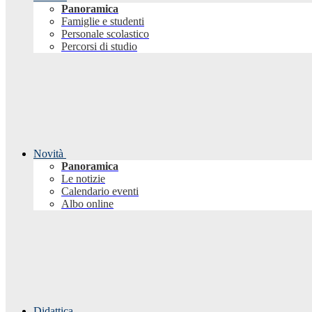
Panoramica
Famiglie e studenti
Personale scolastico
Percorsi di studio
Novità
Panoramica
Le notizie
Calendario eventi
Albo online
Didattica