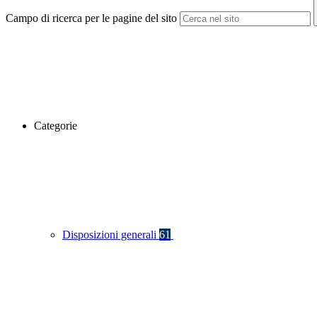
Campo di ricerca per le pagine del sito
Categorie
Disposizioni generali
61