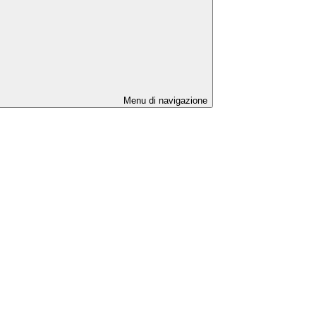
Menu di navigazione