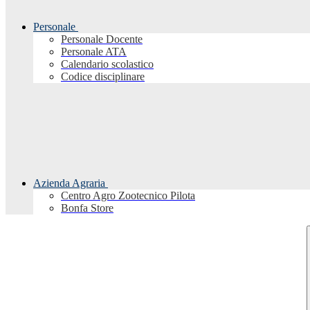
Personale
Personale Docente
Personale ATA
Calendario scolastico
Codice disciplinare
Azienda Agraria
Centro Agro Zootecnico Pilota
Bonfa Store