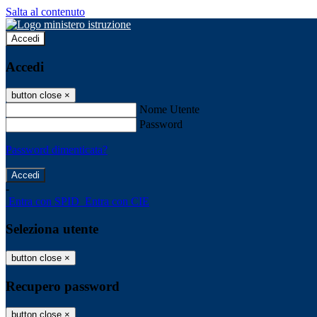
Salta al contenuto
Accedi
Accedi
button close
×
Nome Utente
Password
Password dimenticata?
-
Entra con SPID
Entra con CIE
Seleziona utente
button close
×
Recupero password
button close
×