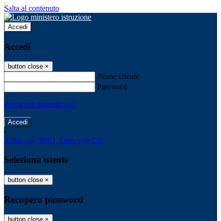
Salta al contenuto
Accedi
Accedi
button close
×
Nome Utente
Password
Password dimenticata?
-
Entra con SPID
Entra con CIE
Seleziona utente
button close
×
Recupero password
button close
×