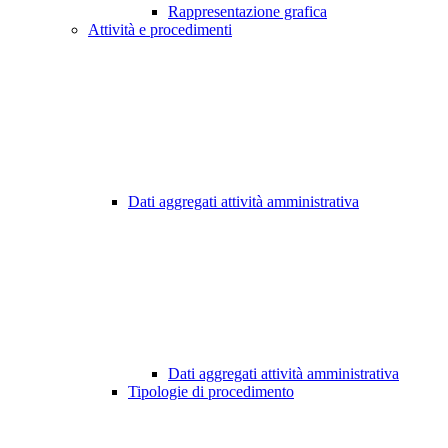
Rappresentazione grafica
Attività e procedimenti
Dati aggregati attività amministrativa
Dati aggregati attività amministrativa
Tipologie di procedimento