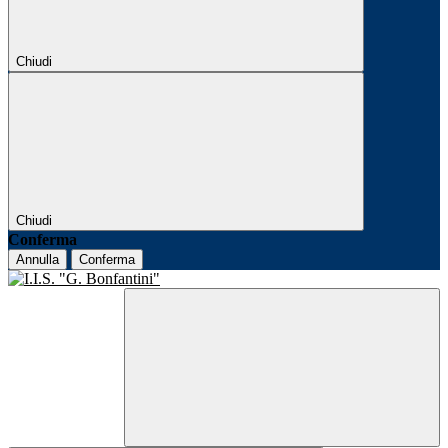
Chiudi
Chiudi
Conferma
Annulla
Conferma