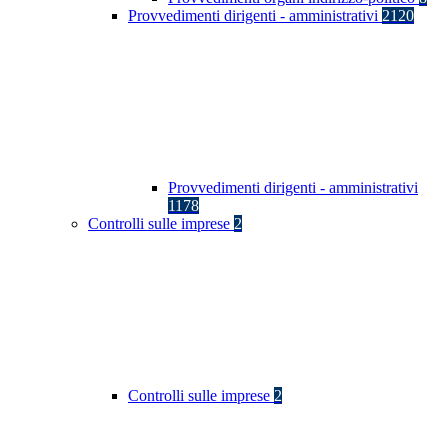
Provvedimenti dirigenti - amministrativi
2120
Provvedimenti dirigenti - amministrativi
1178
Controlli sulle imprese
2
Controlli sulle imprese
2