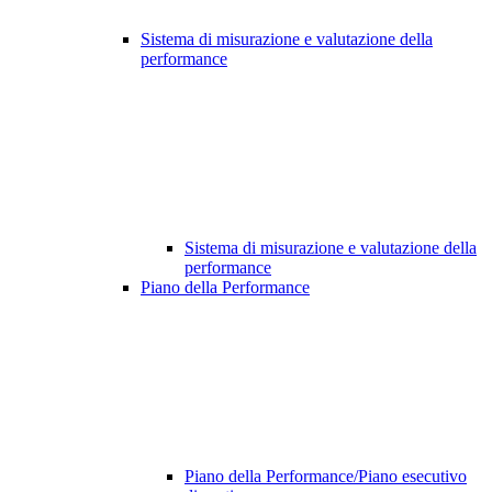
Sistema di misurazione e valutazione della
performance
Sistema di misurazione e valutazione della
performance
Piano della Performance
Piano della Performance/Piano esecutivo