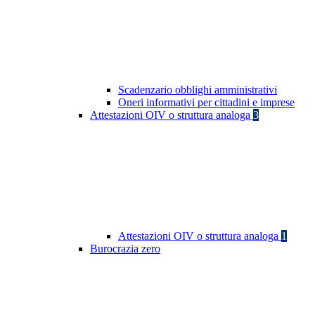
Scadenzario obblighi amministrativi
Oneri informativi per cittadini e imprese
Attestazioni OIV o struttura analoga
3
Attestazioni OIV o struttura analoga
1
Burocrazia zero