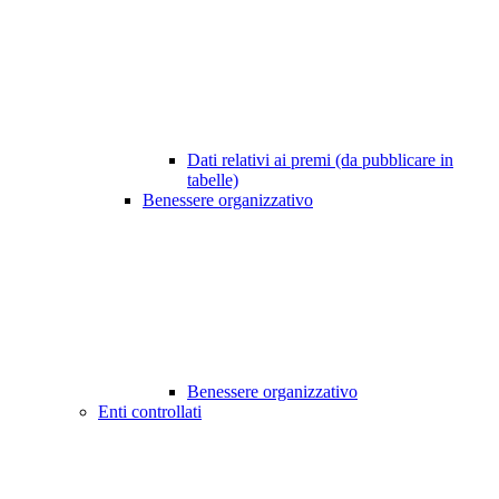
Dati relativi ai premi (da pubblicare in
tabelle)
Benessere organizzativo
Benessere organizzativo
Enti controllati