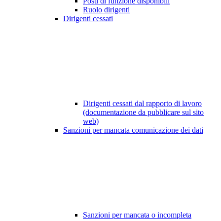
Posti di funzione disponibili
Ruolo dirigenti
Dirigenti cessati
Dirigenti cessati dal rapporto di lavoro
(documentazione da pubblicare sul sito
web)
Sanzioni per mancata comunicazione dei dati
Sanzioni per mancata o incompleta