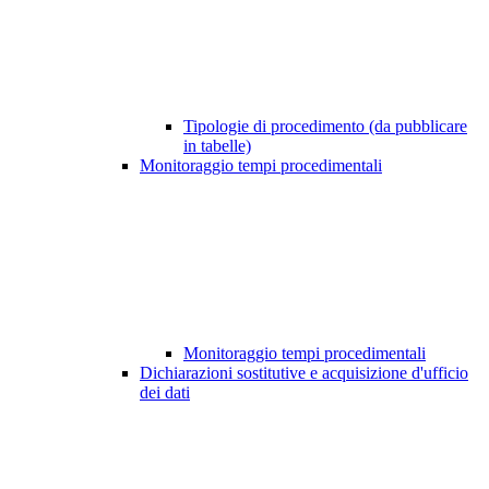
Tipologie di procedimento (da pubblicare
in tabelle)
Monitoraggio tempi procedimentali
Monitoraggio tempi procedimentali
Dichiarazioni sostitutive e acquisizione d'ufficio
dei dati