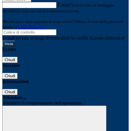
E-mail
Verrà inviato un messaggio
all'indirizzo indicato con le istruzioni necessarie.
Non hai una e-mail associata al nome utente? Effettua il reset della password
tramite la
Login Spaggiari
E-mail inviata, si prega di controllare la casella di posta elettronica!
Errore
Chiudi
Successo
Chiudi
Informazione
Chiudi
Attendere...
Attendere il completamento dell'operazione...