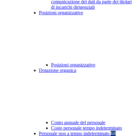
comunicazione dei dati da parte dei titolari
di incarichi dirigenziali
Posizioni organizzative
Posizioni organizzative
Dotazione organica
Conto annuale del personale
Costo personale tempo indeterminato
Personale non a tempo indeterminato
68