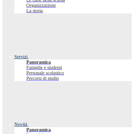
Organizzazione
La storia
Servizi
Panoramica
Famiglie e studenti
Personale scolastico
Percorsi di studio
Novità
Panoramica