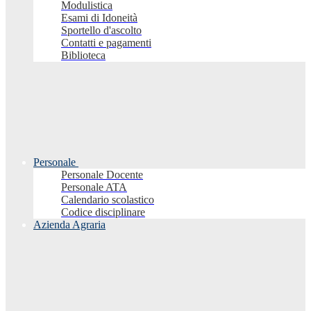
Modulistica
Esami di Idoneità
Sportello d'ascolto
Contatti e pagamenti
Biblioteca
Personale
Personale Docente
Personale ATA
Calendario scolastico
Codice disciplinare
Azienda Agraria