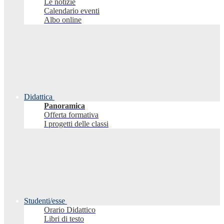
Le notizie
Calendario eventi
Albo online
Didattica
Panoramica
Offerta formativa
I progetti delle classi
Studenti/esse
Orario Didattico
Libri di testo