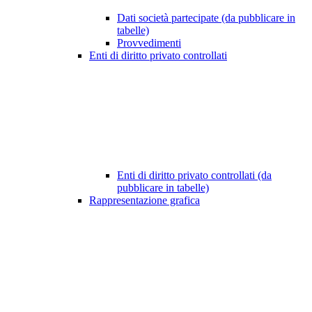
Dati società partecipate (da pubblicare in
tabelle)
Provvedimenti
Enti di diritto privato controllati
Enti di diritto privato controllati (da
pubblicare in tabelle)
Rappresentazione grafica