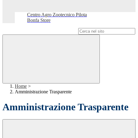
Centro Agro Zootecnico Pilota
Bonfa Store
Campo di ricerca per le pagine del sito
Home
>
Amministrazione Trasparente
Amministrazione Trasparente