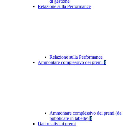
di gestione
Relazione sulla Performance
Relazione sulla Performance
Ammontare complessivo dei premi
3
Ammontare complessivo dei premi (da
pubblicare in tabelle)
3
Dati relativi ai premi