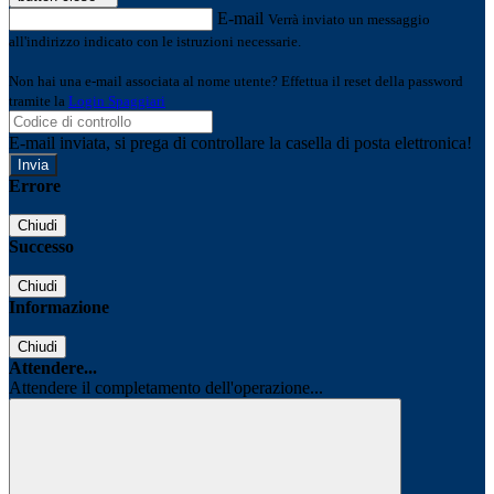
E-mail
Verrà inviato un messaggio
all'indirizzo indicato con le istruzioni necessarie.
Non hai una e-mail associata al nome utente? Effettua il reset della password
tramite la
Login Spaggiari
E-mail inviata, si prega di controllare la casella di posta elettronica!
Errore
Chiudi
Successo
Chiudi
Informazione
Chiudi
Attendere...
Attendere il completamento dell'operazione...