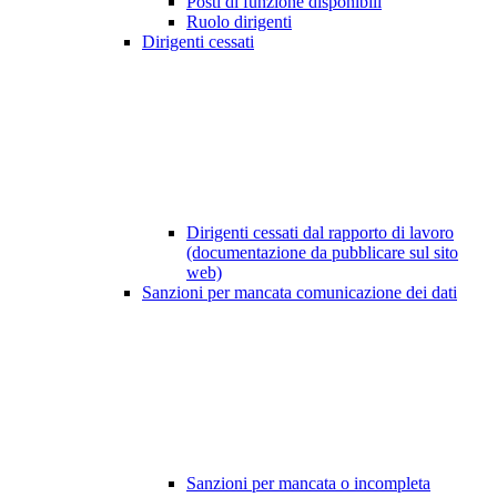
Posti di funzione disponibili
Ruolo dirigenti
Dirigenti cessati
Dirigenti cessati dal rapporto di lavoro
(documentazione da pubblicare sul sito
web)
Sanzioni per mancata comunicazione dei dati
Sanzioni per mancata o incompleta