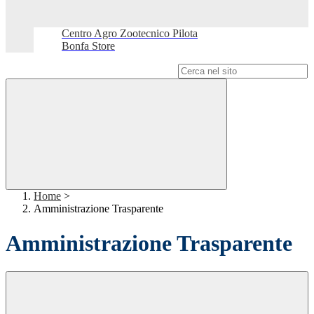
Centro Agro Zootecnico Pilota
Bonfa Store
Campo di ricerca per le pagine del sito
Home
>
Amministrazione Trasparente
Amministrazione Trasparente