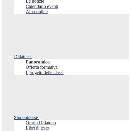
Le notizie
Calendario eventi
Albo online
Didattica
Panoramica
Offerta formativa
I progetti delle classi
Studenti/esse
Orario Didattico
Libri di testo