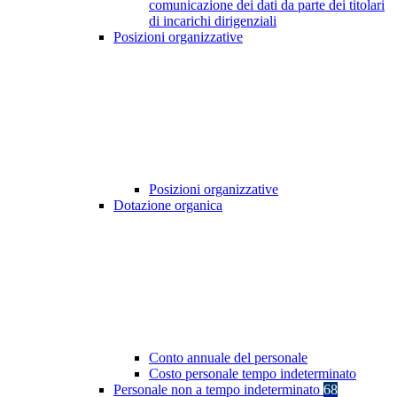
comunicazione dei dati da parte dei titolari
di incarichi dirigenziali
Posizioni organizzative
Posizioni organizzative
Dotazione organica
Conto annuale del personale
Costo personale tempo indeterminato
Personale non a tempo indeterminato
68