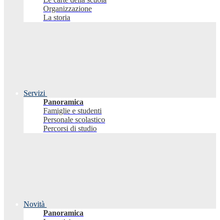
Organizzazione
La storia
Servizi
Panoramica
Famiglie e studenti
Personale scolastico
Percorsi di studio
Novità
Panoramica