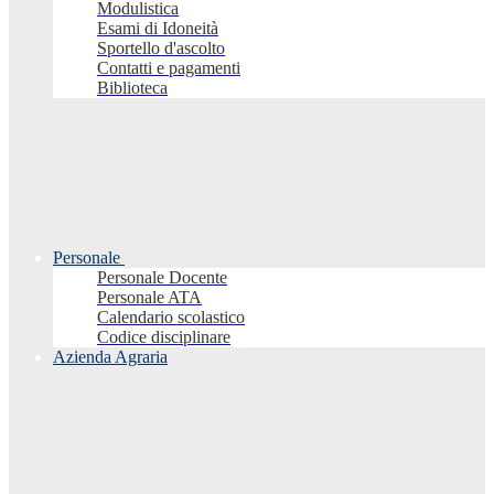
Modulistica
Esami di Idoneità
Sportello d'ascolto
Contatti e pagamenti
Biblioteca
Personale
Personale Docente
Personale ATA
Calendario scolastico
Codice disciplinare
Azienda Agraria