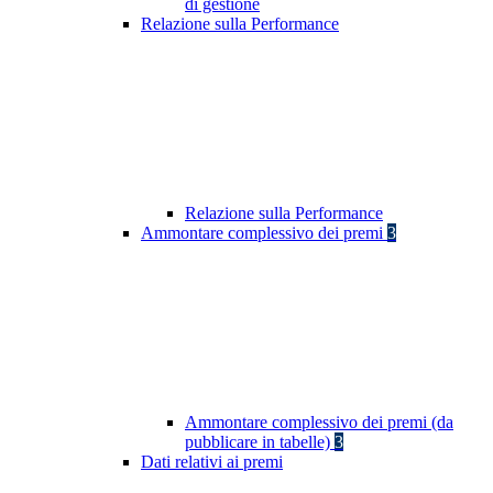
di gestione
Relazione sulla Performance
Relazione sulla Performance
Ammontare complessivo dei premi
3
Ammontare complessivo dei premi (da
pubblicare in tabelle)
3
Dati relativi ai premi