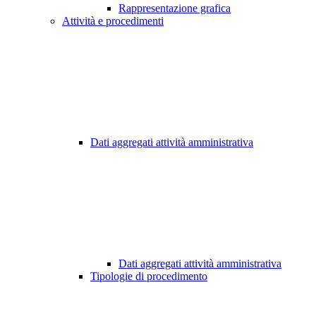
Rappresentazione grafica
Attività e procedimenti
Dati aggregati attività amministrativa
Dati aggregati attività amministrativa
Tipologie di procedimento