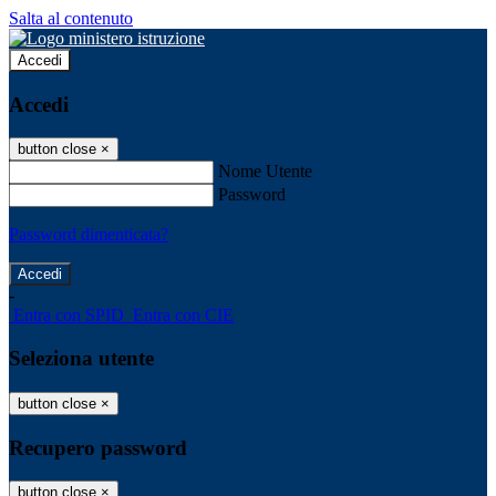
Salta al contenuto
Accedi
Accedi
button close
×
Nome Utente
Password
Password dimenticata?
-
Entra con SPID
Entra con CIE
Seleziona utente
button close
×
Recupero password
button close
×