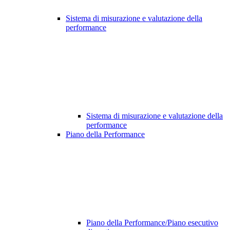
Sistema di misurazione e valutazione della
performance
Sistema di misurazione e valutazione della
performance
Piano della Performance
Piano della Performance/Piano esecutivo