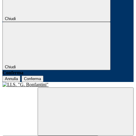
Chiudi
Chiudi
Conferma
Annulla
Conferma