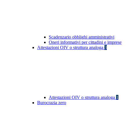
Scadenzario obblighi amministrativi
Oneri informativi per cittadini e imprese
Attestazioni OIV o struttura analoga
3
Attestazioni OIV o struttura analoga
1
Burocrazia zero