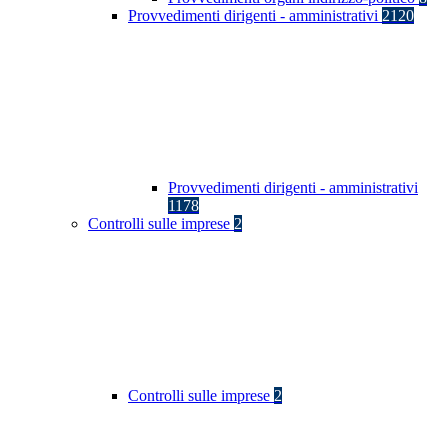
Provvedimenti dirigenti - amministrativi
2120
Provvedimenti dirigenti - amministrativi
1178
Controlli sulle imprese
2
Controlli sulle imprese
2