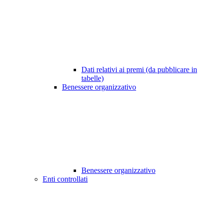
Dati relativi ai premi (da pubblicare in
tabelle)
Benessere organizzativo
Benessere organizzativo
Enti controllati