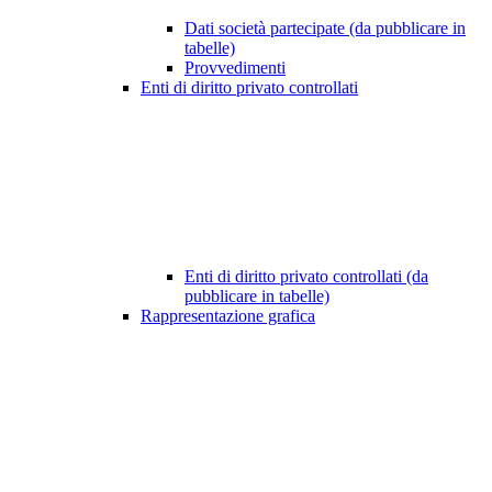
Dati società partecipate (da pubblicare in
tabelle)
Provvedimenti
Enti di diritto privato controllati
Enti di diritto privato controllati (da
pubblicare in tabelle)
Rappresentazione grafica