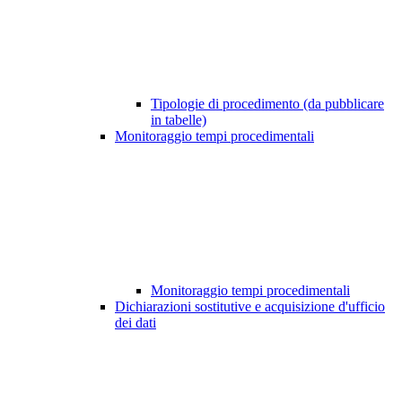
Tipologie di procedimento (da pubblicare
in tabelle)
Monitoraggio tempi procedimentali
Monitoraggio tempi procedimentali
Dichiarazioni sostitutive e acquisizione d'ufficio
dei dati