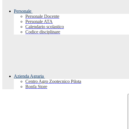
Personale
Personale Docente
Personale ATA
Calendario scolastico
Codice disciplinare
Azienda Agraria
Centro Agro Zootecnico Pilota
Bonfa Store