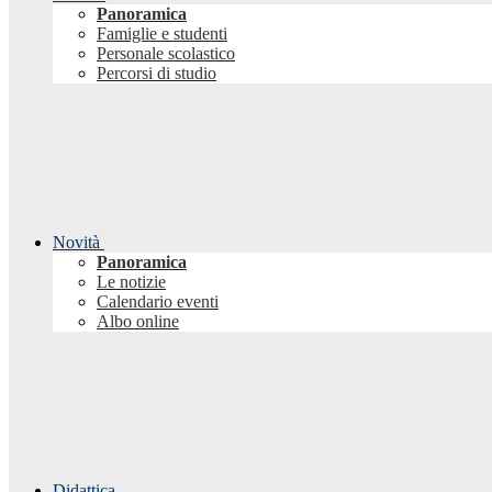
Panoramica
Famiglie e studenti
Personale scolastico
Percorsi di studio
Novità
Panoramica
Le notizie
Calendario eventi
Albo online
Didattica