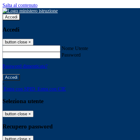
Salta al contenuto
Accedi
Accedi
button close
×
Nome Utente
Password
Password dimenticata?
-
Entra con SPID
Entra con CIE
Seleziona utente
button close
×
Recupero password
button close
×