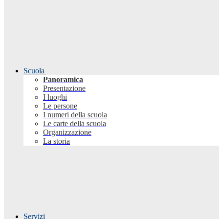
Scuola
Panoramica
Presentazione
I luoghi
Le persone
I numeri della scuola
Le carte della scuola
Organizzazione
La storia
Servizi