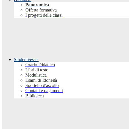
Panoramica
Offerta formativa
I progetti delle classi
Studenti/esse
Orario Didattico
Libri di testo
Modulistica
Esami di Idoneità
Sportello d'ascolto
Contatti e pagamenti
Biblioteca