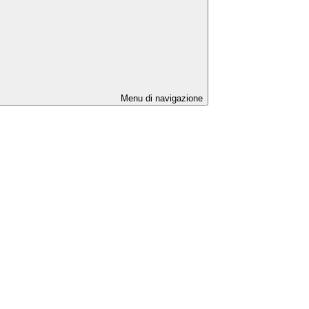
Menu di navigazione