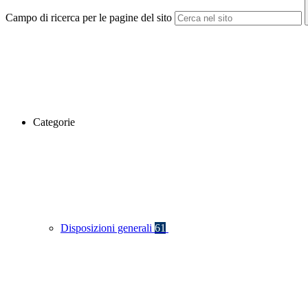
Campo di ricerca per le pagine del sito
Categorie
Disposizioni generali
61