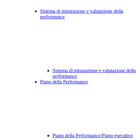
Sistema di misurazione e valutazione della
performance
Sistema di misurazione e valutazione della
performance
Piano della Performance
Piano della Performance/Piano esecutivo