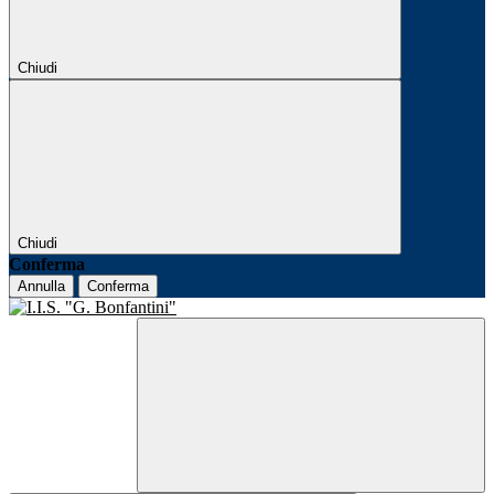
Chiudi
Chiudi
Conferma
Annulla
Conferma