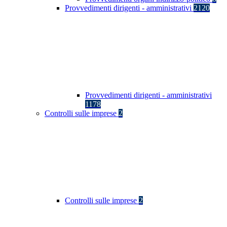
Provvedimenti dirigenti - amministrativi
2120
Provvedimenti dirigenti - amministrativi
1178
Controlli sulle imprese
2
Controlli sulle imprese
2