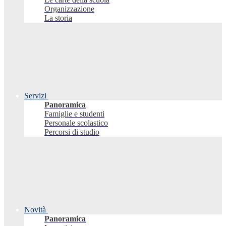
Organizzazione
La storia
Servizi
Panoramica
Famiglie e studenti
Personale scolastico
Percorsi di studio
Novità
Panoramica