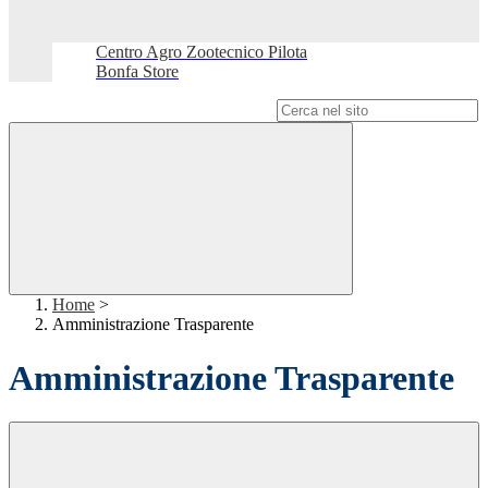
Centro Agro Zootecnico Pilota
Bonfa Store
Campo di ricerca per le pagine del sito
Home
>
Amministrazione Trasparente
Amministrazione Trasparente