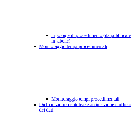
Tipologie di procedimento (da pubblicare
in tabelle)
Monitoraggio tempi procedimentali
Monitoraggio tempi procedimentali
Dichiarazioni sostitutive e acquisizione d'ufficio
dei dati