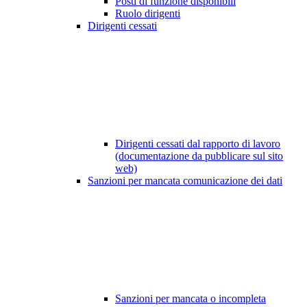
Posti di funzione disponibili
Ruolo dirigenti
Dirigenti cessati
Dirigenti cessati dal rapporto di lavoro
(documentazione da pubblicare sul sito
web)
Sanzioni per mancata comunicazione dei dati
Sanzioni per mancata o incompleta