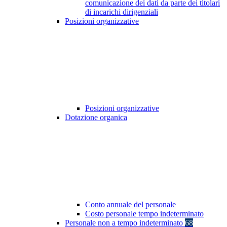
comunicazione dei dati da parte dei titolari
di incarichi dirigenziali
Posizioni organizzative
Posizioni organizzative
Dotazione organica
Conto annuale del personale
Costo personale tempo indeterminato
Personale non a tempo indeterminato
68