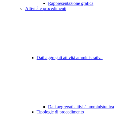
Rappresentazione grafica
Attività e procedimenti
Dati aggregati attività amministrativa
Dati aggregati attività amministrativa
Tipologie di procedimento