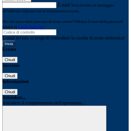
E-mail
Verrà inviato un messaggio
all'indirizzo indicato con le istruzioni necessarie.
Non hai una e-mail associata al nome utente? Effettua il reset della password
tramite la
Login Spaggiari
E-mail inviata, si prega di controllare la casella di posta elettronica!
Errore
Chiudi
Successo
Chiudi
Informazione
Chiudi
Attendere...
Attendere il completamento dell'operazione...