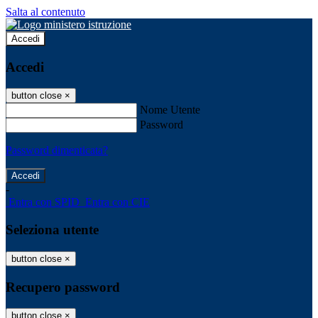
Salta al contenuto
Accedi
Accedi
button close
×
Nome Utente
Password
Password dimenticata?
-
Entra con SPID
Entra con CIE
Seleziona utente
button close
×
Recupero password
button close
×