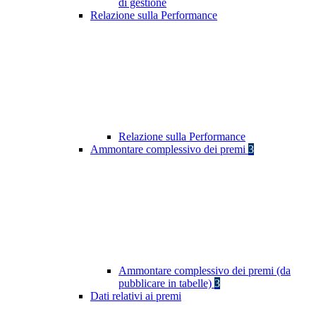
di gestione
Relazione sulla Performance
Relazione sulla Performance
Ammontare complessivo dei premi
3
Ammontare complessivo dei premi (da
pubblicare in tabelle)
3
Dati relativi ai premi