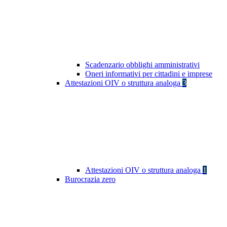
Scadenzario obblighi amministrativi
Oneri informativi per cittadini e imprese
Attestazioni OIV o struttura analoga
3
Attestazioni OIV o struttura analoga
1
Burocrazia zero