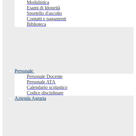
Modulistica
Esami di Idoneità
Sportello d'ascolto
Contatti e pagamenti
Biblioteca
Personale
Personale Docente
Personale ATA
Calendario scolastico
Codice disciplinare
Azienda Agraria