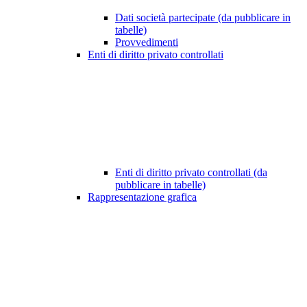
Dati società partecipate (da pubblicare in
tabelle)
Provvedimenti
Enti di diritto privato controllati
Enti di diritto privato controllati (da
pubblicare in tabelle)
Rappresentazione grafica