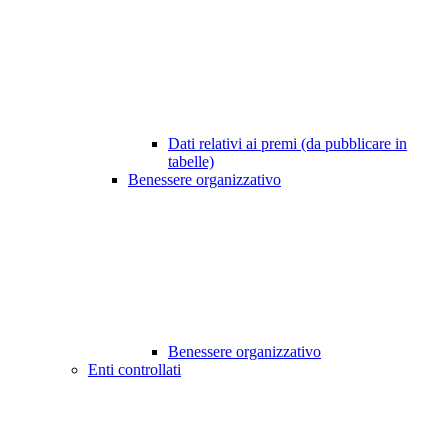
Dati relativi ai premi (da pubblicare in
tabelle)
Benessere organizzativo
Benessere organizzativo
Enti controllati