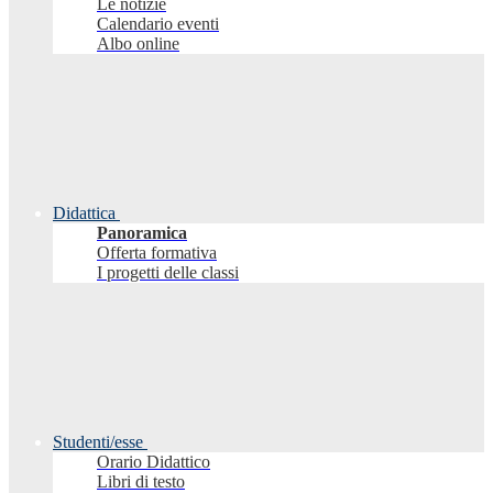
Le notizie
Calendario eventi
Albo online
Didattica
Panoramica
Offerta formativa
I progetti delle classi
Studenti/esse
Orario Didattico
Libri di testo