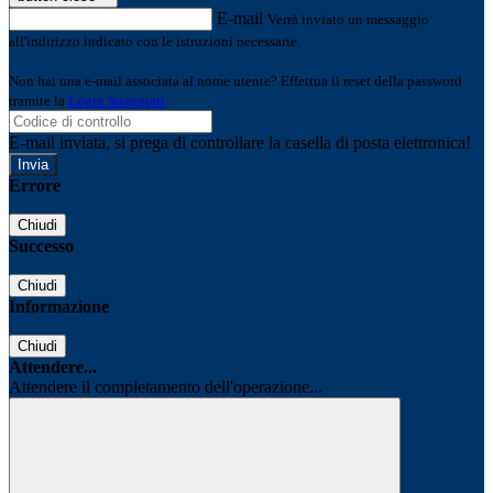
E-mail
Verrà inviato un messaggio
all'indirizzo indicato con le istruzioni necessarie.
Non hai una e-mail associata al nome utente? Effettua il reset della password
tramite la
Login Spaggiari
E-mail inviata, si prega di controllare la casella di posta elettronica!
Errore
Chiudi
Successo
Chiudi
Informazione
Chiudi
Attendere...
Attendere il completamento dell'operazione...