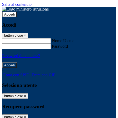
Salta al contenuto
Accedi
Accedi
button close
×
Nome Utente
Password
Password dimenticata?
-
Entra con SPID
Entra con CIE
Seleziona utente
button close
×
Recupero password
button close
×