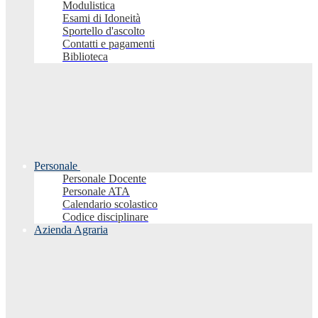
Modulistica
Esami di Idoneità
Sportello d'ascolto
Contatti e pagamenti
Biblioteca
Personale
Personale Docente
Personale ATA
Calendario scolastico
Codice disciplinare
Azienda Agraria