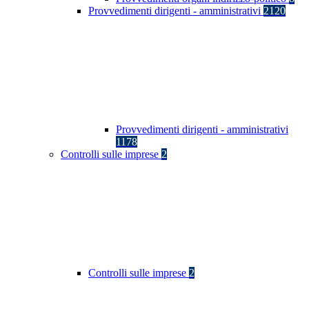
Provvedimenti dirigenti - amministrativi
2120
Provvedimenti dirigenti - amministrativi
1178
Controlli sulle imprese
2
Controlli sulle imprese
2