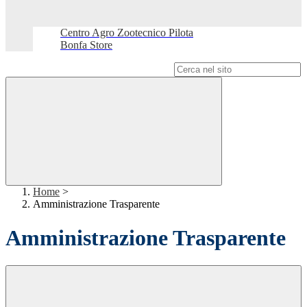
Centro Agro Zootecnico Pilota
Bonfa Store
Campo di ricerca per le pagine del sito
Home
>
Amministrazione Trasparente
Amministrazione Trasparente