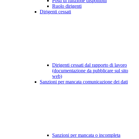
Posti di funzione disponibili
Ruolo dirigenti
Dirigenti cessati
Dirigenti cessati dal rapporto di lavoro
(documentazione da pubblicare sul sito
web)
Sanzioni per mancata comunicazione dei dati
Sanzioni per mancata o incompleta