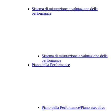
Sistema di misurazione e valutazione della
performance
Sistema di misurazione e valutazione della
performance
Piano della Performance
Piano della Performance/Piano esecutivo