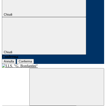
Chiudi
Chiudi
Conferma
Annulla
Conferma