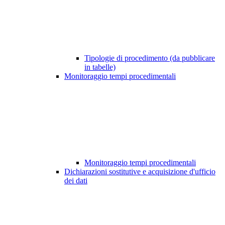
Tipologie di procedimento (da pubblicare
in tabelle)
Monitoraggio tempi procedimentali
Monitoraggio tempi procedimentali
Dichiarazioni sostitutive e acquisizione d'ufficio
dei dati