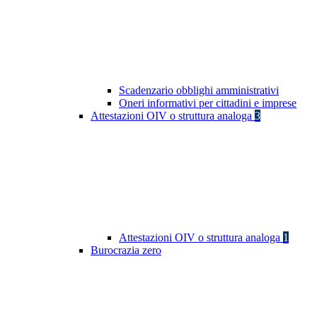
Scadenzario obblighi amministrativi
Oneri informativi per cittadini e imprese
Attestazioni OIV o struttura analoga
3
Attestazioni OIV o struttura analoga
1
Burocrazia zero