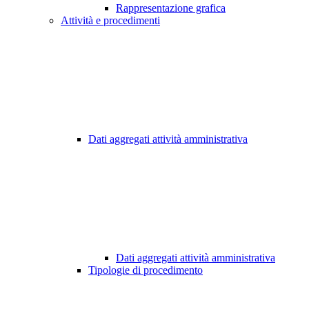
Rappresentazione grafica
Attività e procedimenti
Dati aggregati attività amministrativa
Dati aggregati attività amministrativa
Tipologie di procedimento