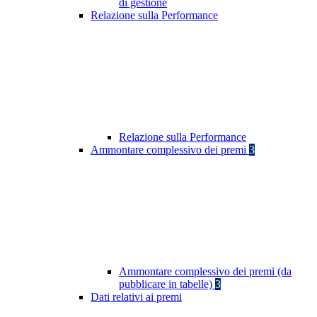
di gestione
Relazione sulla Performance
Relazione sulla Performance
Ammontare complessivo dei premi
3
Ammontare complessivo dei premi (da
pubblicare in tabelle)
3
Dati relativi ai premi