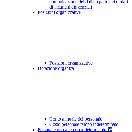
comunicazione dei dati da parte dei titolari
di incarichi dirigenziali
Posizioni organizzative
Posizioni organizzative
Dotazione organica
Conto annuale del personale
Costo personale tempo indeterminato
Personale non a tempo indeterminato
68