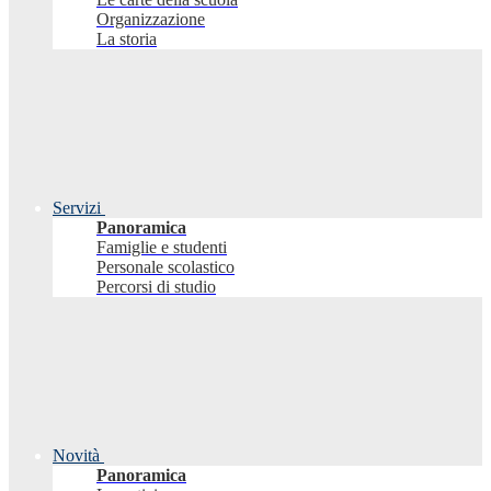
Organizzazione
La storia
Servizi
Panoramica
Famiglie e studenti
Personale scolastico
Percorsi di studio
Novità
Panoramica