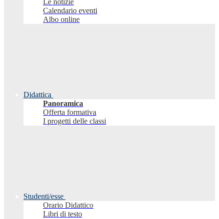
Le notizie
Calendario eventi
Albo online
Didattica
Panoramica
Offerta formativa
I progetti delle classi
Studenti/esse
Orario Didattico
Libri di testo