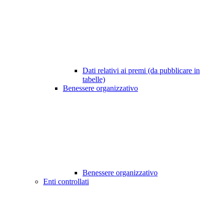
Dati relativi ai premi (da pubblicare in
tabelle)
Benessere organizzativo
Benessere organizzativo
Enti controllati