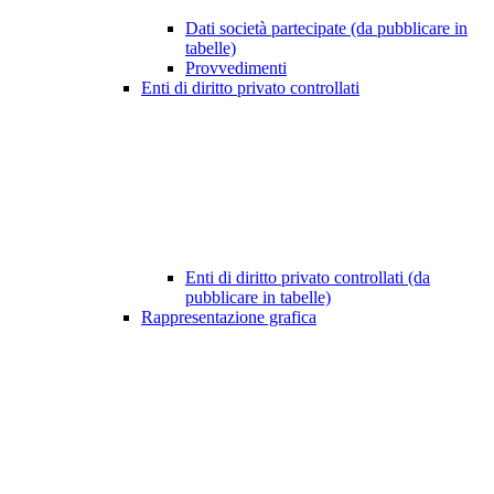
Dati società partecipate (da pubblicare in
tabelle)
Provvedimenti
Enti di diritto privato controllati
Enti di diritto privato controllati (da
pubblicare in tabelle)
Rappresentazione grafica