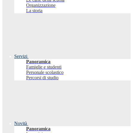
Organizzazione
La storia
Servizi
Panoramica
Famiglie e studenti
Personale scolastico
Percorsi di studio
Novità
Panoramica