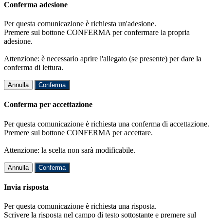
Conferma adesione
Per questa comunicazione è richiesta un'adesione.
Premere sul bottone CONFERMA per confermare la propria
adesione.
Attenzione: è necessario aprire l'allegato (se presente) per dare la
conferma di lettura.
Annulla
Conferma
Conferma per accettazione
Per questa comunicazione è richiesta una conferma di accettazione.
Premere sul bottone CONFERMA per accettare.
Attenzione: la scelta non sarà modificabile.
Annulla
Conferma
Invia risposta
Per questa comunicazione è richiesta una risposta.
Scrivere la risposta nel campo di testo sottostante e premere sul