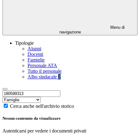
Menu di
navigazione
Tipologie
Alunni
Docenti
Famiglie
Personale ATA
Tutto il personale
Albo sindacale
2
Cerca anche nell'archivio storico
Nessun contenuto da visualizzare
Autenticarsi per vedere i documenti privati