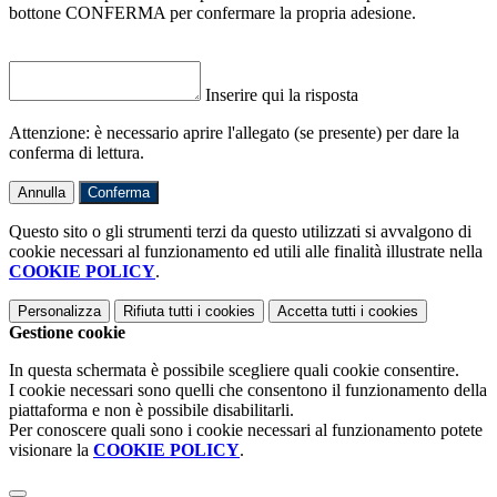
bottone CONFERMA per confermare la propria adesione.
Inserire qui la risposta
Attenzione: è necessario aprire l'allegato (se presente) per dare la
conferma di lettura.
Annulla
Conferma
Questo sito o gli strumenti terzi da questo utilizzati si avvalgono di
cookie necessari al funzionamento ed utili alle finalità illustrate nella
COOKIE POLICY
.
Personalizza
Rifiuta tutti
i cookies
Accetta tutti
i cookies
Gestione cookie
In questa schermata è possibile scegliere quali cookie consentire.
I cookie necessari sono quelli che consentono il funzionamento della
piattaforma e non è possibile disabilitarli.
Per conoscere quali sono i cookie necessari al funzionamento potete
visionare la
COOKIE POLICY
.