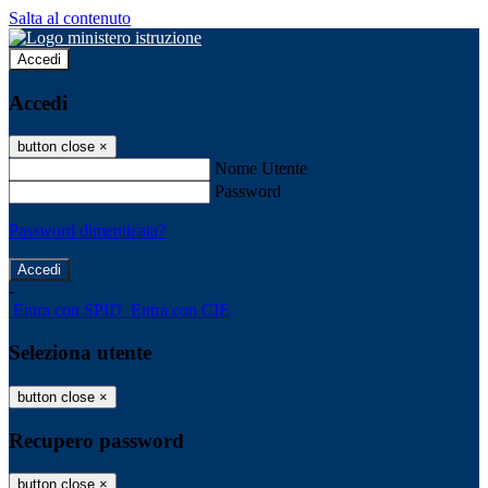
Salta al contenuto
Accedi
Accedi
button close
×
Nome Utente
Password
Password dimenticata?
-
Entra con SPID
Entra con CIE
Seleziona utente
button close
×
Recupero password
button close
×