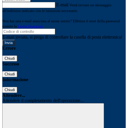
E-mail
Verrà inviato un messaggio
all'indirizzo indicato con le istruzioni necessarie.
Non hai una e-mail associata al nome utente? Effettua il reset della password
tramite la
Login Spaggiari
E-mail inviata, si prega di controllare la casella di posta elettronica!
Errore
Chiudi
Successo
Chiudi
Informazione
Chiudi
Attendere...
Attendere il completamento dell'operazione...