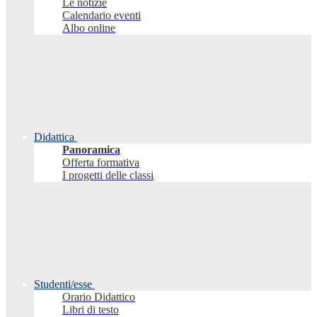
Le notizie
Calendario eventi
Albo online
Didattica
Panoramica
Offerta formativa
I progetti delle classi
Studenti/esse
Orario Didattico
Libri di testo