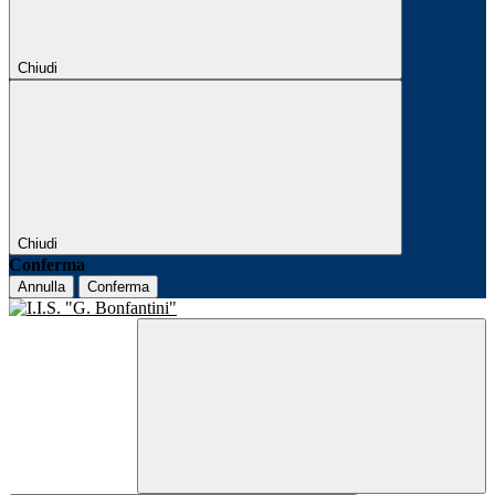
Chiudi
Chiudi
Conferma
Annulla
Conferma