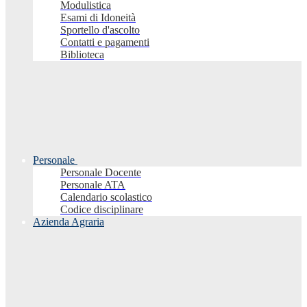
Modulistica
Esami di Idoneità
Sportello d'ascolto
Contatti e pagamenti
Biblioteca
Personale
Personale Docente
Personale ATA
Calendario scolastico
Codice disciplinare
Azienda Agraria