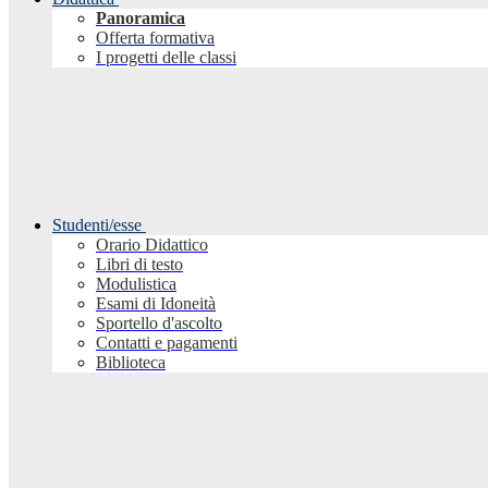
Panoramica
Offerta formativa
I progetti delle classi
Studenti/esse
Orario Didattico
Libri di testo
Modulistica
Esami di Idoneità
Sportello d'ascolto
Contatti e pagamenti
Biblioteca