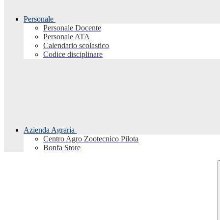
Personale
Personale Docente
Personale ATA
Calendario scolastico
Codice disciplinare
Azienda Agraria
Centro Agro Zootecnico Pilota
Bonfa Store