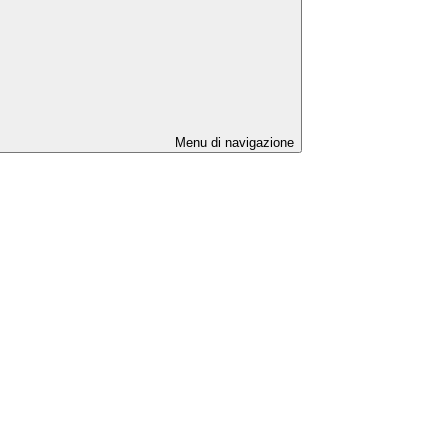
Menu di navigazione