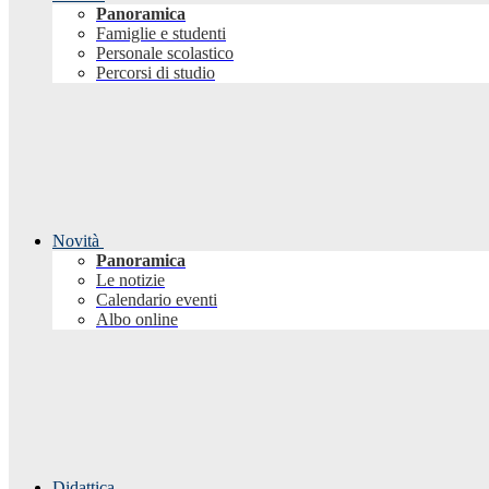
Panoramica
Famiglie e studenti
Personale scolastico
Percorsi di studio
Novità
Panoramica
Le notizie
Calendario eventi
Albo online
Didattica