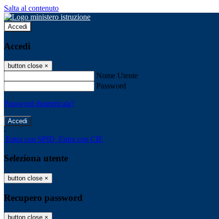
Salta al contenuto
Accedi
Accedi
button close
×
Nome Utente
Password
Password dimenticata?
-
Entra con SPID
Entra con CIE
Seleziona utente
button close
×
Recupero password
button close
×