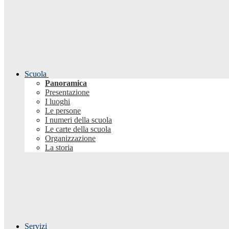
Scuola
Panoramica
Presentazione
I luoghi
Le persone
I numeri della scuola
Le carte della scuola
Organizzazione
La storia
Servizi