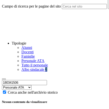
Campo di ricerca per le pagine del sito
Tipologie
Alunni
Docenti
Famiglie
Personale ATA
Tutto il personale
Albo sindacale
2
Cerca anche nell'archivio storico
Nessun contenuto da visualizzare