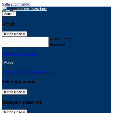
Salta al contenuto
Accedi
Accedi
button close
×
Nome Utente
Password
Password dimenticata?
-
Entra con SPID
Entra con CIE
Seleziona utente
button close
×
Recupero password
button close
×