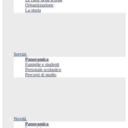
Organizzazione
La storia
Servizi
Panoramica
Famiglie e studenti
Personale scolastico
Percorsi di studio
Novità
Panoramica