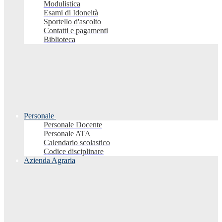
Modulistica
Esami di Idoneità
Sportello d'ascolto
Contatti e pagamenti
Biblioteca
Personale
Personale Docente
Personale ATA
Calendario scolastico
Codice disciplinare
Azienda Agraria