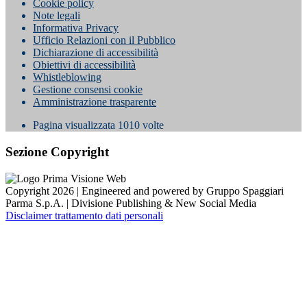
Cookie policy
Note legali
Informativa Privacy
Ufficio Relazioni con il Pubblico
Dichiarazione di accessibilità
Obiettivi di accessibilità
Whistleblowing
Gestione consensi cookie
Amministrazione trasparente
Pagina visualizzata
1010
volte
Sezione Copyright
Copyright 2026 | Engineered and powered by Gruppo Spaggiari
Parma S.p.A. | Divisione Publishing & New Social Media
Disclaimer trattamento dati personali