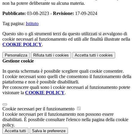
non ha potere deliberante su alcuna materia.
Pubblicato:
03-08-2023 -
Revisione:
17-09-2024
Tag pagina:
Istituto
Questo sito o gli strumenti terzi da questo utilizzati si avvalgono di
cookie necessari al funzionamento ed utili alle finalità illustrate nella
COOKIE POLICY
.
Personalizza
Rifiuta tutti
i cookies
Accetta tutti
i cookies
Gestione cookie
In questa schermata è possibile scegliere quali cookie consentire.
I cookie necessari sono quelli che consentono il funzionamento della
piattaforma e non è possibile disabilitarli.
Per conoscere quali sono i cookie necessari al funzionamento potete
visionare la
COOKIE POLICY
.
Cookie necessari per il funzionamento
I cookie necessari per il funzionamento non possono essere
disabilitati. È possibile consultare l'elenco nella pagina della cookie
policy.
Accetta tutti
Salva le preferenze