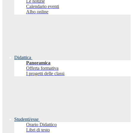
Le notizie
Calendario eventi
Albo online
Didattica
Panoramica
Offerta formativa
I progetti delle classi
Studenti/esse
Orario Didattico
Libri di testo