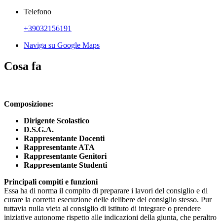
Telefono
+39032156191
Naviga su Google Maps
Cosa fa
Composizione:
Dirigente Scolastico
D.S.G.A.
Rappresentante Docenti
Rappresentante ATA
Rappresentante Genitori
Rappresentante Studenti
Principali compiti e funzioni
Essa ha di norma il compito di preparare i lavori del consiglio e di
curare la corretta esecuzione delle delibere del consiglio stesso. Pur
tuttavia nulla vieta al consiglio di istituto di integrare o prendere
iniziative autonome rispetto alle indicazioni della giunta, che peraltro