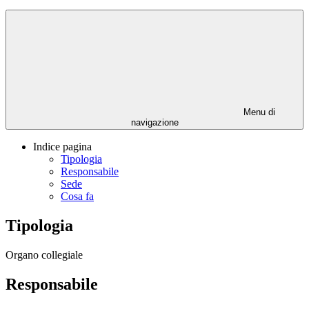
Menu di
navigazione
Indice pagina
Tipologia
Responsabile
Sede
Cosa fa
Tipologia
Organo collegiale
Responsabile