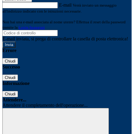
E-mail
Verrà inviato un messaggio
all'indirizzo indicato con le istruzioni necessarie.
Non hai una e-mail associata al nome utente? Effettua il reset della password
tramite la
Login Spaggiari
E-mail inviata, si prega di controllare la casella di posta elettronica!
Errore
Chiudi
Successo
Chiudi
Informazione
Chiudi
Attendere...
Attendere il completamento dell'operazione...