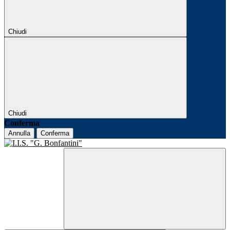
Chiudi
Chiudi
Conferma
Annulla
Conferma