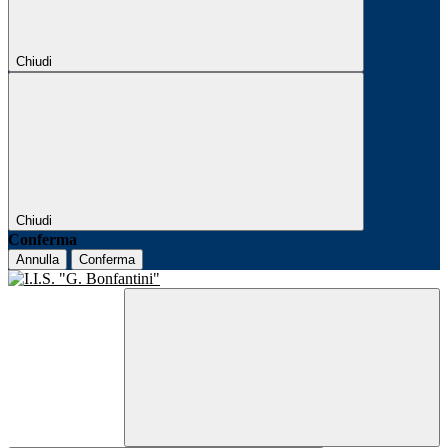
Chiudi
Chiudi
Conferma
Annulla
Conferma