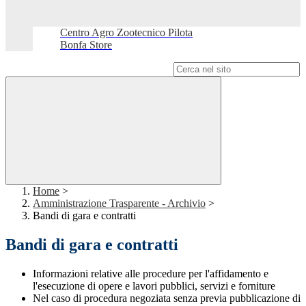
Centro Agro Zootecnico Pilota
Bonfa Store
Campo di ricerca per le pagine del sito
Home
>
Amministrazione Trasparente - Archivio
>
Bandi di gara e contratti
Bandi di gara e contratti
Informazioni relative alle procedure per l'affidamento e
l'esecuzione di opere e lavori pubblici, servizi e forniture
Nel caso di procedura negoziata senza previa pubblicazione di