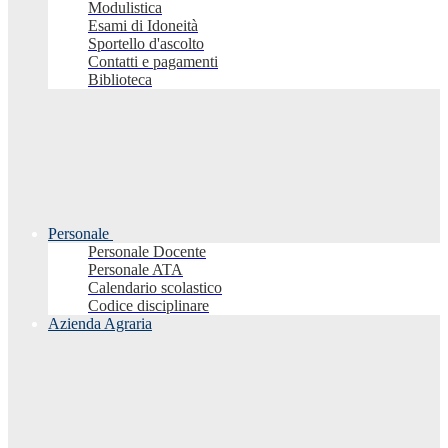
Modulistica
Esami di Idoneità
Sportello d'ascolto
Contatti e pagamenti
Biblioteca
Personale
Personale Docente
Personale ATA
Calendario scolastico
Codice disciplinare
Azienda Agraria