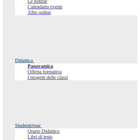
Le notizie
Calendario eventi
Albo online
Didattica
Panoramica
Offerta formativa
I progetti delle classi
Studenti/esse
Orario Didattico
Libri di testo