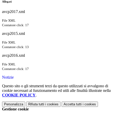
Allegati
avcp2017.xml
File XML
Contatore click: 17
avcp2015.xml
File XML
Contatore click: 13
avcp2016.xml
File XML
Contatore click: 17
Notizie
Questo sito o gli strumenti terzi da questo utilizzati si avvalgono di
cookie necessari al funzionamento ed utili alle finalità illustrate nella
COOKIE POLICY
.
Personalizza
Rifiuta tutti
i cookies
Accetta tutti
i cookies
Gestione cookie