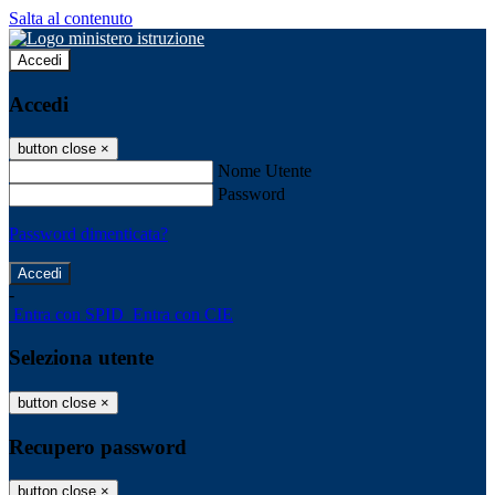
Salta al contenuto
Accedi
Accedi
button close
×
Nome Utente
Password
Password dimenticata?
-
Entra con SPID
Entra con CIE
Seleziona utente
button close
×
Recupero password
button close
×