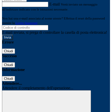
E-mail
Verrà inviato un messaggio
all'indirizzo indicato con le istruzioni necessarie.
Non hai una e-mail associata al nome utente? Effettua il reset della password
tramite la
Login Spaggiari
E-mail inviata, si prega di controllare la casella di posta elettronica!
Errore
Chiudi
Successo
Chiudi
Informazione
Chiudi
Attendere...
Attendere il completamento dell'operazione...