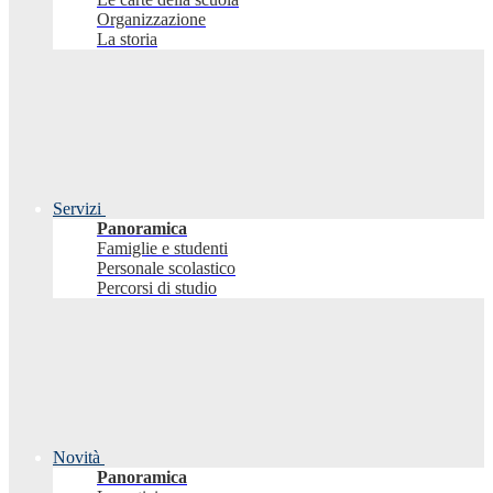
Organizzazione
La storia
Servizi
Panoramica
Famiglie e studenti
Personale scolastico
Percorsi di studio
Novità
Panoramica