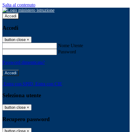
Salta al contenuto
Accedi
Accedi
button close
×
Nome Utente
Password
Password dimenticata?
-
Entra con SPID
Entra con CIE
Seleziona utente
button close
×
Recupero password
button close
×