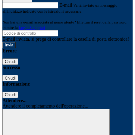
E-mail
Verrà inviato un messaggio
all'indirizzo indicato con le istruzioni necessarie.
Non hai una e-mail associata al nome utente? Effettua il reset della password
tramite la
Login Spaggiari
E-mail inviata, si prega di controllare la casella di posta elettronica!
Errore
Chiudi
Successo
Chiudi
Informazione
Chiudi
Attendere...
Attendere il completamento dell'operazione...