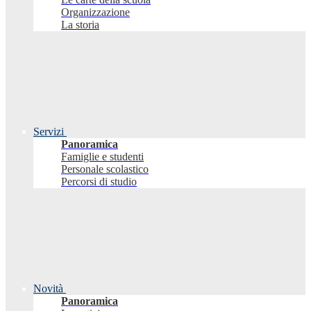
Organizzazione
La storia
Servizi
Panoramica
Famiglie e studenti
Personale scolastico
Percorsi di studio
Novità
Panoramica