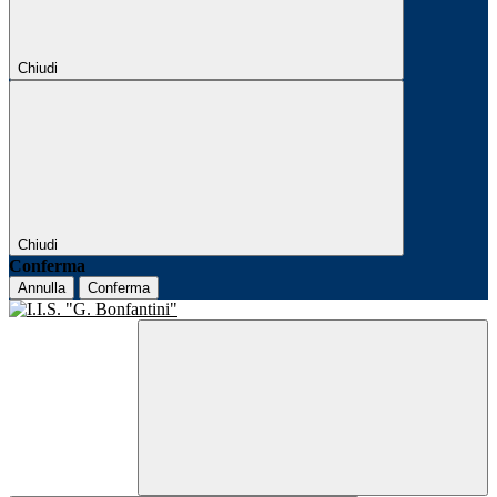
Chiudi
Chiudi
Conferma
Annulla
Conferma