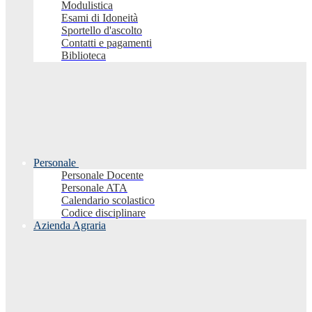
Modulistica
Esami di Idoneità
Sportello d'ascolto
Contatti e pagamenti
Biblioteca
Personale
Personale Docente
Personale ATA
Calendario scolastico
Codice disciplinare
Azienda Agraria