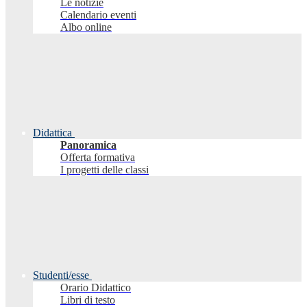
Le notizie
Calendario eventi
Albo online
Didattica
Panoramica
Offerta formativa
I progetti delle classi
Studenti/esse
Orario Didattico
Libri di testo