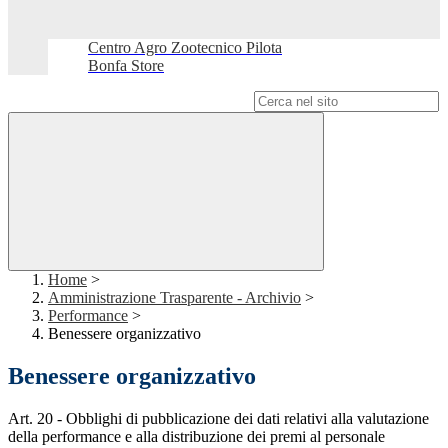
Centro Agro Zootecnico Pilota
Bonfa Store
Campo di ricerca per le pagine del sito
Home
>
Amministrazione Trasparente - Archivio
>
Performance
>
Benessere organizzativo
Benessere organizzativo
Art. 20 - Obblighi di pubblicazione dei dati relativi alla valutazione
della performance e alla distribuzione dei premi al personale