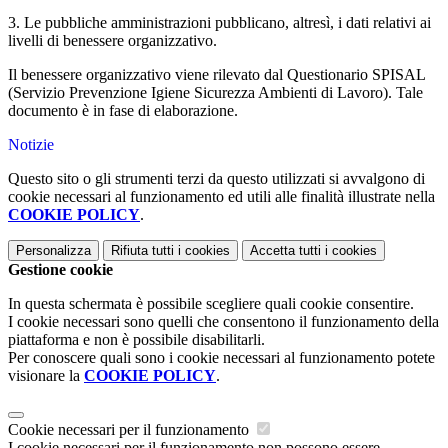
3. Le pubbliche amministrazioni pubblicano, altresì, i dati relativi ai
livelli di benessere organizzativo.
Il benessere organizzativo viene rilevato dal Questionario SPISAL
(Servizio Prevenzione Igiene Sicurezza Ambienti di Lavoro). Tale
documento è in fase di elaborazione.
Notizie
Questo sito o gli strumenti terzi da questo utilizzati si avvalgono di
cookie necessari al funzionamento ed utili alle finalità illustrate nella
COOKIE POLICY
.
Personalizza
Rifiuta tutti
i cookies
Accetta tutti
i cookies
Gestione cookie
In questa schermata è possibile scegliere quali cookie consentire.
I cookie necessari sono quelli che consentono il funzionamento della
piattaforma e non è possibile disabilitarli.
Per conoscere quali sono i cookie necessari al funzionamento potete
visionare la
COOKIE POLICY
.
Cookie necessari per il funzionamento
I cookie necessari per il funzionamento non possono essere