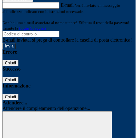
E-mail
Verrà inviato un messaggio
all'indirizzo indicato con le istruzioni necessarie.
Non hai una e-mail associata al nome utente? Effettua il reset della password
tramite la
Login Spaggiari
E-mail inviata, si prega di controllare la casella di posta elettronica!
Errore
Chiudi
Successo
Chiudi
Informazione
Chiudi
Attendere...
Attendere il completamento dell'operazione...