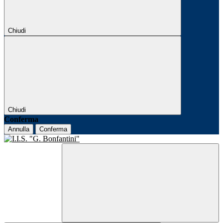
Chiudi
Chiudi
Conferma
Annulla
Conferma