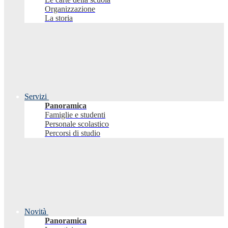
Organizzazione
La storia
Servizi
Panoramica
Famiglie e studenti
Personale scolastico
Percorsi di studio
Novità
Panoramica