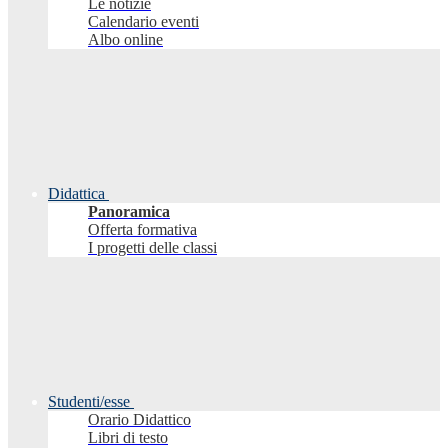
Le notizie
Calendario eventi
Albo online
Didattica
Panoramica
Offerta formativa
I progetti delle classi
Studenti/esse
Orario Didattico
Libri di testo