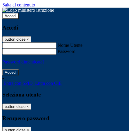
Salta al contenuto
Accedi
Accedi
button close
×
Nome Utente
Password
Password dimenticata?
-
Entra con SPID
Entra con CIE
Seleziona utente
button close
×
Recupero password
button close
×