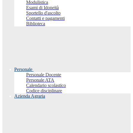
Modulistica
Esami di Idoneità
Sportello d'ascolto
Contatti e pagamenti
Biblioteca
Personale
Personale Docente
Personale ATA
Calendario scolastico
Codice disciplinare
Azienda Agraria