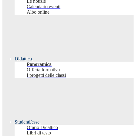
Le notizie
Calendario eventi
Albo online
Didattica
Panoramica
Offerta formativa
I progetti delle classi
Studenti/esse
Orario Didattico
Libri di testo