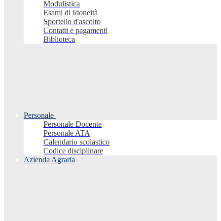
Modulistica
Esami di Idoneità
Sportello d'ascolto
Contatti e pagamenti
Biblioteca
Personale
Personale Docente
Personale ATA
Calendario scolastico
Codice disciplinare
Azienda Agraria