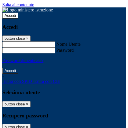
Salta al contenuto
Accedi
Accedi
button close
×
Nome Utente
Password
Password dimenticata?
-
Entra con SPID
Entra con CIE
Seleziona utente
button close
×
Recupero password
button close
×