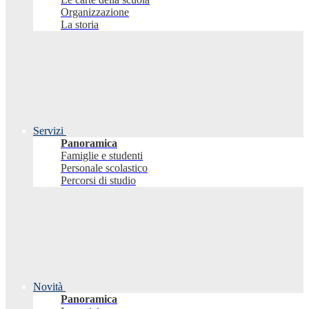
Organizzazione
La storia
Servizi
Panoramica
Famiglie e studenti
Personale scolastico
Percorsi di studio
Novità
Panoramica