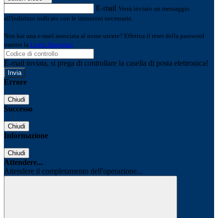
E-mail
Verrà inviato un messaggio
all'indirizzo indicato con le istruzioni necessarie.
Non hai una e-mail associata al nome utente? Effettua il reset della password
tramite la
Login Spaggiari
E-mail inviata, si prega di controllare la casella di posta elettronica!
Errore
Chiudi
Successo
Chiudi
Informazione
Chiudi
Attendere...
Attendere il completamento dell'operazione...