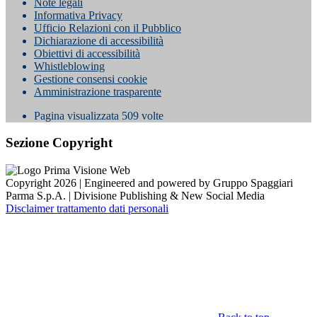
Note legali
Informativa Privacy
Ufficio Relazioni con il Pubblico
Dichiarazione di accessibilità
Obiettivi di accessibilità
Whistleblowing
Gestione consensi cookie
Amministrazione trasparente
Pagina visualizzata
509
volte
Sezione Copyright
Copyright 2026 | Engineered and powered by Gruppo Spaggiari
Parma S.p.A. | Divisione Publishing & New Social Media
Disclaimer trattamento dati personali