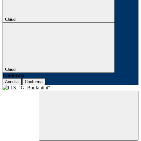
Chiudi
Chiudi
Conferma
Annulla
Conferma