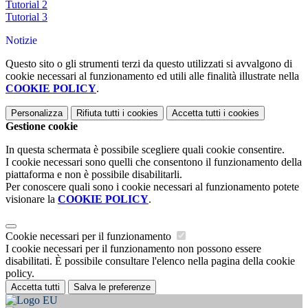
Tutorial 2
Tutorial 3
Notizie
Questo sito o gli strumenti terzi da questo utilizzati si avvalgono di
cookie necessari al funzionamento ed utili alle finalità illustrate nella
COOKIE POLICY
.
Personalizza
Rifiuta tutti
i cookies
Accetta tutti
i cookies
Gestione cookie
In questa schermata è possibile scegliere quali cookie consentire.
I cookie necessari sono quelli che consentono il funzionamento della
piattaforma e non è possibile disabilitarli.
Per conoscere quali sono i cookie necessari al funzionamento potete
visionare la
COOKIE POLICY
.
Cookie necessari per il funzionamento
I cookie necessari per il funzionamento non possono essere
disabilitati. È possibile consultare l'elenco nella pagina della cookie
policy.
Accetta tutti
Salva le preferenze