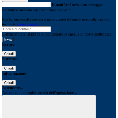
E-mail
Verrà inviato un messaggio
all'indirizzo indicato con le istruzioni necessarie.
Non hai una e-mail associata al nome utente? Effettua il reset della password
tramite la
Login Spaggiari
E-mail inviata, si prega di controllare la casella di posta elettronica!
Errore
Chiudi
Successo
Chiudi
Informazione
Chiudi
Attendere...
Attendere il completamento dell'operazione...