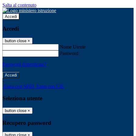
Salta al contenuto
Accedi
Accedi
button close
×
Nome Utente
Password
Password dimenticata?
-
Entra con SPID
Entra con CIE
Seleziona utente
button close
×
Recupero password
button close
×