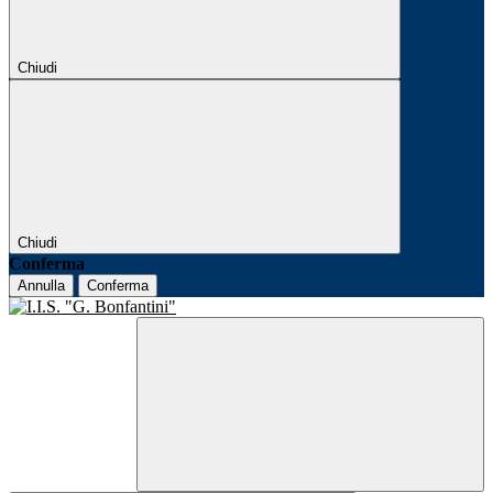
Chiudi
Chiudi
Conferma
Annulla
Conferma