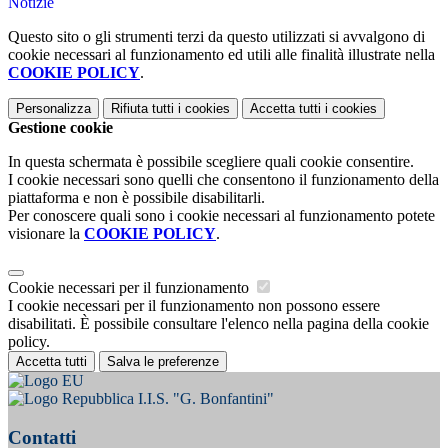
Notizie
Questo sito o gli strumenti terzi da questo utilizzati si avvalgono di
cookie necessari al funzionamento ed utili alle finalità illustrate nella
COOKIE POLICY
.
Personalizza
Rifiuta tutti
i cookies
Accetta tutti
i cookies
Gestione cookie
In questa schermata è possibile scegliere quali cookie consentire.
I cookie necessari sono quelli che consentono il funzionamento della
piattaforma e non è possibile disabilitarli.
Per conoscere quali sono i cookie necessari al funzionamento potete
visionare la
COOKIE POLICY
.
Cookie necessari per il funzionamento
I cookie necessari per il funzionamento non possono essere
disabilitati. È possibile consultare l'elenco nella pagina della cookie
policy.
Accetta tutti
Salva le preferenze
I.I.S. "G. Bonfantini"
Contatti