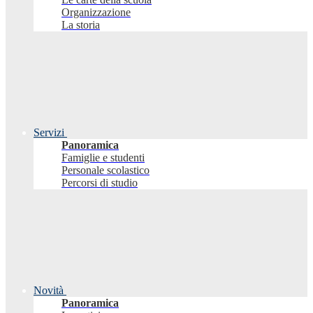
Organizzazione
La storia
Servizi
Panoramica
Famiglie e studenti
Personale scolastico
Percorsi di studio
Novità
Panoramica