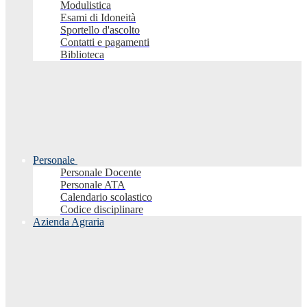
Modulistica
Esami di Idoneità
Sportello d'ascolto
Contatti e pagamenti
Biblioteca
Personale
Personale Docente
Personale ATA
Calendario scolastico
Codice disciplinare
Azienda Agraria