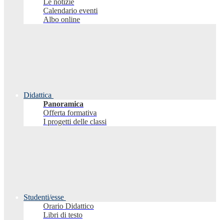
Le notizie
Calendario eventi
Albo online
Didattica
Panoramica
Offerta formativa
I progetti delle classi
Studenti/esse
Orario Didattico
Libri di testo