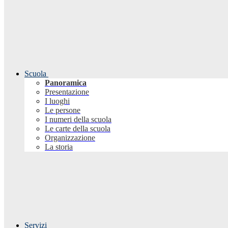
Scuola
Panoramica
Presentazione
I luoghi
Le persone
I numeri della scuola
Le carte della scuola
Organizzazione
La storia
Servizi