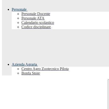
Personale
Personale Docente
Personale ATA
Calendario scolastico
Codice disciplinare
Azienda Agraria
Centro Agro Zootecnico Pilota
Bonfa Store