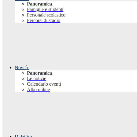
Panoramica
Famiglie e studenti
Personale scolastico
Percorsi di studio
Novità
Panoramica
Le notizie
Calendario eventi
Albo online
Didattica