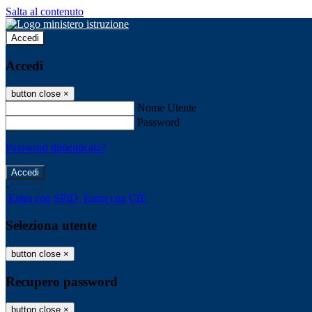
Salta al contenuto
Accedi
Accedi
button close
×
Nome Utente
Password
Password dimenticata?
-
Entra con SPID
Entra con CIE
Seleziona utente
button close
×
Recupero password
button close
×