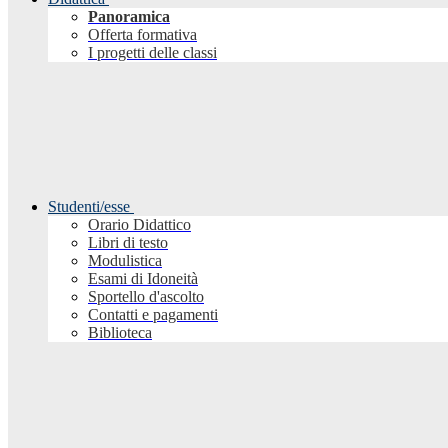
Panoramica
Offerta formativa
I progetti delle classi
Studenti/esse
Orario Didattico
Libri di testo
Modulistica
Esami di Idoneità
Sportello d'ascolto
Contatti e pagamenti
Biblioteca