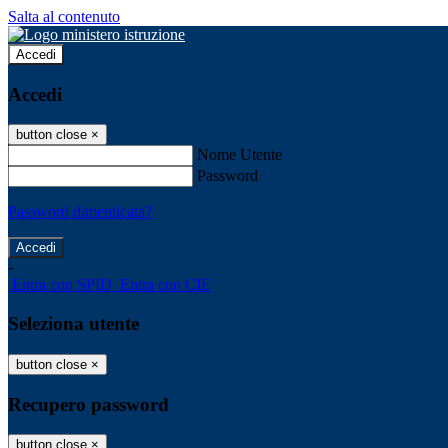
Salta al contenuto
Accedi
Accedi
button close
×
Nome Utente
Password
Password dimenticata?
-
Entra con SPID
Entra con CIE
Seleziona utente
button close
×
Recupero password
button close
×