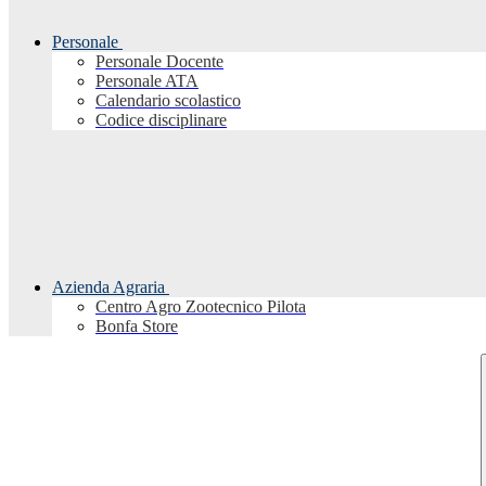
Personale
Personale Docente
Personale ATA
Calendario scolastico
Codice disciplinare
Azienda Agraria
Centro Agro Zootecnico Pilota
Bonfa Store