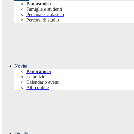
Panoramica
Famiglie e studenti
Personale scolastico
Percorsi di studio
Novità
Panoramica
Le notizie
Calendario eventi
Albo online
Didattica