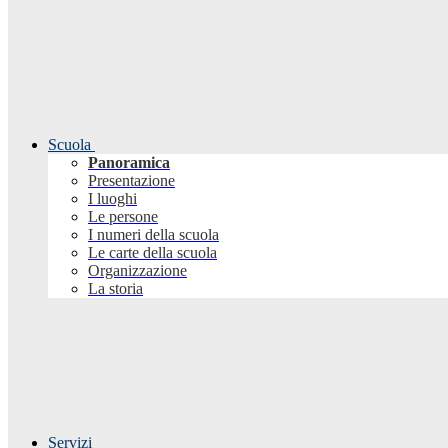
Scuola
Panoramica
Presentazione
I luoghi
Le persone
I numeri della scuola
Le carte della scuola
Organizzazione
La storia
Servizi