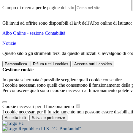
Campo di ricerca per le pagine del sito
Gli inviti ad offrire sono disponibili al
link
dell'Albo online di Istituto:
Albo Online - sezione Contabilità
Notizie
Questo sito o gli strumenti terzi da questo utilizzati si avvalgono di coo
Personalizza
Rifiuta tutti
i cookies
Accetta tutti
i cookies
Gestione cookie
In questa schermata è possibile scegliere quali cookie consentire.
I cookie necessari sono quelli che consentono il funzionamento della pi
Per conoscere quali sono i cookie necessari al funzionamento potete v
Cookie necessari per il funzionamento
I cookie necessari per il funzionamento non possono essere disabilitati.
Accetta tutti
Salva le preferenze
I.I.S. "G. Bonfantini"