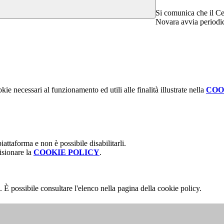
Si comunica che il Ce
Novara avvia periodic
kie necessari al funzionamento ed utili alle finalità illustrate nella
COO
attaforma e non è possibile disabilitarli.
isionare la
COOKIE POLICY
.
 È possibile consultare l'elenco nella pagina della cookie policy.