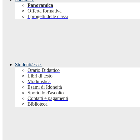
Panoramica
Offerta formativa
I progetti delle classi
Studenti/esse
Orario Didattico
Libri di testo
Modulistica
Esami di Idoneità
Sportello d'ascolto
Contatti e pagamenti
Biblioteca