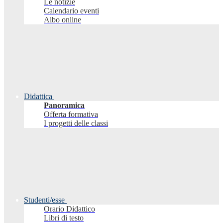
Le notizie
Calendario eventi
Albo online
Didattica
Panoramica
Offerta formativa
I progetti delle classi
Studenti/esse
Orario Didattico
Libri di testo