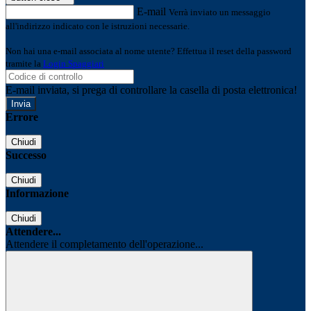
E-mail
Verrà inviato un messaggio
all'indirizzo indicato con le istruzioni necessarie.
Non hai una e-mail associata al nome utente? Effettua il reset della password
tramite la
Login Spaggiari
E-mail inviata, si prega di controllare la casella di posta elettronica!
Errore
Chiudi
Successo
Chiudi
Informazione
Chiudi
Attendere...
Attendere il completamento dell'operazione...