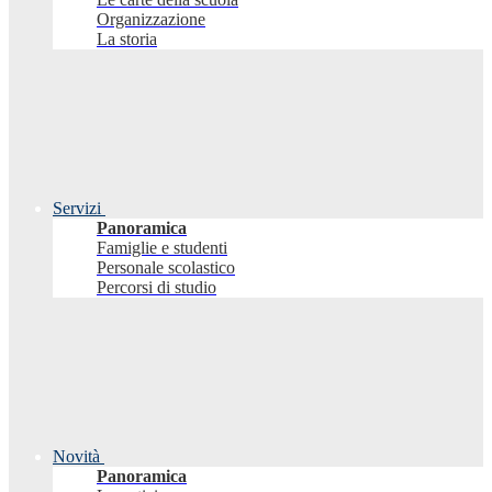
Organizzazione
La storia
Servizi
Panoramica
Famiglie e studenti
Personale scolastico
Percorsi di studio
Novità
Panoramica