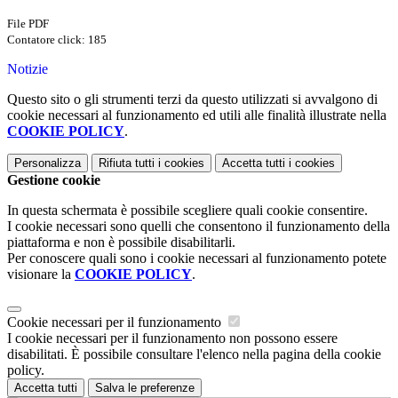
File PDF
Contatore click: 185
Notizie
Questo sito o gli strumenti terzi da questo utilizzati si avvalgono di
cookie necessari al funzionamento ed utili alle finalità illustrate nella
COOKIE POLICY
.
Personalizza
Rifiuta tutti
i cookies
Accetta tutti
i cookies
Gestione cookie
In questa schermata è possibile scegliere quali cookie consentire.
I cookie necessari sono quelli che consentono il funzionamento della
piattaforma e non è possibile disabilitarli.
Per conoscere quali sono i cookie necessari al funzionamento potete
visionare la
COOKIE POLICY
.
Cookie necessari per il funzionamento
I cookie necessari per il funzionamento non possono essere
disabilitati. È possibile consultare l'elenco nella pagina della cookie
policy.
Accetta tutti
Salva le preferenze