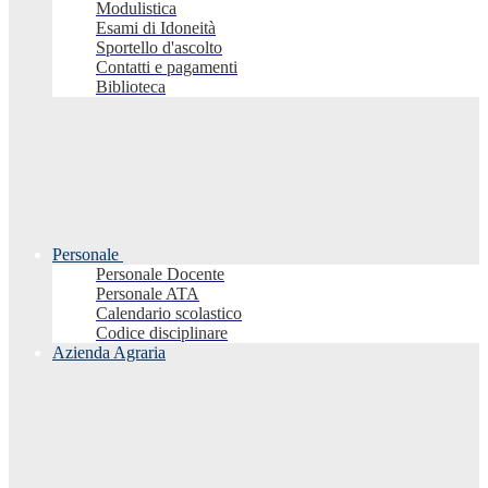
Modulistica
Esami di Idoneità
Sportello d'ascolto
Contatti e pagamenti
Biblioteca
Personale
Personale Docente
Personale ATA
Calendario scolastico
Codice disciplinare
Azienda Agraria