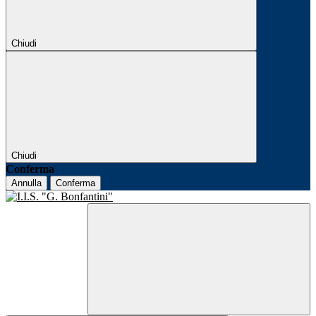
Chiudi
Chiudi
Conferma
Annulla
Conferma