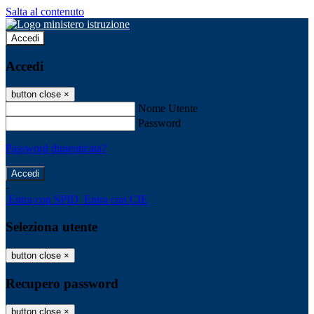
Salta al contenuto
Accedi
Accedi
button close
×
Nome Utente
Password
Password dimenticata?
-
Entra con SPID
Entra con CIE
Seleziona utente
button close
×
Recupero password
button close
×