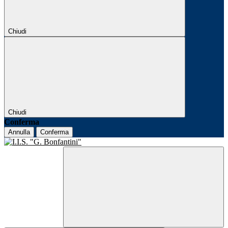
Chiudi
Chiudi
Conferma
Annulla
Conferma