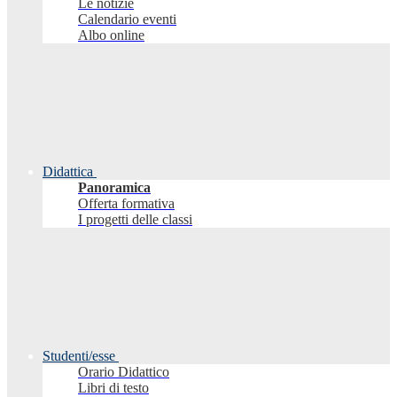
Le notizie
Calendario eventi
Albo online
Didattica
Panoramica
Offerta formativa
I progetti delle classi
Studenti/esse
Orario Didattico
Libri di testo