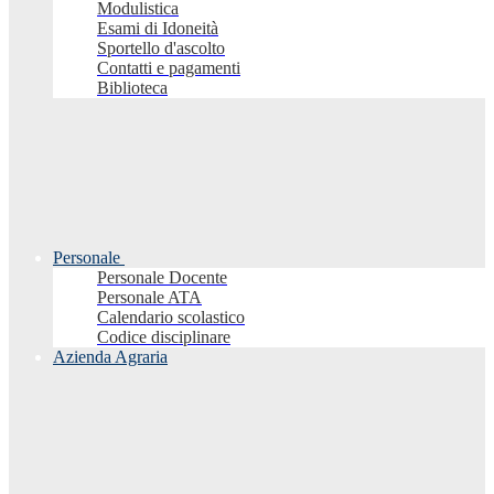
Modulistica
Esami di Idoneità
Sportello d'ascolto
Contatti e pagamenti
Biblioteca
Personale
Personale Docente
Personale ATA
Calendario scolastico
Codice disciplinare
Azienda Agraria