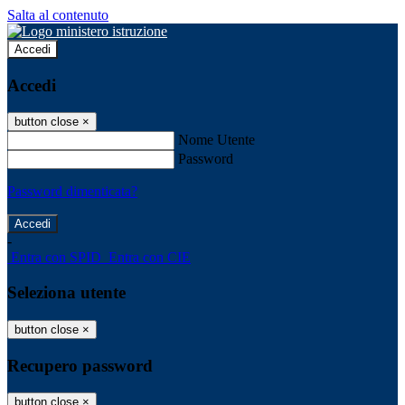
Salta al contenuto
Accedi
Accedi
button close
×
Nome Utente
Password
Password dimenticata?
-
Entra con SPID
Entra con CIE
Seleziona utente
button close
×
Recupero password
button close
×