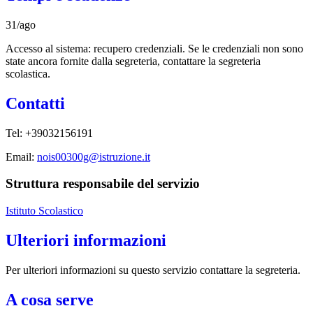
31/ago
Accesso al sistema: recupero credenziali. Se le credenziali non sono
state ancora fornite dalla segreteria, contattare la segreteria
scolastica.
Contatti
Tel: +39032156191
Email:
nois00300g@istruzione.it
Struttura responsabile del servizio
Istituto Scolastico
Ulteriori informazioni
Per ulteriori informazioni su questo servizio contattare la segreteria.
A cosa serve