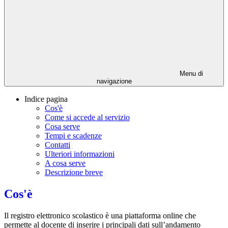
Menu di
navigazione
Indice pagina
Cos'è
Come si accede al servizio
Cosa serve
Tempi e scadenze
Contatti
Ulteriori informazioni
A cosa serve
Descrizione breve
Cos'è
Il registro elettronico scolastico è una piattaforma online che
permette al docente di inserire i principali dati sull’andamento