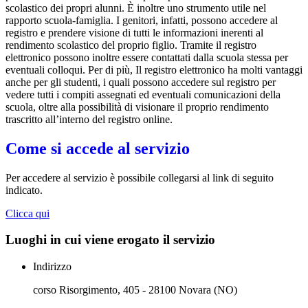
scolastico dei propri alunni. È inoltre uno strumento utile nel
rapporto scuola-famiglia. I genitori, infatti, possono accedere al
registro e prendere visione di tutti le informazioni inerenti al
rendimento scolastico del proprio figlio. Tramite il registro
elettronico possono inoltre essere contattati dalla scuola stessa per
eventuali colloqui. Per di più, Il registro elettronico ha molti vantaggi
anche per gli studenti, i quali possono accedere sul registro per
vedere tutti i compiti assegnati ed eventuali comunicazioni della
scuola, oltre alla possibilità di visionare il proprio rendimento
trascritto all’interno del registro online.
Come si accede al servizio
Per accedere al servizio è possibile collegarsi al link di seguito
indicato.
Clicca qui
Luoghi in cui viene erogato il servizio
Indirizzo
corso Risorgimento, 405 - 28100 Novara (NO)