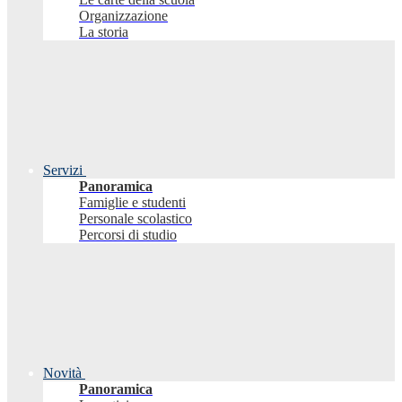
Organizzazione
La storia
Servizi
Panoramica
Famiglie e studenti
Personale scolastico
Percorsi di studio
Novità
Panoramica