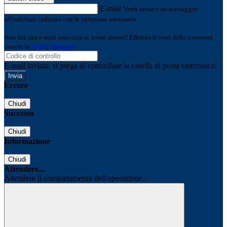
E-mail
Verrà inviato un messaggio
all'indirizzo indicato con le istruzioni necessarie.
Non hai una e-mail associata al nome utente? Effettua il reset della password
tramite la
Login Spaggiari
E-mail inviata, si prega di controllare la casella di posta elettronica!
Errore
Chiudi
Successo
Chiudi
Informazione
Chiudi
Attendere...
Attendere il completamento dell'operazione...