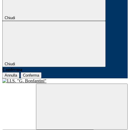
Chiudi
Chiudi
Conferma
Annulla
Conferma