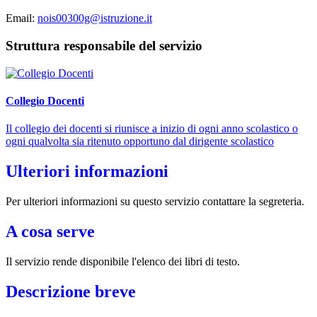
Email:
nois00300g@istruzione.it
Struttura responsabile del servizio
Collegio Docenti
Il collegio dei docenti si riunisce a inizio di ogni anno scolastico o
ogni qualvolta sia ritenuto opportuno dal dirigente scolastico
Ulteriori informazioni
Per ulteriori informazioni su questo servizio contattare la segreteria.
A cosa serve
Il servizio rende disponibile l'elenco dei libri di testo.
Descrizione breve