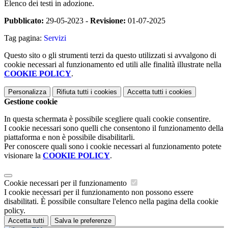
Elenco dei testi in adozione.
Pubblicato:
29-05-2023 -
Revisione:
01-07-2025
Tag pagina:
Servizi
Questo sito o gli strumenti terzi da questo utilizzati si avvalgono di
cookie necessari al funzionamento ed utili alle finalità illustrate nella
COOKIE POLICY
.
Personalizza
Rifiuta tutti
i cookies
Accetta tutti
i cookies
Gestione cookie
In questa schermata è possibile scegliere quali cookie consentire.
I cookie necessari sono quelli che consentono il funzionamento della
piattaforma e non è possibile disabilitarli.
Per conoscere quali sono i cookie necessari al funzionamento potete
visionare la
COOKIE POLICY
.
Cookie necessari per il funzionamento
I cookie necessari per il funzionamento non possono essere
disabilitati. È possibile consultare l'elenco nella pagina della cookie
policy.
Accetta tutti
Salva le preferenze