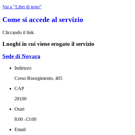
Vai a "Libri di testo"
Come si accede al servizio
Cliccando il link.
Luoghi in cui viene erogato il servizio
Sede di Novara
Indirizzo
Corso Risorgimento, 405
CAP
28100
Orari
8:00 -13:00
Email