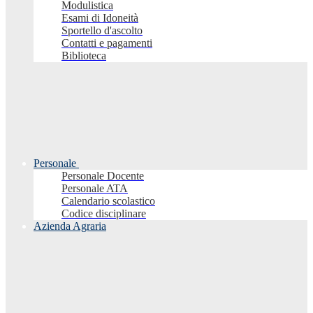
Modulistica
Esami di Idoneità
Sportello d'ascolto
Contatti e pagamenti
Biblioteca
Personale
Personale Docente
Personale ATA
Calendario scolastico
Codice disciplinare
Azienda Agraria