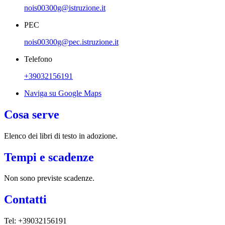
nois00300g@istruzione.it
PEC
nois00300g@pec.istruzione.it
Telefono
+39032156191
Naviga su Google Maps
Cosa serve
Elenco dei libri di testo in adozione.
Tempi e scadenze
Non sono previste scadenze.
Contatti
Tel: +39032156191