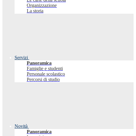
Organizzazione
La storia
Servizi
Panoramica
Famiglie e studenti
Personale scolastico
Percorsi di studio
Novità
Panoramica