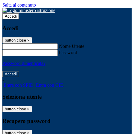
Salta al contenuto
Accedi
Accedi
button close
×
Nome Utente
Password
Password dimenticata?
-
Entra con SPID
Entra con CIE
Seleziona utente
button close
×
Recupero password
button close
×