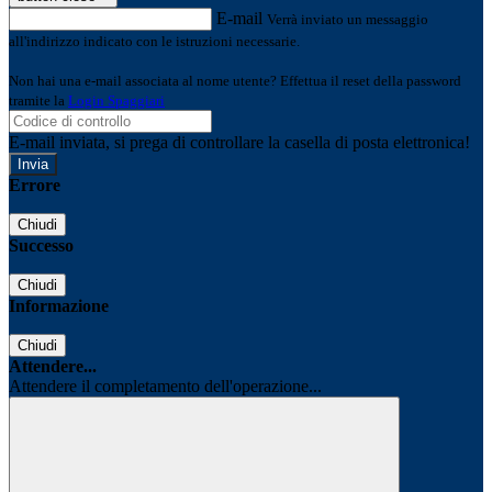
E-mail
Verrà inviato un messaggio
all'indirizzo indicato con le istruzioni necessarie.
Non hai una e-mail associata al nome utente? Effettua il reset della password
tramite la
Login Spaggiari
E-mail inviata, si prega di controllare la casella di posta elettronica!
Errore
Chiudi
Successo
Chiudi
Informazione
Chiudi
Attendere...
Attendere il completamento dell'operazione...