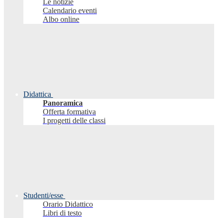
Le notizie
Calendario eventi
Albo online
Didattica
Panoramica
Offerta formativa
I progetti delle classi
Studenti/esse
Orario Didattico
Libri di testo