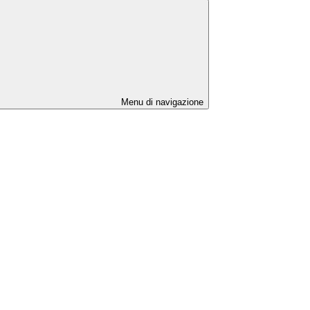
Menu di navigazione