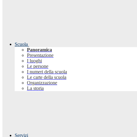
Scuola
Panoramica
Presentazione
I luoghi
Le persone
I numeri della scuola
Le carte della scuola
Organizzazione
La storia
Servizi