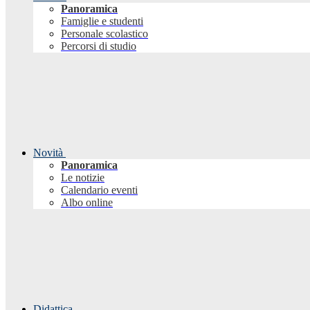
Panoramica
Famiglie e studenti
Personale scolastico
Percorsi di studio
Novità
Panoramica
Le notizie
Calendario eventi
Albo online
Didattica