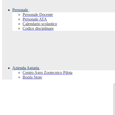
Personale
Personale Docente
Personale ATA
Calendario scolastico
Codice disciplinare
Azienda Agraria
Centro Agro Zootecnico Pilota
Bonfa Store