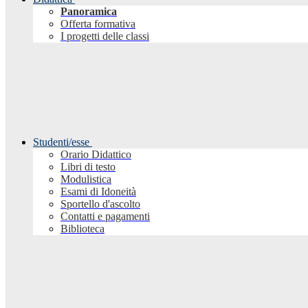
Panoramica
Offerta formativa
I progetti delle classi
Studenti/esse
Orario Didattico
Libri di testo
Modulistica
Esami di Idoneità
Sportello d'ascolto
Contatti e pagamenti
Biblioteca