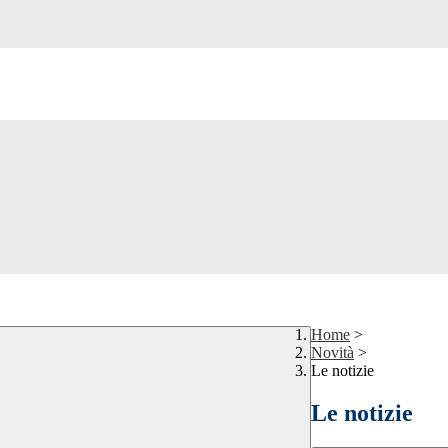
Home
>
Novità
>
Le notizie
Le notizie