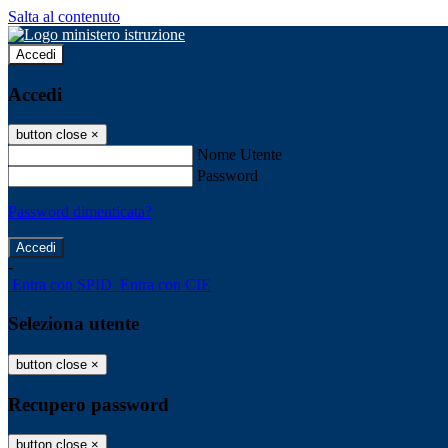
Salta al contenuto
Accedi
Accedi
button close
×
Nome Utente
Password
Password dimenticata?
-
Entra con SPID
Entra con CIE
Seleziona utente
button close
×
Recupero password
button close
×